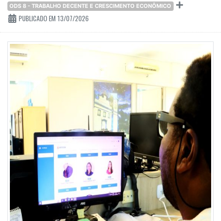
ODS 8 - TRABALHO DECENTE E CRESCIMENTO ECONÔMICO
PUBLICADO EM 13/07/2026