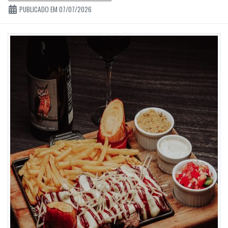
PUBLICADO EM 07/07/2026