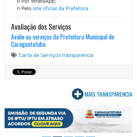
Por WhatsApp;
Pelo
site oficial da Prefeitura
Avaliação dos Serviços
Avalie os serviços da Prefeitura Municipal de
Caraguatatuba
Carta de Serviços
transparencia
MAIS TRANSPARENCIA