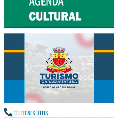
TELEFONES ÚTEIS