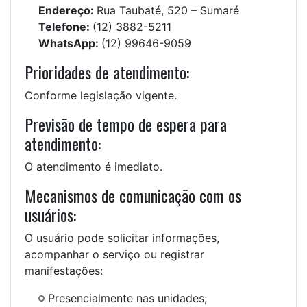
Endereço:
Rua Taubaté, 520 – Sumaré
Telefone:
(12) 3882-5211
WhatsApp:
(12) 99646-9059
Prioridades de atendimento:
Conforme legislação vigente.
Previsão de tempo de espera para
atendimento:
O atendimento é imediato.
Mecanismos de comunicação com os
usuários:
O usuário pode solicitar informações,
acompanhar o serviço ou registrar
manifestações:
Presencialmente nas unidades;