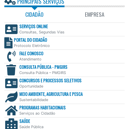
PRINCIPAIS SERVIÇOS
CIDADÃO
EMPRESA
SERVIÇOS ONLINE
Consultas, Segundas Vias
PORTAL DO CIDADÃO
Protocolo Eletrônico
FALE CONOSCO
Atendimento
CONSULTA PÚBLICA - PMGIRS
Consulta Pública – PMGIRS
CONCURSOS E PROCESSOS SELETIVOS
Oportunidade
MEIO AMBIENTE, AGRICULTURA E PESCA
Sustentabilidade
PROGRAMAS HABITACIONAIS
Serviços ao Cidadão
SAÚDE
Saúde Pública