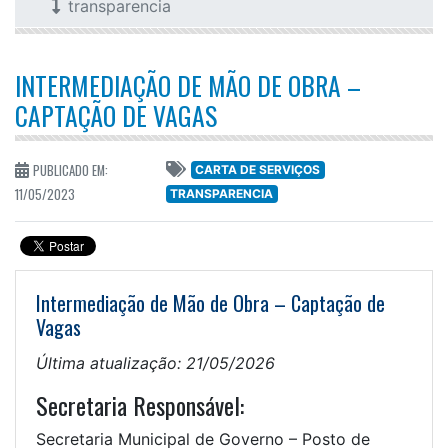
transparencia
INTERMEDIAÇÃO DE MÃO DE OBRA –
CAPTAÇÃO DE VAGAS
PUBLICADO EM:
CARTA DE SERVIÇOS
11/05/2023
TRANSPARENCIA
Intermediação de Mão de Obra – Captação de
Vagas
Última atualização: 21/05/2026
Secretaria Responsável:
Secretaria Municipal de Governo – Posto de