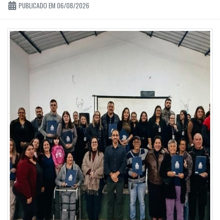
PUBLICADO EM 06/08/2026