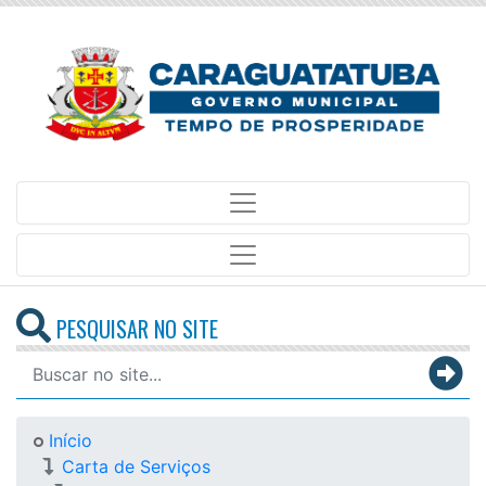
PESQUISAR NO SITE
Início
Carta de Serviços