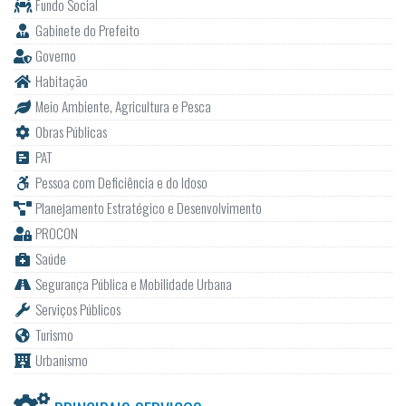
Fundo Social
Gabinete do Prefeito
Governo
Habitação
Meio Ambiente, Agricultura e Pesca
Obras Públicas
PAT
Pessoa com Deficiência e do Idoso
Planejamento Estratégico e Desenvolvimento
PROCON
Saúde
Segurança Pública e Mobilidade Urbana
Serviços Públicos
Turismo
Urbanismo