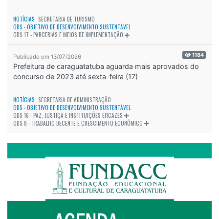
NOTÍCIAS
SECRETARIA DE TURISMO
ODS - OBJETIVO DE DESENVOLVIMENTO SUSTENTÁVEL
ODS 17 - PARCERIAS E MEIOS DE IMPLEMENTAÇÃO
1184
Publicado em 13/07/2026
Prefeitura de caraguatatuba aguarda mais aprovados do
concurso de 2023 até sexta-feira (17)
NOTÍCIAS
SECRETARIA DE ADMINISTRAÇÃO
ODS - OBJETIVO DE DESENVOLVIMENTO SUSTENTÁVEL
ODS 16 - PAZ, JUSTIÇA E INSTITUIÇÕES EFICAZES
ODS 8 - TRABALHO DECENTE E CRESCIMENTO ECONÔMICO