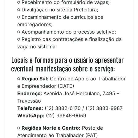
Recebimento do formulário de vagas;
Divulgação no site da Prefeitura;
Encaminhamento de currículos aos
empregadores;
Acompanhamento do processo seletivo;
Registro das contratações e finalização da
vaga no sistema.
Locais e formas para o usuário apresentar
eventual manifestação sobre o serviço:
Região Sul:
Centro de Apoio ao Trabalhador
e Empreendedor (CATE)
Endereço:
Avenida José Herculano, 7.495 –
Travessão
Telefones:
(12) 3882-6170 / (12) 3883-9987
WhatsApp:
(12) 99646-9059
Regiões Norte e Centro:
Posto de
Atendimento ao Trabalhador (PAT)