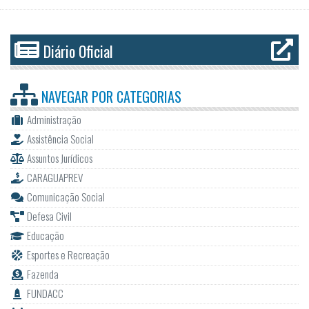
Diário Oficial
NAVEGAR POR
CATEGORIAS
Administração
Assistência Social
Assuntos Jurídicos
CARAGUAPREV
Comunicação Social
Defesa Civil
Educação
Esportes e Recreação
Fazenda
FUNDACC