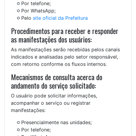
Por telefone;
Por WhatsApp;
Pelo
site oficial da Prefeitura
Procedimentos para receber e responder
as manifestações dos usuários:
As manifestações serão recebidas pelos canais
indicados e analisadas pelo setor responsável,
com retorno conforme os fluxos internos.
Mecanismos de consulta acerca do
andamento do serviço solicitado:
O usuário pode solicitar informações,
acompanhar o serviço ou registrar
manifestações:
Presencialmente nas unidades;
Por telefone;