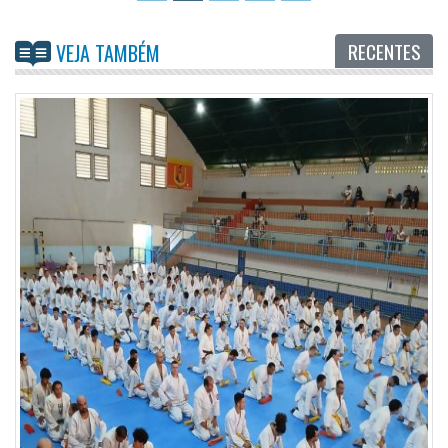
RECENTES
VEJA TAMBÉM