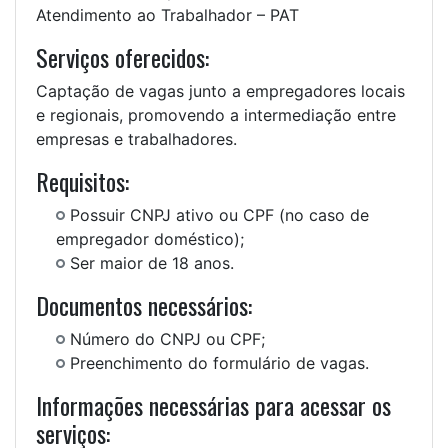
Atendimento ao Trabalhador – PAT
Serviços oferecidos:
Captação de vagas junto a empregadores locais
e regionais, promovendo a intermediação entre
empresas e trabalhadores.
Requisitos:
Possuir CNPJ ativo ou CPF (no caso de
empregador doméstico);
Ser maior de 18 anos.
Documentos necessários:
Número do CNPJ ou CPF;
Preenchimento do formulário de vagas.
Informações necessárias para acessar os
serviços: