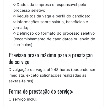
Dados da empresa e responsável pelo
processo seletivo;
Requisitos da vaga e perfil do candidato;
Informações sobre salário, benefícios e
jornada;
Definição do formato do processo seletivo
(encaminhamento de candidatos ou envio de
currículos).
Previsão prazo máximo para a prestação
do serviço:
Divulgação da vaga: até 48 horas (podendo ser
imediata, exceto solicitações realizadas às
sextas-feiras).
Forma de prestação do serviço:
O serviço inclui: