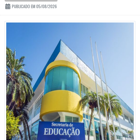
PUBLICADO EM 05/08/2026