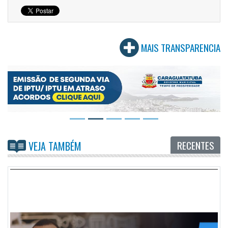
MAIS TRANSPARENCIA
RECENTES
VEJA TAMBÉM