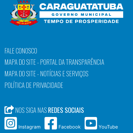
FALE CONOSCO
MAPA DO SITE - PORTAL DA TRANSPARÊNCIA
MAPA DO SITE - NOTÍCIAS E SERVIÇOS
POLÍTICA DE PRIVACIDADE
NOS SIGA NAS
REDES SOCIAIS
Instagram
Facebook
YouTube