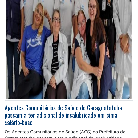
Agentes Comunitários de Saúde de Caraguatatuba
passam a ter adicional de insalubridade em cima
salário-base
Os Agentes Comunitários de Saúde (ACS) da Prefeitura de