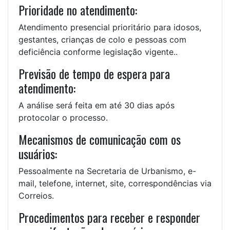
Prioridade no atendimento:
Atendimento presencial prioritário para idosos,
gestantes, crianças de colo e pessoas com
deficiência conforme legislação vigente..
Previsão de tempo de espera para
atendimento:
A análise será feita em até 30 dias após
protocolar o processo.
Mecanismos de comunicação com os
usuários:
Pessoalmente na Secretaria de Urbanismo, e-
mail, telefone, internet, site, correspondências via
Correios.
Procedimentos para receber e responder