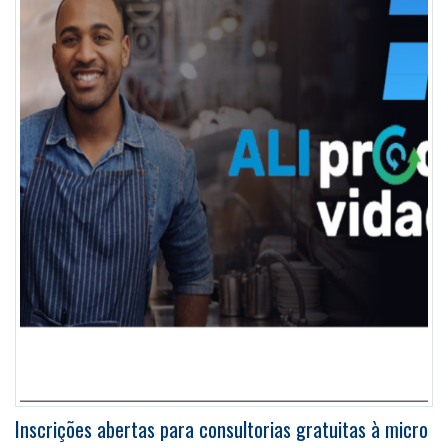
Inscrições abertas para consultorias gratuitas à micro