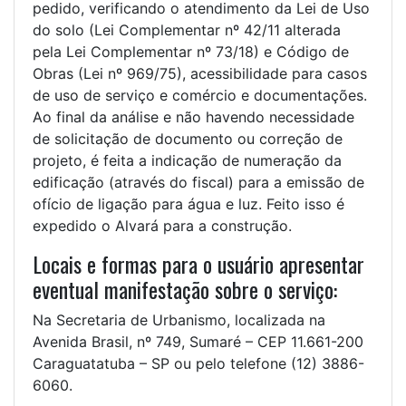
pedido, verificando o atendimento da Lei de Uso
do solo (Lei Complementar nº 42/11 alterada
pela Lei Complementar nº 73/18) e Código de
Obras (Lei nº 969/75), acessibilidade para casos
de uso de serviço e comércio e documentações.
Ao final da análise e não havendo necessidade
de solicitação de documento ou correção de
projeto, é feita a indicação de numeração da
edificação (através do fiscal) para a emissão de
ofício de ligação para água e luz. Feito isso é
expedido o Alvará para a construção.
Locais e formas para o usuário apresentar
eventual manifestação sobre o serviço:
Na Secretaria de Urbanismo, localizada na
Avenida Brasil, nº 749, Sumaré – CEP 11.661-200
Caraguatatuba – SP ou pelo telefone (12) 3886-
6060.