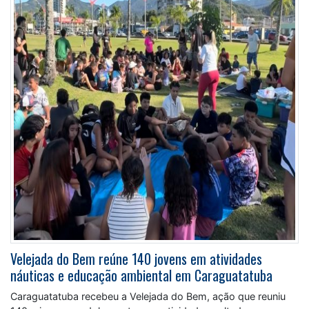
Velejada do Bem reúne 140 jovens em atividades
náuticas e educação ambiental em Caraguatatuba
Caraguatatuba recebeu a Velejada do Bem, ação que reuniu