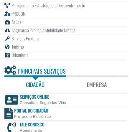
Planejamento Estratégico e Desenvolvimento
PROCON
Saúde
Segurança Pública e Mobilidade Urbana
Serviços Públicos
Turismo
Urbanismo
PRINCIPAIS SERVIÇOS
CIDADÃO
EMPRESA
SERVIÇOS ONLINE
Consultas, Segundas Vias
PORTAL DO CIDADÃO
Protocolo Eletrônico
FALE CONOSCO
Atendimento