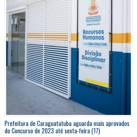
Prefeitura de Caraguatatuba aguarda mais aprovados
do Concurso de 2023 até sexta-feira (17)