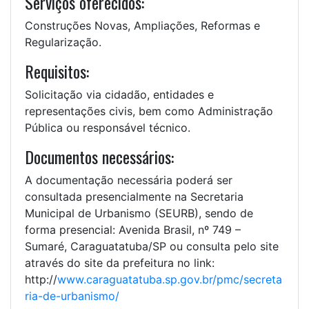
Serviços oferecidos:
Construções Novas, Ampliações, Reformas e
Regularização.
Requisitos:
Solicitação via cidadão, entidades e
representações civis, bem como Administração
Pública ou responsável técnico.
Documentos necessários:
A documentação necessária poderá ser
consultada presencialmente na Secretaria
Municipal de Urbanismo (SEURB), sendo de
forma presencial: Avenida Brasil, nº 749 –
Sumaré, Caraguatatuba/SP ou consulta pelo site
através do site da prefeitura no link:
http://
www.caraguatatuba.sp.gov.br/pmc/secreta
ria-de-urbanismo/