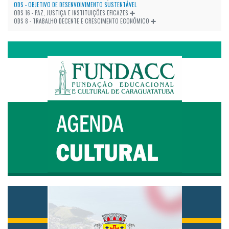
ODS - OBJETIVO DE DESENVOLVIMENTO SUSTENTÁVEL
ODS 16 - PAZ, JUSTIÇA E INSTITUIÇÕES EFICAZES
ODS 8 - TRABALHO DECENTE E CRESCIMENTO ECONÔMICO