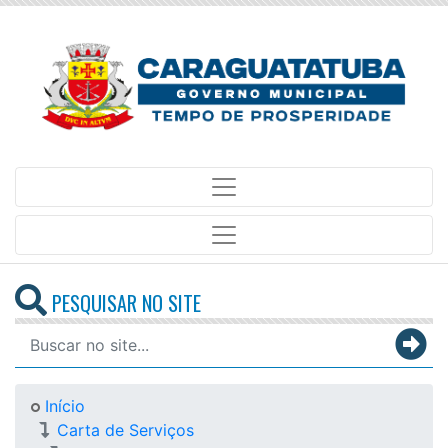
PESQUISAR NO SITE
Início
Carta de Serviços