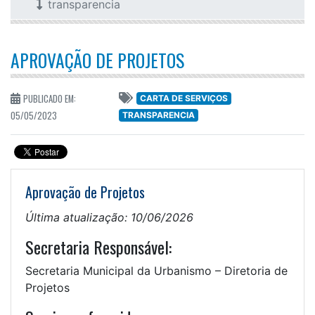
transparencia
APROVAÇÃO DE PROJETOS
PUBLICADO EM:
CARTA DE SERVIÇOS
05/05/2023
TRANSPARENCIA
Aprovação de Projetos
Última atualização: 10/06/2026
Secretaria Responsável:
Secretaria Municipal da Urbanismo – Diretoria de
Projetos