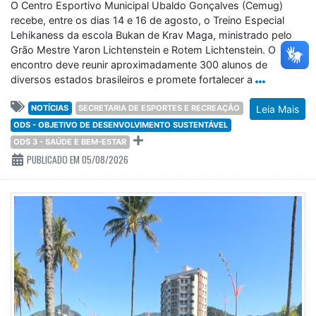
O Centro Esportivo Municipal Ubaldo Gonçalves (Cemug)
recebe, entre os dias 14 e 16 de agosto, o Treino Especial
Lehikaness da escola Bukan de Krav Maga, ministrado pelo
Grão Mestre Yaron Lichtenstein e Rotem Lichtenstein. O
encontro deve reunir aproximadamente 300 alunos de
diversos estados brasileiros e promete fortalecer a
NOTÍCIAS
SECRETARIA DE ESPORTES E RECREAÇÃO
Leia Mais
ODS - OBJETIVO DE DESENVOLVIMENTO SUSTENTÁVEL
ODS 3 - SAÚDE E BEM-ESTAR
PUBLICADO EM 05/08/2026