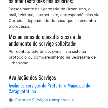
as manifestações dos usuários:
Pessoalmente na Secretaria de Urbanismo, e-
mail, telefone, internet, site, correspondências via
Correios, dependendo do caso que se encontra
o processo.
Mecanismos de consulta acerca do
andamento do serviço solicitado:
Por contato telefônico, e-mail, via sistema
protocolo ou comparecimento na Secretaria de
Urbanismo.
Avaliação dos Serviços
Avalie os serviços da Prefeitura Municipal de
Caraguatatuba
Carta de Serviços
transparencia