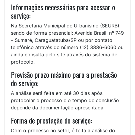
Informações necessárias para acessar o
serviço:
Na Secretaria Municipal de Urbanismo (SEURB),
sendo de forma presencial: Avenida Brasil, nº 749
– Sumaré, Caraguatatuba/SP ou por contato
telefônico através do número (12) 3886-6060 ou
ainda consulta pelo site através do sistema de
protocolo.
Previsão prazo máximo para a prestação
do serviço:
A análise será feita em até 30 dias após
protocolar o processo e o tempo de conclusão
depende da documentação apresentada.
Forma de prestação do serviço:
Com o processo no setor, é feita a análise do