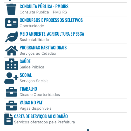
CONSULTA PÚBLICA - PMGIRS
Consulta Pública – PMGIRS
CONCURSOS E PROCESSOS SELETIVOS
Oportunidade
MEIO AMBIENTE, AGRICULTURA E PESCA
Sustentabilidade
PROGRAMAS HABITACIONAIS
Serviços ao Cidadão
SAÚDE
Saúde Pública
SOCIAL
Serviços Sociais
TRABALHO
Dicas e Oportunidades
VAGAS NO PAT
Vagas disponíveis
CARTA DE SERVIÇOS AO CIDADÃO
Serviços ofertados pela Prefeitura