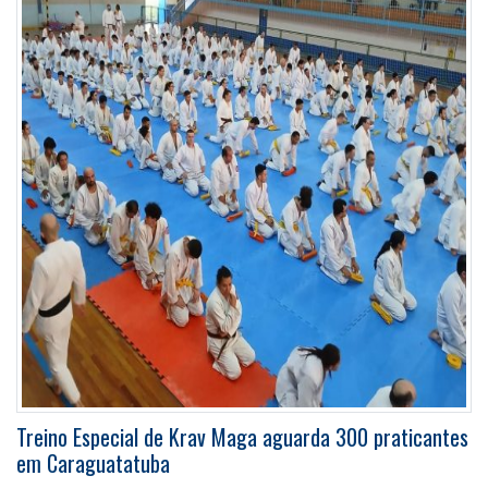
Treino Especial de Krav Maga aguarda 300 praticantes
em Caraguatatuba