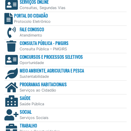
SERVIÇOS ONLINE
Consultas, Segundas Vias
PORTAL DO CIDADÃO
Protocolo Eletrônico
FALE CONOSCO
Atendimento
CONSULTA PÚBLICA - PMGIRS
Consulta Pública – PMGIRS
CONCURSOS E PROCESSOS SELETIVOS
Oportunidade
MEIO AMBIENTE, AGRICULTURA E PESCA
Sustentabilidade
PROGRAMAS HABITACIONAIS
Serviços ao Cidadão
SAÚDE
Saúde Pública
SOCIAL
Serviços Sociais
TRABALHO