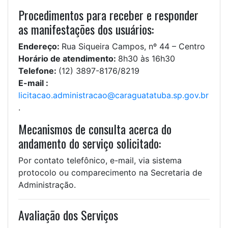
Procedimentos para receber e responder
as manifestações dos usuários:
Endereço:
Rua Siqueira Campos, nº 44 – Centro
Horário de atendimento:
8h30 às 16h30
Telefone:
(12) 3897-8176/8219
E-mail :
licitacao.administracao@caraguatatuba.sp.gov.br
.
Mecanismos de consulta acerca do
andamento do serviço solicitado:
Por contato telefônico, e-mail, via sistema
protocolo ou comparecimento na Secretaria de
Administração.
Avaliação dos Serviços