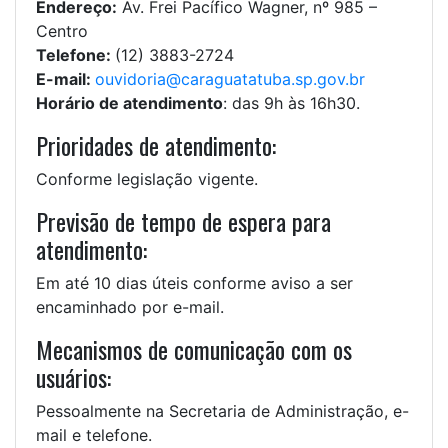
Endereço:
Av. Frei Pacífico Wagner, nº 985 –
Centro
Telefone:
(12) 3883-2724
E-mail:
ouvidoria@caraguatatuba.sp.gov.br
Horário de atendimento
: das 9h às 16h30.
Prioridades de atendimento:
Conforme legislação vigente.
Previsão de tempo de espera para
atendimento:
Em até 10 dias úteis conforme aviso a ser
encaminhado por e-mail.
Mecanismos de comunicação com os
usuários:
Pessoalmente na Secretaria de Administração, e-
mail e telefone.