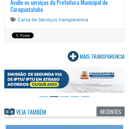
Avalie os serviços da Prefeitura Municipal de
Caraguatatuba
Carta de Serviços
transparencia
MAIS TRANSPARENCIA
RECENTES
VEJA TAMBÉM