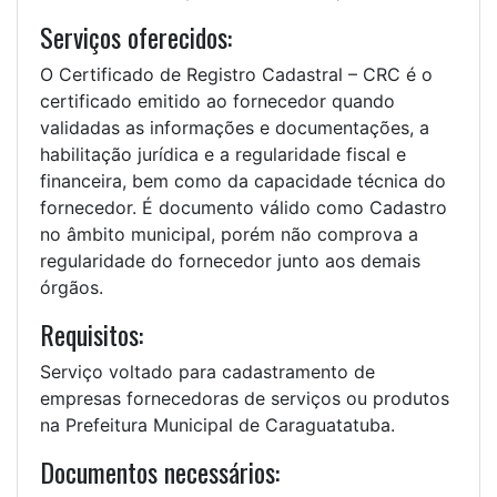
Serviços oferecidos:
O Certificado de Registro Cadastral – CRC é o
certificado emitido ao fornecedor quando
validadas as informações e documentações, a
habilitação jurídica e a regularidade fiscal e
financeira, bem como da capacidade técnica do
fornecedor. É documento válido como Cadastro
no âmbito municipal, porém não comprova a
regularidade do fornecedor junto aos demais
órgãos.
Requisitos:
Serviço voltado para cadastramento de
empresas fornecedoras de serviços ou produtos
na Prefeitura Municipal de Caraguatatuba.
Documentos necessários: