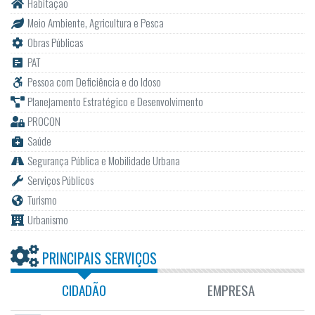
Habitação
Meio Ambiente, Agricultura e Pesca
Obras Públicas
PAT
Pessoa com Deficiência e do Idoso
Planejamento Estratégico e Desenvolvimento
PROCON
Saúde
Segurança Pública e Mobilidade Urbana
Serviços Públicos
Turismo
Urbanismo
PRINCIPAIS SERVIÇOS
CIDADÃO
EMPRESA