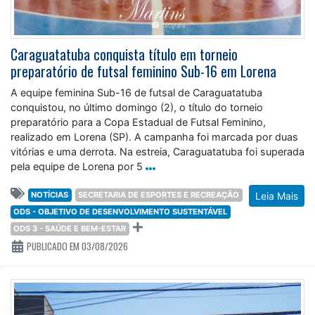
Caraguatatuba conquista título em torneio
preparatório de futsal feminino Sub-16 em Lorena
A equipe feminina Sub-16 de futsal de Caraguatatuba
conquistou, no último domingo (2), o título do torneio
preparatório para a Copa Estadual de Futsal Feminino,
realizado em Lorena (SP). A campanha foi marcada por duas
vitórias e uma derrota. Na estreia, Caraguatatuba foi superada
pela equipe de Lorena por 5
NOTÍCIAS
SECRETARIA DE ESPORTES E RECREAÇÃO
Leia Mais
ODS - OBJETIVO DE DESENVOLVIMENTO SUSTENTÁVEL
ODS 3 - SAÚDE E BEM-ESTAR
PUBLICADO EM 03/08/2026