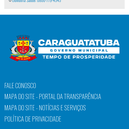
Ouvidoria Saúde: 0800-779-4545
FALE CONOSCO
MAPA DO SITE - PORTAL DA TRANSPARÊNCIA
MAPA DO SITE - NOTÍCIAS E SERVIÇOS
POLÍTICA DE PRIVACIDADE