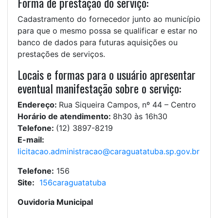
Forma de prestação do serviço:
Cadastramento do fornecedor junto ao município
para que o mesmo possa se qualificar e estar no
banco de dados para futuras aquisições ou
prestações de serviços.
Locais e formas para o usuário apresentar
eventual manifestação sobre o serviço:
Endereço:
Rua Siqueira Campos, nº 44 – Centro
Horário de atendimento:
8h30 às 16h30
Telefone:
(12) 3897-8219
E-mail:
licitacao.administracao@caraguatatuba.sp.gov.br
Telefone:
156
Site:
156caraguatatuba
Ouvidoria Municipal