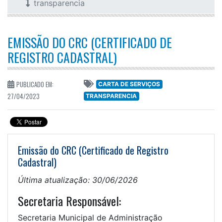
transparencia
EMISSÃO DO CRC (CERTIFICADO DE
REGISTRO CADASTRAL)
PUBLICADO EM:
CARTA DE SERVIÇOS
27/04/2023
TRANSPARENCIA
Emissão do CRC (Certificado de Registro
Cadastral)
Última atualização: 30/06/2026
Secretaria Responsável:
Secretaria Municipal de Administração