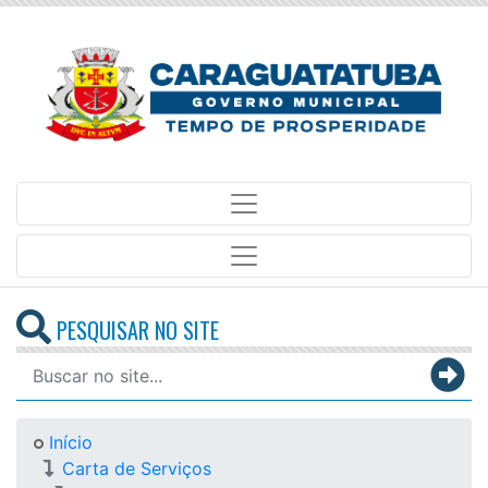
PESQUISAR NO SITE
Início
Carta de Serviços