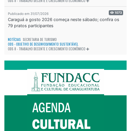
ODS 8 - TRABALHO DECENTE E CRESCIMENTO ECONÔMICO
1073
Publicado em 31/07/2026
Caraguá a gosto 2026 começa neste sábado; confira os
79 pratos participantes
NOTÍCIAS
SECRETARIA DE TURISMO
ODS - OBJETIVO DE DESENVOLVIMENTO SUSTENTÁVEL
ODS 8 - TRABALHO DECENTE E CRESCIMENTO ECONÔMICO