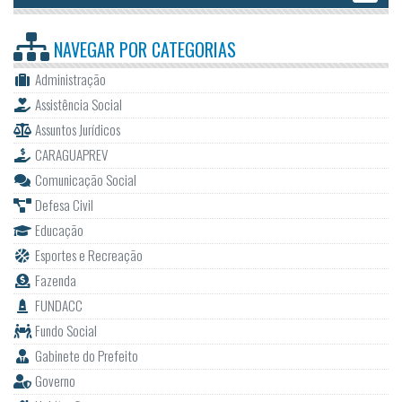
NAVEGAR POR
CATEGORIAS
Administração
Assistência Social
Assuntos Jurídicos
CARAGUAPREV
Comunicação Social
Defesa Civil
Educação
Esportes e Recreação
Fazenda
FUNDACC
Fundo Social
Gabinete do Prefeito
Governo