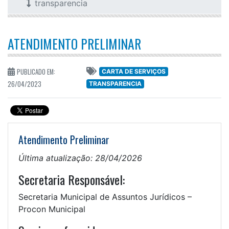
transparencia
ATENDIMENTO PRELIMINAR
PUBLICADO EM:
CARTA DE SERVIÇOS
26/04/2023
TRANSPARENCIA
Atendimento Preliminar
Última atualização: 28/04/2026
Secretaria Responsável:
Secretaria Municipal de Assuntos Jurídicos –
Procon Municipal