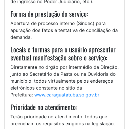
de ingresso no Poder Judiciário, etc.).
Forma de prestação do serviço:
Abertura de processo interno (Sindec) para
apuração dos fatos e tentativa de conciliação da
demanda.
Locais e formas para o usuário apresentar
eventual manifestação sobre o serviço:
Diretamente no órgão por intermédio da Direção,
junto ao Secretário da Pasta ou na Ouvidoria do
município, todos virtualmente pelos endereços
eletrônicos constante no sítio da
Prefeitura:
www.caraguatatuba.sp.gov.br
Prioridade no atendimento:
Terão prioridade no atendimento, todos que
preencham os requisitos exigidos na legislação.