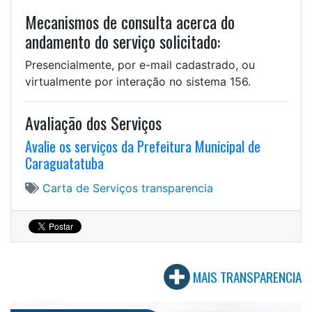
Mecanismos de consulta acerca do
andamento do serviço solicitado:
Presencialmente, por e-mail cadastrado, ou
virtualmente por interação no sistema 156.
Avaliação dos Serviços
Avalie os serviços da Prefeitura Municipal de
Caraguatatuba
Carta de Serviços
transparencia
MAIS TRANSPARENCIA