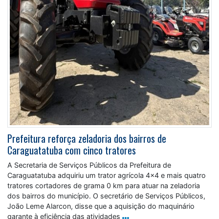
Prefeitura reforça zeladoria dos bairros de
Caraguatatuba com cinco tratores
A Secretaria de Serviços Públicos da Prefeitura de
Caraguatatuba adquiriu um trator agrícola 4×4 e mais quatro
tratores cortadores de grama 0 km para atuar na zeladoria
dos bairros do município. O secretário de Serviços Públicos,
João Leme Alarcon, disse que a aquisição do maquinário
garante à eficiência das atividades