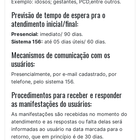
Exemplo: idosos; gestantes, PCD,entre outros.
Previsão de tempo de espera pra o
atendimento inicial/final:
Presencial:
imediato/ 90 dias.
Sistema 156:
até 05 dias úteis/ 60 dias.
Mecanismos de comunicação com os
usuários:
Presencialmente, por e-mail cadastrado, por
telefone, pelo sistema 156.
Procedimentos para receber e responder
as manifestações do usuários:
As manifestações são recebidas no momento do
atendimento e as respostas ou falta delas será
informadas ao usuário na data marcada para o
retorno, que em princípio é de 30 dias.