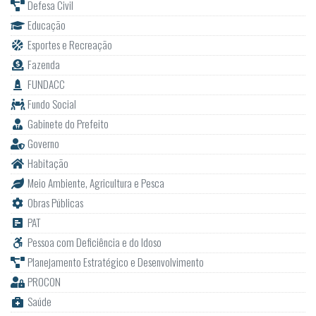
Defesa Civil
Educação
Esportes e Recreação
Fazenda
FUNDACC
Fundo Social
Gabinete do Prefeito
Governo
Habitação
Meio Ambiente, Agricultura e Pesca
Obras Públicas
PAT
Pessoa com Deficiência e do Idoso
Planejamento Estratégico e Desenvolvimento
PROCON
Saúde