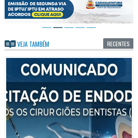
RECENTES
VEJA TAMBÉM