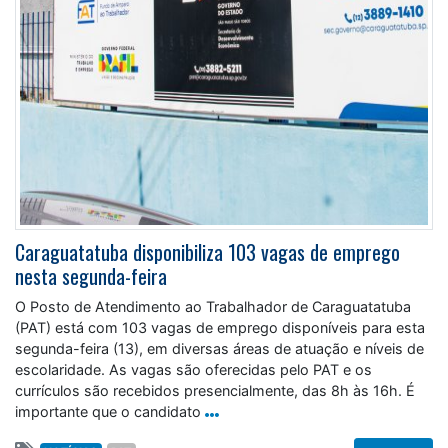
Caraguatatuba disponibiliza 103 vagas de emprego
nesta segunda-feira
O Posto de Atendimento ao Trabalhador de Caraguatatuba
(PAT) está com 103 vagas de emprego disponíveis para esta
segunda-feira (13), em diversas áreas de atuação e níveis de
escolaridade. As vagas são oferecidas pelo PAT e os
currículos são recebidos presencialmente, das 8h às 16h. É
importante que o candidato