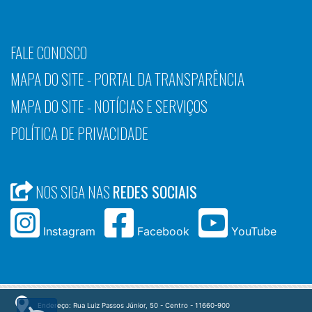
FALE CONOSCO
MAPA DO SITE - PORTAL DA TRANSPARÊNCIA
MAPA DO SITE - NOTÍCIAS E SERVIÇOS
POLÍTICA DE PRIVACIDADE
NOS SIGA NAS
REDES SOCIAIS
Instagram
Facebook
YouTube
Endereço: Rua Luiz Passos Júnior, 50 - Centro - 11660-900