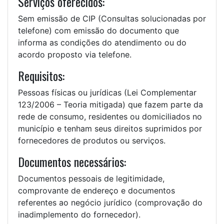
Serviços oferecidos:
Sem emissão de CIP (Consultas solucionadas por
telefone) com emissão do documento que
informa as condições do atendimento ou do
acordo proposto via telefone.
Requisitos:
Pessoas físicas ou jurídicas (Lei Complementar
123/2006 – Teoria mitigada) que fazem parte da
rede de consumo, residentes ou domiciliados no
município e tenham seus direitos suprimidos por
fornecedores de produtos ou serviços.
Documentos necessários:
Documentos pessoais de legitimidade,
comprovante de endereço e documentos
referentes ao negócio jurídico (comprovação do
inadimplemento do fornecedor).