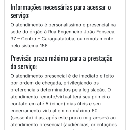
Informações necessárias para acessar o
serviço:
O atendimento é personalíssimo e presencial na
sede do órgão à Rua Engenheiro João Fonseca,
37 – Centro – Caraguatatuba, ou remotamente
pelo sistema 156.
Previsão prazo máximo para a prestação
do serviço:
O atendimento presencial é de imediato e feito
por ordem de chegada, privilegiando os
preferenciais determinados pela legislação. O
atendimento remoto/virtual terá seu primeiro
contato em até 5 (cinco) dias úteis e seu
encerramento virtual em no máximo 60
(sessenta) dias, após este prazo migrar-se-á ao
atendimento presencial (audiências, orientações