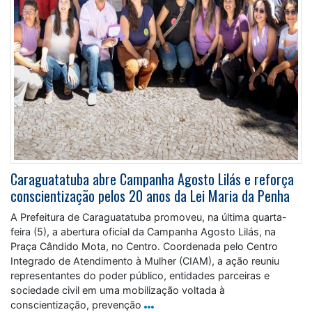
Caraguatatuba abre Campanha Agosto Lilás e reforça
conscientização pelos 20 anos da Lei Maria da Penha
A Prefeitura de Caraguatatuba promoveu, na última quarta-
feira (5), a abertura oficial da Campanha Agosto Lilás, na
Praça Cândido Mota, no Centro. Coordenada pelo Centro
Integrado de Atendimento à Mulher (CIAM), a ação reuniu
representantes do poder público, entidades parceiras e
sociedade civil em uma mobilização voltada à
conscientização, prevenção