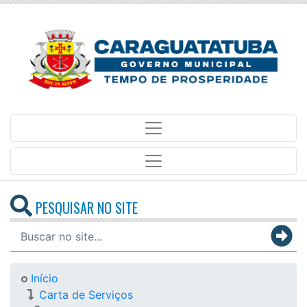
PESQUISAR NO SITE
Início
Carta de Serviços