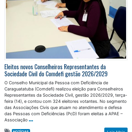
Eleitos novos Conselheiros Representantes da
Sociedade Civil do Comdefi gestão 2026/2029
O Conselho Municipal da Pessoa com Deficiência de
Caraguatatuba (Comdefi) realizou eleição para Conselheiros
Representantes da Sociedade Civil, gestão 2026/2029, terça-
feira (14), e contou com 324 eleitores votantes. No segmento
das Associações Civis que atuam no atendimento e defesa
das Pessoas com Deficiências (PcD) foram eleitas a APAE –
Associação
NOTÍCIAS