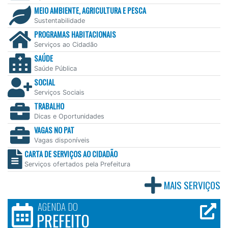
MEIO AMBIENTE, AGRICULTURA E PESCA
Sustentabilidade
PROGRAMAS HABITACIONAIS
Serviços ao Cidadão
SAÚDE
Saúde Pública
SOCIAL
Serviços Sociais
TRABALHO
Dicas e Oportunidades
VAGAS NO PAT
Vagas disponíveis
CARTA DE SERVIÇOS AO CIDADÃO
Serviços ofertados pela Prefeitura
MAIS SERVIÇOS
AGENDA DO
PREFEITO