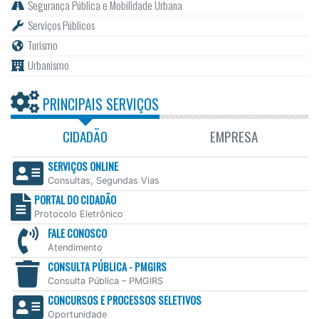
Segurança Pública e Mobilidade Urbana
Serviços Públicos
Turismo
Urbanismo
PRINCIPAIS SERVIÇOS
CIDADÃO
EMPRESA
SERVIÇOS ONLINE
Consultas, Segundas Vias
PORTAL DO CIDADÃO
Protocolo Eletrônico
FALE CONOSCO
Atendimento
CONSULTA PÚBLICA - PMGIRS
Consulta Pública – PMGIRS
CONCURSOS E PROCESSOS SELETIVOS
Oportunidade