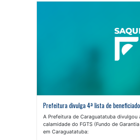
Prefeitura divulga 4ª lista de beneficia
A Prefeitura de Caraguatatuba divulgou 
calamidade do FGTS (Fundo de Garantia
em Caraguatatuba: