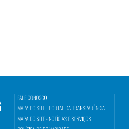
FALE CONOSCO
MAPA DO SITE - PORTAL DA TRANSPARÊNCIA
MAPA DO SITE - NOTÍCIAS E SERVIÇOS