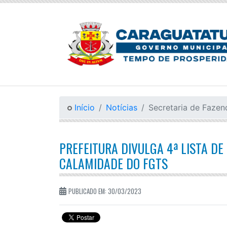
Início
Notícias
Secretaria de Fazen
PREFEITURA DIVULGA 4ª LISTA DE
CALAMIDADE DO FGTS
PUBLICADO EM: 30/03/2023