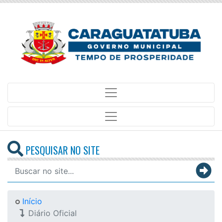
PESQUISAR NO SITE
Início
Diário Oficial