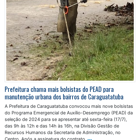
Prefeitura chama mais bolsistas do PEAD para
manutenção urbana dos bairros de Caraguatatuba
A Prefeitura de Caraguatatuba convocou mais nove bolsistas
do Programa Emergencial de Auxílio-Desemprego (PEAD) da
seleção de 2024 para se apresentar até sexta-feira (17/7),
das 9h às 12h e das 14h às 16h, na Divisão Gestão de
Recursos Humanos da Secretaria de Administração, no
Centro. Após a assinatura do contrato,