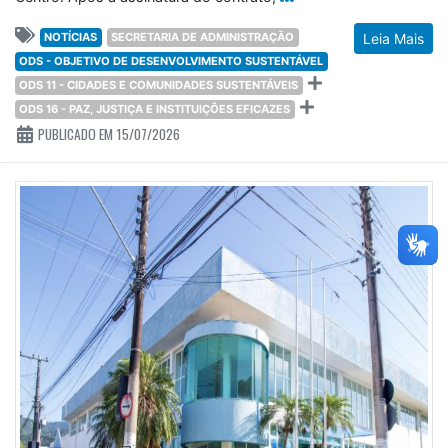
NOTÍCIAS
SECRETARIA DE ADMINISTRAÇÃO
Leia Mais
ODS - OBJETIVO DE DESENVOLVIMENTO SUSTENTÁVEL
ODS 11 - CIDADES E COMUNIDADES SUSTENTÁVEIS
ODS 16 - PAZ, JUSTIÇA E INSTITUIÇÕES EFICAZES
PUBLICADO EM 15/07/2026