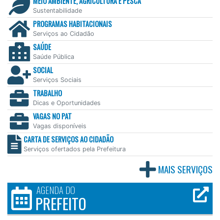
MEIO AMBIENTE, AGRICULTURA E PESCA
Sustentabilidade
PROGRAMAS HABITACIONAIS
Serviços ao Cidadão
SAÚDE
Saúde Pública
SOCIAL
Serviços Sociais
TRABALHO
Dicas e Oportunidades
VAGAS NO PAT
Vagas disponíveis
CARTA DE SERVIÇOS AO CIDADÃO
Serviços ofertados pela Prefeitura
MAIS SERVIÇOS
AGENDA DO
PREFEITO