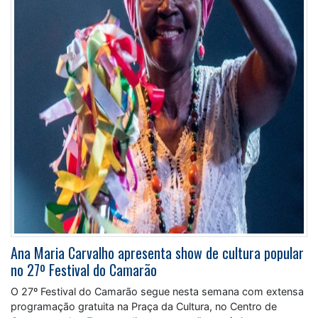
Ana Maria Carvalho apresenta show de cultura popular
no 27º Festival do Camarão
O 27º Festival do Camarão segue nesta semana com extensa
programação gratuita na Praça da Cultura, no Centro de