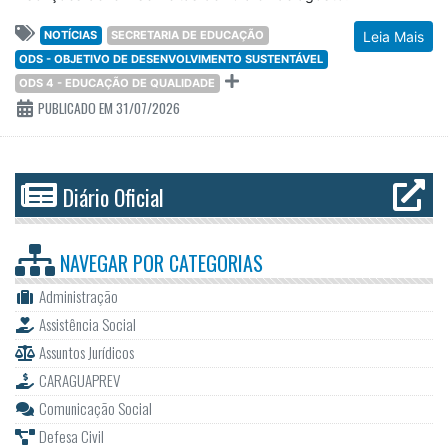
NOTÍCIAS
SECRETARIA DE EDUCAÇÃO
Leia Mais
ODS - OBJETIVO DE DESENVOLVIMENTO SUSTENTÁVEL
ODS 4 - EDUCAÇÃO DE QUALIDADE
PUBLICADO EM 31/07/2026
Diário Oficial
NAVEGAR POR
CATEGORIAS
Administração
Assistência Social
Assuntos Jurídicos
CARAGUAPREV
Comunicação Social
Defesa Civil