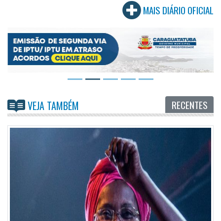
MAIS DIÁRIO OFICIAL
RECENTES
VEJA TAMBÉM