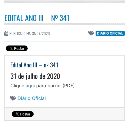
EDITAL ANO III – Nº 341
PUBLICADO EM: 31/07/2020
DIÁRIO OFICIAL
Edital Ano III – nº 341
31 de julho de 2020
Clique
aqui
para baixar (PDF)
Diário Oficial