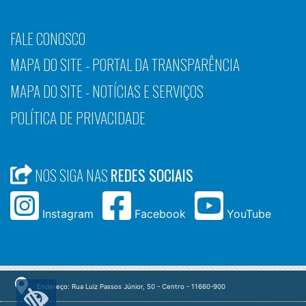
FALE CONOSCO
MAPA DO SITE - PORTAL DA TRANSPARÊNCIA
MAPA DO SITE - NOTÍCIAS E SERVIÇOS
POLÍTICA DE PRIVACIDADE
NOS SIGA NAS
REDES SOCIAIS
Instagram
Facebook
YouTube
Endereço: Rua Luiz Passos Júnior, 50 - Centro - 11660-900