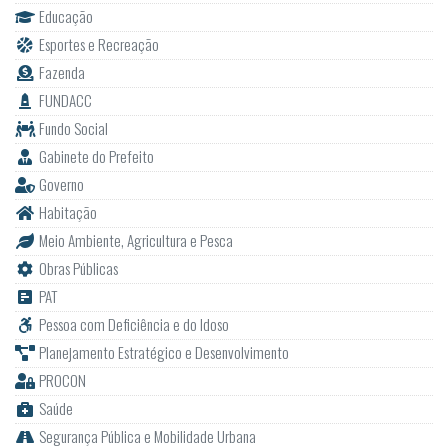
Educação
Esportes e Recreação
Fazenda
FUNDACC
Fundo Social
Gabinete do Prefeito
Governo
Habitação
Meio Ambiente, Agricultura e Pesca
Obras Públicas
PAT
Pessoa com Deficiência e do Idoso
Planejamento Estratégico e Desenvolvimento
PROCON
Saúde
Segurança Pública e Mobilidade Urbana