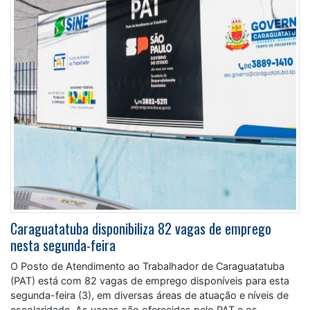
Caraguatatuba disponibiliza 82 vagas de emprego
nesta segunda-feira
O Posto de Atendimento ao Trabalhador de Caraguatatuba
(PAT) está com 82 vagas de emprego disponíveis para esta
segunda-feira (3), em diversas áreas de atuação e níveis de
escolaridade. As vagas são oferecidas pelo PAT e os