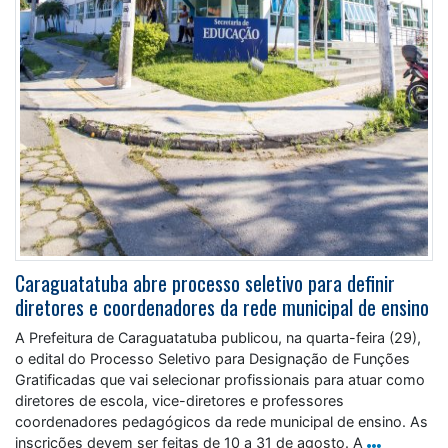
Caraguatatuba abre processo seletivo para definir
diretores e coordenadores da rede municipal de ensino
A Prefeitura de Caraguatatuba publicou, na quarta-feira (29),
o edital do Processo Seletivo para Designação de Funções
Gratificadas que vai selecionar profissionais para atuar como
diretores de escola, vice-diretores e professores
coordenadores pedagógicos da rede municipal de ensino. As
inscrições devem ser feitas de 10 a 31 de agosto. A