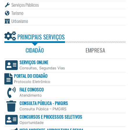
Serviços Públicos
Turismo
Urbanismo
PRINCIPAIS SERVIÇOS
CIDADÃO
EMPRESA
SERVIÇOS ONLINE
Consultas, Segundas Vias
PORTAL DO CIDADÃO
Protocolo Eletrônico
FALE CONOSCO
Atendimento
CONSULTA PÚBLICA - PMGIRS
Consulta Pública – PMGIRS
CONCURSOS E PROCESSOS SELETIVOS
Oportunidade