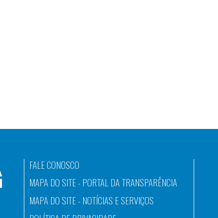
FALE CONOSCO
MAPA DO SITE - PORTAL DA TRANSPARÊNCIA
MAPA DO SITE - NOTÍCIAS E SERVIÇOS