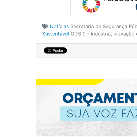
Notícias
Secretaria de Segurança Púb
Sustentável
ODS 9 - Indústria, inovação 