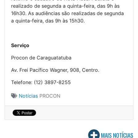
realizado de segunda a quinta-feira, das 9h às
16h30. As audiências são realizadas de segunda
a quinta-feira, das 9h às 15h30.
Serviço
Procon de Caraguatatuba
Av. Frei Pacífico Wagner, 908, Centro.
Telefone: (12) 3897-8255
Notícias
PROCON
MAIS NOTÍCIAS