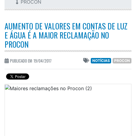
PROCON
AUMENTO DE VALORES EM CONTAS DE LUZ
E ÁGUA É A MAIOR RECLAMAÇÃO NO
PROCON
PUBLICADO EM: 19/04/2017
NOTÍCIAS
PROCON