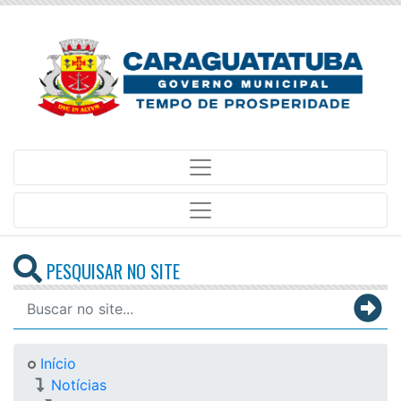
PESQUISAR NO SITE
Início
Notícias