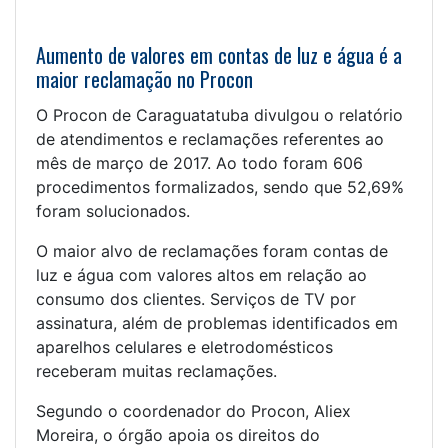
Aumento de valores em contas de luz e água é a
maior reclamação no Procon
O Procon de Caraguatatuba divulgou o relatório
de atendimentos e reclamações referentes ao
mês de março de 2017. Ao todo foram 606
procedimentos formalizados, sendo que 52,69%
foram solucionados.
O maior alvo de reclamações foram contas de
luz e água com valores altos em relação ao
consumo dos clientes. Serviços de TV por
assinatura, além de problemas identificados em
aparelhos celulares e eletrodomésticos
receberam muitas reclamações.
Segundo o coordenador do Procon, Aliex
Moreira, o órgão apoia os direitos do