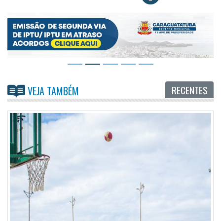
RECENTES
VEJA TAMBÉM