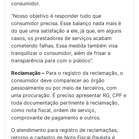
consumidor.
“Nosso objetivo é responder tudo que
consumidor precisa. Esse balanço nada mais é
do que uma satisfação a ele, já que, em alguns
casos, os prestadores de serviços acabam
cometendo falhas. Essa medida também visa
tranquilizar o consumidor, além de frisar a
transparência para com o público”.
Reclamação –
Para o registro da reclamação, o
consumidor deve comparecer ao órgão
pessoalmente ou por meio de terceiros, com
uma procuração. É preciso apresentar RG, CPF e
toda documentação pertinente à reclamação,
como nota fiscal, ordem de serviço,
comprovante de pagamento e outros.
O atendimento para registro de reclamações,
retorno e cadastro de Nota Fiscal Paulista é