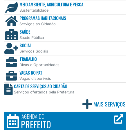
MEIO AMBIENTE, AGRICULTURA E PESCA
Sustentabilidade
PROGRAMAS HABITACIONAIS
Serviços ao Cidadão
SAÚDE
Saúde Pública
SOCIAL
Serviços Sociais
TRABALHO
Dicas e Oportunidades
VAGAS NO PAT
Vagas disponíveis
CARTA DE SERVIÇOS AO CIDADÃO
Serviços ofertados pela Prefeitura
MAIS SERVIÇOS
AGENDA DO
PREFEITO