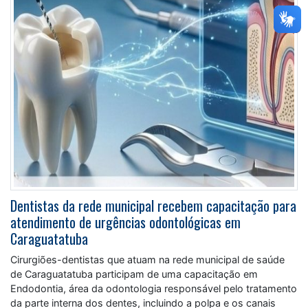
Dentistas da rede municipal recebem capacitação para
atendimento de urgências odontológicas em
Caraguatatuba
Cirurgiões-dentistas que atuam na rede municipal de saúde
de Caraguatatuba participam de uma capacitação em
Endodontia, área da odontologia responsável pelo tratamento
da parte interna dos dentes, incluindo a polpa e os canais