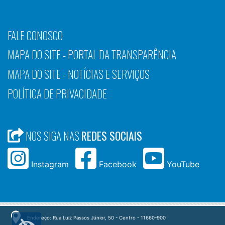
FALE CONOSCO
MAPA DO SITE - PORTAL DA TRANSPARÊNCIA
MAPA DO SITE - NOTÍCIAS E SERVIÇOS
POLÍTICA DE PRIVACIDADE
NOS SIGA NAS
REDES SOCIAIS
Instagram
Facebook
YouTube
Endereço: Rua Luiz Passos Júnior, 50 - Centro - 11660-900