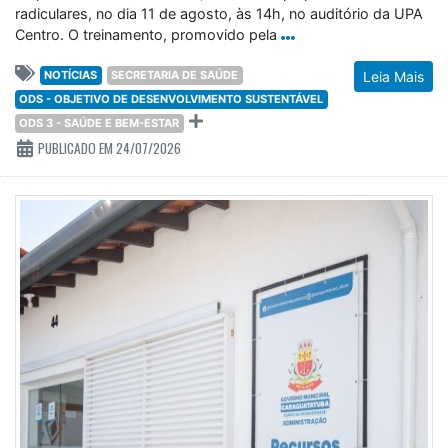
radiculares, no dia 11 de agosto, às 14h, no auditório da UPA
Centro. O treinamento, promovido pela
NOTÍCIAS
SECRETARIA DE SAÚDE
Leia Mais
ODS - OBJETIVO DE DESENVOLVIMENTO SUSTENTÁVEL
ODS 3 - SAÚDE E BEM-ESTAR
PUBLICADO EM 24/07/2026