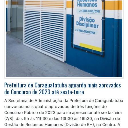
Prefeitura de Caraguatatuba aguarda mais aprovados
do Concurso de 2023 até sexta-feira
A Secretaria de Administração da Prefeitura de Caraguatatuba
convocou mais quatro aprovados de três funções do
Concurso Público de 2023 para se apresentar até sexta-feira
(7/8), das 9h às 11h30 e das 13h30 às 16h30, na Divisão de
Gestão de Recursos Humanos (Divisão de RH), no Centro. A