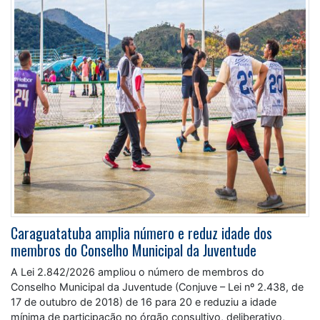
Caraguatatuba amplia número e reduz idade dos
membros do Conselho Municipal da Juventude
A Lei 2.842/2026 ampliou o número de membros do
Conselho Municipal da Juventude (Conjuve – Lei nº 2.438, de
17 de outubro de 2018) de 16 para 20 e reduziu a idade
mínima de participação no órgão consultivo, deliberativo,