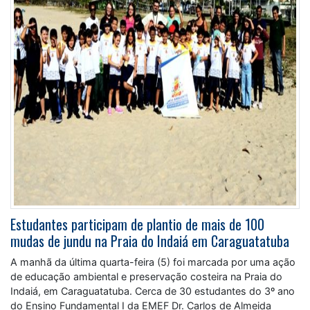
Estudantes participam de plantio de mais de 100
mudas de jundu na Praia do Indaiá em Caraguatatuba
A manhã da última quarta-feira (5) foi marcada por uma ação
de educação ambiental e preservação costeira na Praia do
Indaiá, em Caraguatatuba. Cerca de 30 estudantes do 3º ano
do Ensino Fundamental I da EMEF Dr. Carlos de Almeida