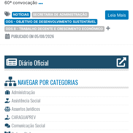
60ª convocação
NOTÍCIAS
SECRETARIA DE ADMINISTRAÇÃO
Leia Mais
ODS - OBJETIVO DE DESENVOLVIMENTO SUSTENTÁVEL
ODS 8 - TRABALHO DECENTE E CRESCIMENTO ECONÔMICO
PUBLICADO EM 05/08/2026
Diário Oficial
NAVEGAR POR
CATEGORIAS
Administração
Assistência Social
Assuntos Jurídicos
CARAGUAPREV
Comunicação Social