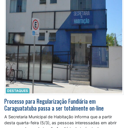
DESTAQUES
Processo para Regularização Fundiária em
Caraguatatuba passa a ser totalmente on-line
A Secretaria Municipal de Habitação informa que a partir
desta quarta-feira (5/3), as pessoas interessadas em abrir