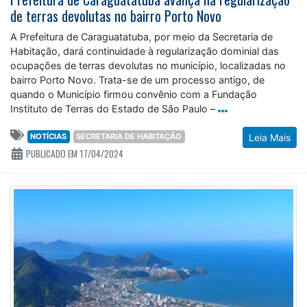
de terras devolutas no bairro Porto Novo
A Prefeitura de Caraguatatuba, por meio da Secretaria de
Habitação, dará continuidade à regularização dominial das
ocupações de terras devolutas no município, localizadas no
bairro Porto Novo. Trata-se de um processo antigo, de
quando o Município firmou convênio com a Fundação
Instituto de Terras do Estado de São Paulo –
NOTÍCIAS
SECRETARIA DE HABITAÇÃO
Leia Mais
PUBLICADO EM 17/04/2024