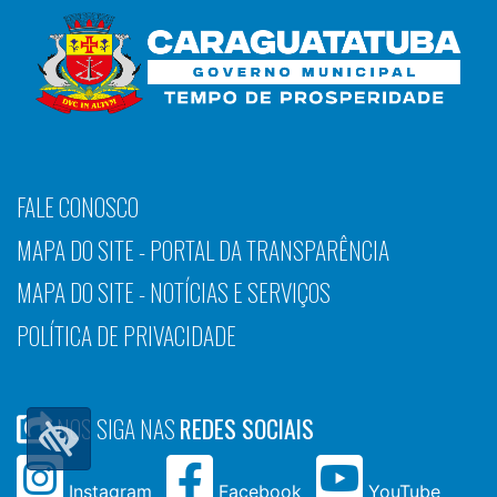
FALE CONOSCO
MAPA DO SITE - PORTAL DA TRANSPARÊNCIA
MAPA DO SITE - NOTÍCIAS E SERVIÇOS
POLÍTICA DE PRIVACIDADE
NOS SIGA NAS
REDES SOCIAIS
Instagram
Facebook
YouTube