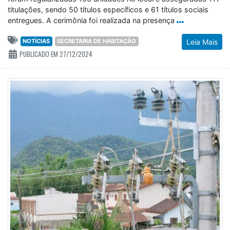
titulações, sendo 50 títulos específicos e 61 títulos sociais
entregues. A cerimônia foi realizada na presença
NOTÍCIAS
SECRETARIA DE HABITAÇÃO
Leia Mais
PUBLICADO EM 27/12/2024