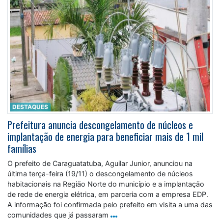
DESTAQUES
Prefeitura anuncia descongelamento de núcleos e
implantação de energia para beneficiar mais de 1 mil
famílias
O prefeito de Caraguatatuba, Aguilar Junior, anunciou na
última terça-feira (19/11) o descongelamento de núcleos
habitacionais na Região Norte do município e a implantação
de rede de energia elétrica, em parceria com a empresa EDP.
A informação foi confirmada pelo prefeito em visita a uma das
comunidades que já passaram