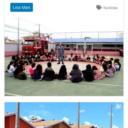
Leia Mais
Notícias