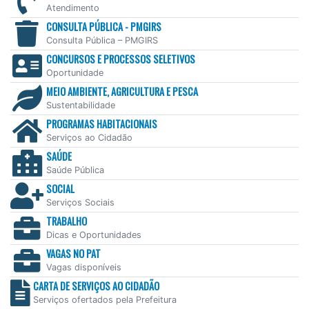
Atendimento
CONSULTA PÚBLICA - PMGIRS
Consulta Pública – PMGIRS
CONCURSOS E PROCESSOS SELETIVOS
Oportunidade
MEIO AMBIENTE, AGRICULTURA E PESCA
Sustentabilidade
PROGRAMAS HABITACIONAIS
Serviços ao Cidadão
SAÚDE
Saúde Pública
SOCIAL
Serviços Sociais
TRABALHO
Dicas e Oportunidades
VAGAS NO PAT
Vagas disponíveis
CARTA DE SERVIÇOS AO CIDADÃO
Serviços ofertados pela Prefeitura