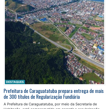
DESTAQUES
Prefeitura de Caraguatatuba prepara entrega de mais
de 300 títulos de Regularização Fundiária
A Prefeitura de Caraguatatuba, por meio da Secretaria de