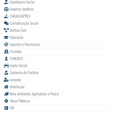
Assistência Social
Assuntos Jurídicos
CARAGUAPREV
Comunicação Social
Defesa Civil
Educação
Esportes e Recreação
Fazenda
FUNDACC
Fundo Social
Gabinete do Prefeito
Governo
Habitação
Meio Ambiente, Agricultura e Pesca
Obras Públicas
PAT