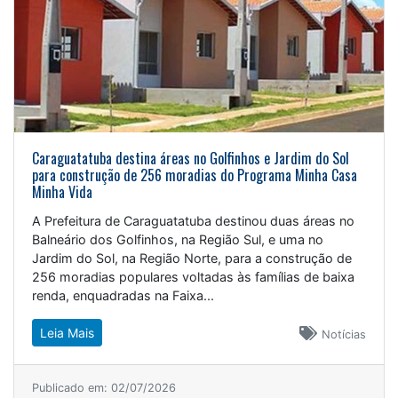
Caraguatatuba destina áreas no Golfinhos e Jardim do Sol
para construção de 256 moradias do Programa Minha Casa
Minha Vida
A Prefeitura de Caraguatatuba destinou duas áreas no
Balneário dos Golfinhos, na Região Sul, e uma no
Jardim do Sol, na Região Norte, para a construção de
256 moradias populares voltadas às famílias de baixa
renda, enquadradas na Faixa...
Leia Mais
Notícias
Publicado em: 02/07/2026