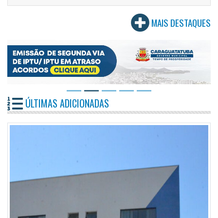
MAIS DESTAQUES
ÚLTIMAS ADICIONADAS