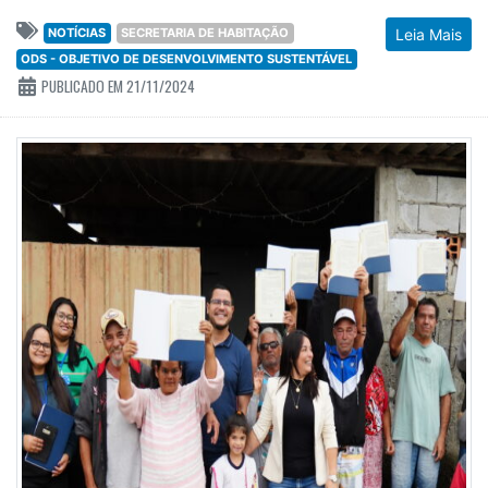
NOTÍCIAS
SECRETARIA DE HABITAÇÃO
Leia Mais
ODS - OBJETIVO DE DESENVOLVIMENTO SUSTENTÁVEL
PUBLICADO EM 21/11/2024