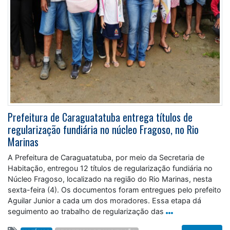
Prefeitura de Caraguatatuba entrega títulos de
regularização fundiária no núcleo Fragoso, no Rio
Marinas
A Prefeitura de Caraguatatuba, por meio da Secretaria de
Habitação, entregou 12 títulos de regularização fundiária no
Núcleo Fragoso, localizado na região do Rio Marinas, nesta
sexta-feira (4). Os documentos foram entregues pelo prefeito
Aguilar Junior a cada um dos moradores. Essa etapa dá
seguimento ao trabalho de regularização das