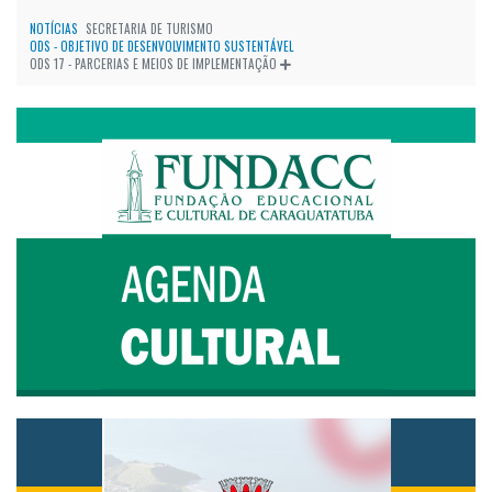
NOTÍCIAS
SECRETARIA DE TURISMO
ODS - OBJETIVO DE DESENVOLVIMENTO SUSTENTÁVEL
ODS 17 - PARCERIAS E MEIOS DE IMPLEMENTAÇÃO