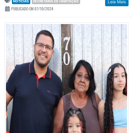
NOTÍCIAS
SECRETARIA DE HABITAÇÃO
Leia Mais
PUBLICADO EM 07/10/2024