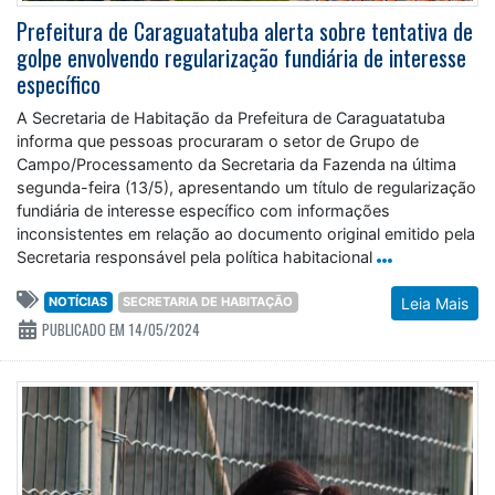
Prefeitura de Caraguatatuba alerta sobre tentativa de
golpe envolvendo regularização fundiária de interesse
específico
A Secretaria de Habitação da Prefeitura de Caraguatatuba
informa que pessoas procuraram o setor de Grupo de
Campo/Processamento da Secretaria da Fazenda na última
segunda-feira (13/5), apresentando um título de regularização
fundiária de interesse específico com informações
inconsistentes em relação ao documento original emitido pela
Secretaria responsável pela política habitacional
NOTÍCIAS
SECRETARIA DE HABITAÇÃO
Leia Mais
PUBLICADO EM 14/05/2024