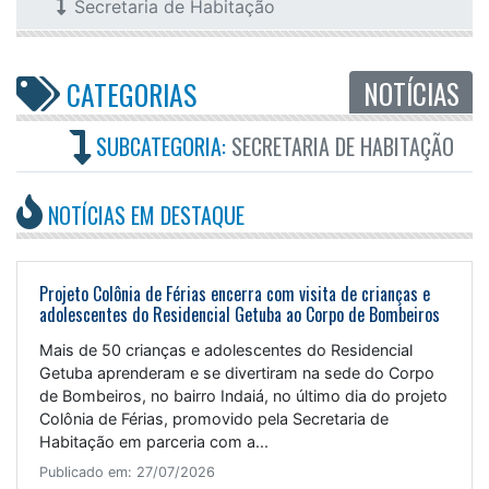
Secretaria de Habitação
NOTÍCIAS
CATEGORIAS
SUBCATEGORIA:
SECRETARIA DE HABITAÇÃO
NOTÍCIAS EM DESTAQUE
Projeto Colônia de Férias encerra com visita de crianças e
adolescentes do Residencial Getuba ao Corpo de Bombeiros
Mais de 50 crianças e adolescentes do Residencial
Getuba aprenderam e se divertiram na sede do Corpo
de Bombeiros, no bairro Indaiá, no último dia do projeto
Colônia de Férias, promovido pela Secretaria de
Habitação em parceria com a...
Publicado em: 27/07/2026