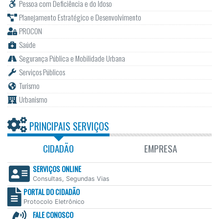
Pessoa com Deficiência e do Idoso
Planejamento Estratégico e Desenvolvimento
PROCON
Saúde
Segurança Pública e Mobilidade Urbana
Serviços Públicos
Turismo
Urbanismo
PRINCIPAIS SERVIÇOS
CIDADÃO
EMPRESA
SERVIÇOS ONLINE
Consultas, Segundas Vias
PORTAL DO CIDADÃO
Protocolo Eletrônico
FALE CONOSCO