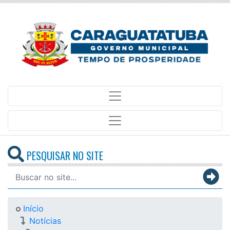
PESQUISAR NO SITE
Início
Notícias