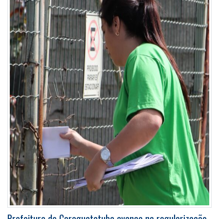
Prefeitura de Caraguatatuba avança na regularização