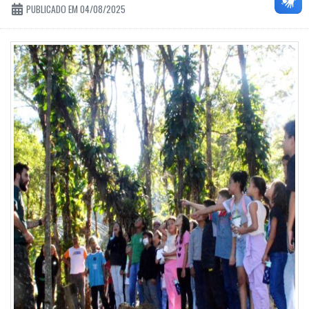
PUBLICADO EM 04/08/2025