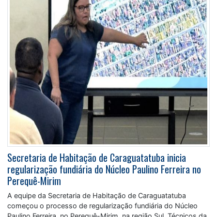
Secretaria de Habitação de Caraguatatuba inicia
regularização fundiária do Núcleo Paulino Ferreira no
Perequê-Mirim
A equipe da Secretaria de Habitação de Caraguatatuba
começou o processo de regularização fundiária do Núcleo
Paulino Ferreira, no Perequê-Mirim, na região Sul. Técnicos da