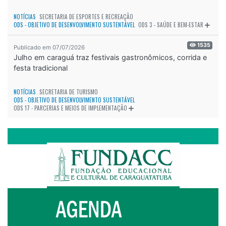
NOTÍCIAS
SECRETARIA DE ESPORTES E RECREAÇÃO
ODS - OBJETIVO DE DESENVOLVIMENTO SUSTENTÁVEL
ODS 3 - SAÚDE E BEM-ESTAR
1535
Publicado em 07/07/2026
Julho em caraguá traz festivais gastronômicos, corrida e
festa tradicional
NOTÍCIAS
SECRETARIA DE TURISMO
ODS - OBJETIVO DE DESENVOLVIMENTO SUSTENTÁVEL
ODS 17 - PARCERIAS E MEIOS DE IMPLEMENTAÇÃO