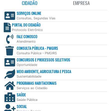
CIDADÃO
EMPRESA
SERVIÇOS ONLINE
Consultas, Segundas Vias
PORTAL DO CIDADÃO
Protocolo Eletrônico
FALE CONOSCO
Atendimento
CONSULTA PÚBLICA - PMGIRS
Consulta Pública – PMGIRS
CONCURSOS E PROCESSOS SELETIVOS
Oportunidade
MEIO AMBIENTE, AGRICULTURA E PESCA
Sustentabilidade
PROGRAMAS HABITACIONAIS
Serviços ao Cidadão
SAÚDE
Saúde Pública
SOCIAL