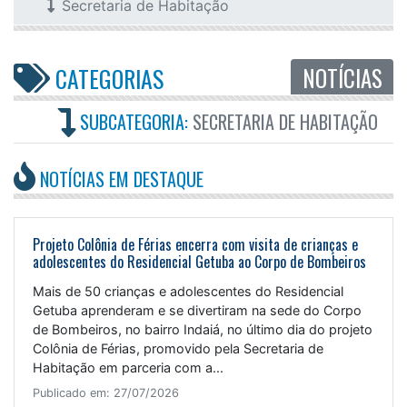
Secretaria de Habitação
NOTÍCIAS
CATEGORIAS
SUBCATEGORIA:
SECRETARIA DE HABITAÇÃO
NOTÍCIAS EM DESTAQUE
Projeto Colônia de Férias encerra com visita de crianças e
adolescentes do Residencial Getuba ao Corpo de Bombeiros
Mais de 50 crianças e adolescentes do Residencial
Getuba aprenderam e se divertiram na sede do Corpo
de Bombeiros, no bairro Indaiá, no último dia do projeto
Colônia de Férias, promovido pela Secretaria de
Habitação em parceria com a...
Publicado em: 27/07/2026