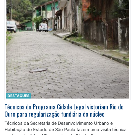
DESTAQUES
Técnicos do Programa Cidade Legal vistoriam Rio do
Ouro para regularização fundiária do núcleo
Técnicos da Secretaria de Desenvolvimento Urbano e
Habitação do Estado de São Paulo fazem uma visita técnica