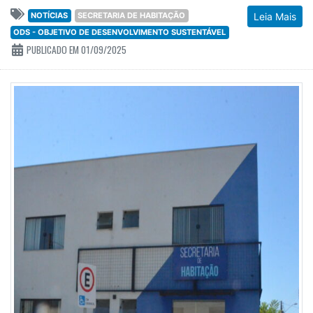
NOTÍCIAS
SECRETARIA DE HABITAÇÃO
Leia Mais
ODS - OBJETIVO DE DESENVOLVIMENTO SUSTENTÁVEL
PUBLICADO EM 01/09/2025