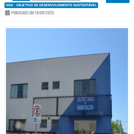
ODS - OBJETIVO DE DESENVOLVIMENTO SUSTENTÁVEL
PUBLICADO EM 19/08/2025