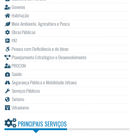
Governo
Habitação
Meio Ambiente, Agricultura e Pesca
Obras Públicas
PAT
Pessoa com Deficiência e do Idoso
Planejamento Estratégico e Desenvolvimento
PROCON
Saúde
Segurança Pública e Mobilidade Urbana
Serviços Públicos
Turismo
Urbanismo
PRINCIPAIS SERVIÇOS