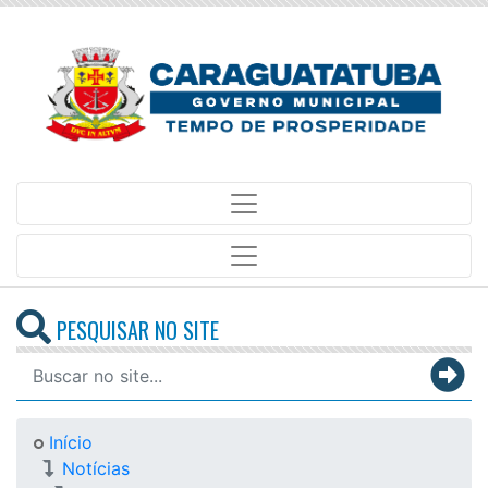
PESQUISAR NO SITE
Início
Notícias