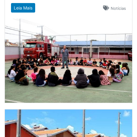
Leia Mais
Notícias