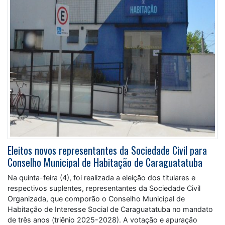
Eleitos novos representantes da Sociedade Civil para
Conselho Municipal de Habitação de Caraguatatuba
Na quinta-feira (4), foi realizada a eleição dos titulares e
respectivos suplentes, representantes da Sociedade Civil
Organizada, que comporão o Conselho Municipal de
Habitação de Interesse Social de Caraguatatuba no mandato
de três anos (triênio 2025-2028). A votação e apuração