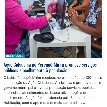
DESTAQUES
Ação Cidadania no Perequê-Mirim promove serviços
públicos e acolhimento à população
O bairro Perequê-Mirim recebeu, no último sábado (30), mais
uma edição da Ação Cidadania. A iniciativa é promovida pelo
governo municipal e levou à população serviços públicos
essenciais, atendimentos de busca ativa e ações de
acolhimento. A ação foi coordenada pela Secretaria de
Habitação, com o apoio das demais secretarias