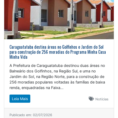
Caraguatatuba destina áreas no Golfinhos e Jardim do Sol
para construção de 256 moradias do Programa Minha Casa
Minha Vida
A Prefeitura de Caraguatatuba destinou duas áreas no
Balneário dos Golfinhos, na Região Sul, e uma no
Jardim do Sol, na Região Norte, para a construção de
256 moradias populares voltadas às famílias de baixa
renda, enquadradas na Faixa...
Leia Mais
Notícias
Publicado em: 02/07/2026