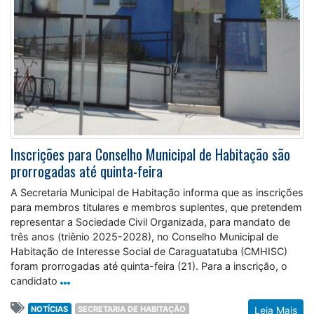
Inscrições para Conselho Municipal de Habitação são
prorrogadas até quinta-feira
A Secretaria Municipal de Habitação informa que as inscrições
para membros titulares e membros suplentes, que pretendem
representar a Sociedade Civil Organizada, para mandato de
três anos (triênio 2025-2028), no Conselho Municipal de
Habitação de Interesse Social de Caraguatatuba (CMHISC)
foram prorrogadas até quinta-feira (21). Para a inscrição, o
candidato
NOTÍCIAS
SECRETARIA DE HABITAÇÃO
Leia Mais