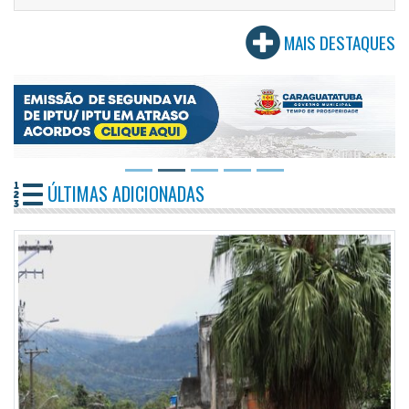
MAIS DESTAQUES
ÚLTIMAS ADICIONADAS