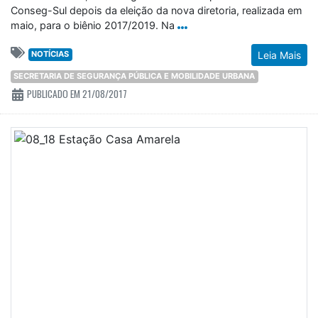
Conseg-Sul depois da eleição da nova diretoria, realizada em
maio, para o biênio 2017/2019. Na
NOTÍCIAS
Leia Mais
SECRETARIA DE SEGURANÇA PÚBLICA E MOBILIDADE URBANA
PUBLICADO EM 21/08/2017