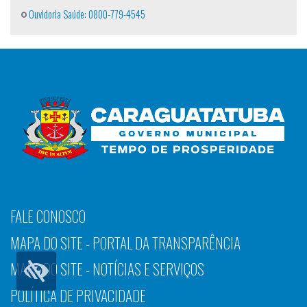
Ouvidoria Saúde: 0800-779-4545
FALE CONOSCO
MAPA DO SITE - PORTAL DA TRANSPARÊNCIA
MAPA DO SITE - NOTÍCIAS E SERVIÇOS
POLÍTICA DE PRIVACIDADE