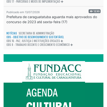
ODS 17 - PARCERIAS E MEIOS DE IMPLEMENTAÇÃO
1230
Publicado em 13/07/2026
Prefeitura de caraguatatuba aguarda mais aprovados do
concurso de 2023 até sexta-feira (17)
NOTÍCIAS
SECRETARIA DE ADMINISTRAÇÃO
ODS - OBJETIVO DE DESENVOLVIMENTO SUSTENTÁVEL
ODS 16 - PAZ, JUSTIÇA E INSTITUIÇÕES EFICAZES
ODS 8 - TRABALHO DECENTE E CRESCIMENTO ECONÔMICO