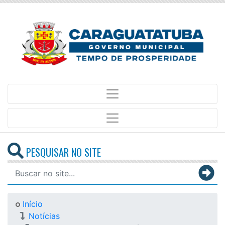
PESQUISAR NO SITE
Início
Notícias