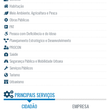
Habitação
Meio Ambiente, Agricultura e Pesca
Obras Públicas
PAT
Pessoa com Deficiência e do Idoso
Planejamento Estratégico e Desenvolvimento
PROCON
Saúde
Segurança Pública e Mobilidade Urbana
Serviços Públicos
Turismo
Urbanismo
PRINCIPAIS SERVIÇOS
CIDADÃO
EMPRESA