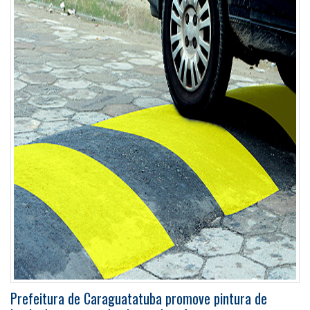
Prefeitura de Caraguatatuba promove pintura de