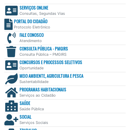
SERVIÇOS ONLINE
Consultas, Segundas Vias
PORTAL DO CIDADÃO
Protocolo Eletrônico
FALE CONOSCO
Atendimento
CONSULTA PÚBLICA - PMGIRS
Consulta Pública – PMGIRS
CONCURSOS E PROCESSOS SELETIVOS
Oportunidade
MEIO AMBIENTE, AGRICULTURA E PESCA
Sustentabilidade
PROGRAMAS HABITACIONAIS
Serviços ao Cidadão
SAÚDE
Saúde Pública
SOCIAL
Serviços Sociais