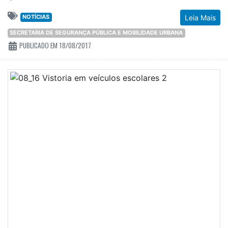
NOTÍCIAS
Leia Mais
SECRETARIA DE SEGURANÇA PÚBLICA E MOBILIDADE URBANA
PUBLICADO EM 18/08/2017