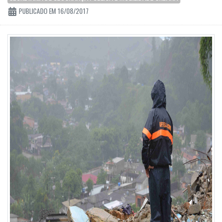
PUBLICADO EM 16/08/2017