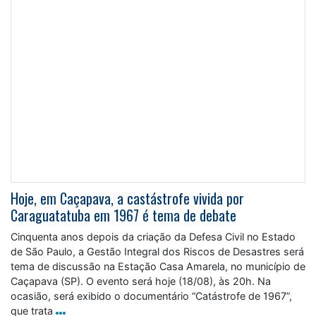
Hoje, em Caçapava, a castástrofe vivida por
Caraguatatuba em 1967 é tema de debate
Cinquenta anos depois da criação da Defesa Civil no Estado
de São Paulo, a Gestão Integral dos Riscos de Desastres será
tema de discussão na Estação Casa Amarela, no município de
Caçapava (SP). O evento será hoje (18/08), às 20h. Na
ocasião, será exibido o documentário “Catástrofe de 1967”,
que trata