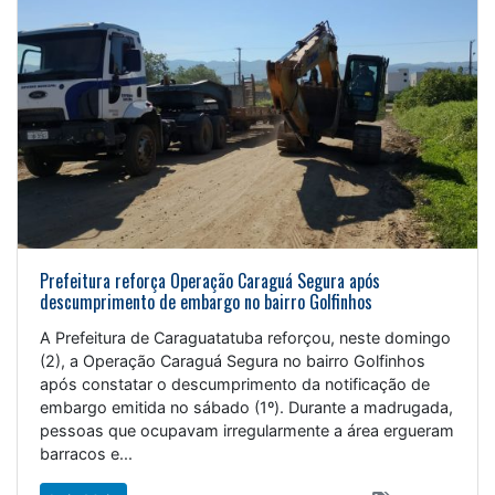
Prefeitura reforça Operação Caraguá Segura após
descumprimento de embargo no bairro Golfinhos
A Prefeitura de Caraguatatuba reforçou, neste domingo
(2), a Operação Caraguá Segura no bairro Golfinhos
após constatar o descumprimento da notificação de
embargo emitida no sábado (1º). Durante a madrugada,
pessoas que ocupavam irregularmente a área ergueram
barracos e...