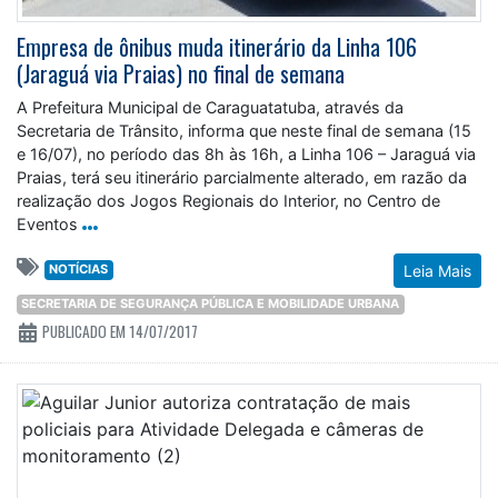
Empresa de ônibus muda itinerário da Linha 106
(Jaraguá via Praias) no final de semana
A Prefeitura Municipal de Caraguatatuba, através da
Secretaria de Trânsito, informa que neste final de semana (15
e 16/07), no período das 8h às 16h, a Linha 106 – Jaraguá via
Praias, terá seu itinerário parcialmente alterado, em razão da
realização dos Jogos Regionais do Interior, no Centro de
Eventos
NOTÍCIAS
Leia Mais
SECRETARIA DE SEGURANÇA PÚBLICA E MOBILIDADE URBANA
PUBLICADO EM 14/07/2017