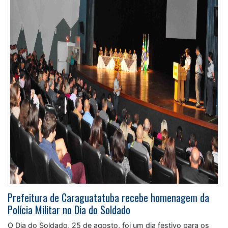
Prefeitura de Caraguatatuba recebe homenagem da
Polícia Militar no Dia do Soldado
O Dia do Soldado, 25 de agosto, foi um dia festivo para os