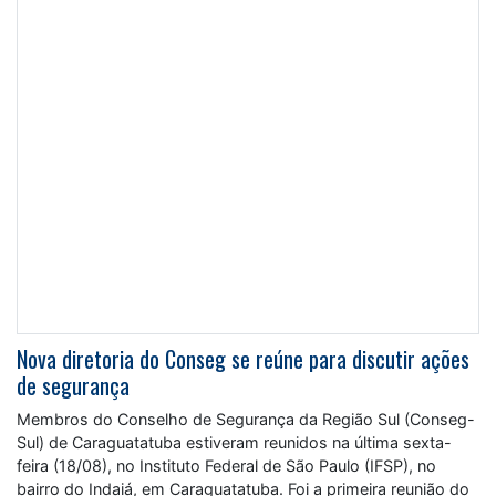
Nova diretoria do Conseg se reúne para discutir ações
de segurança
Membros do Conselho de Segurança da Região Sul (Conseg-
Sul) de Caraguatatuba estiveram reunidos na última sexta-
feira (18/08), no Instituto Federal de São Paulo (IFSP), no
bairro do Indaiá, em Caraguatatuba. Foi a primeira reunião do