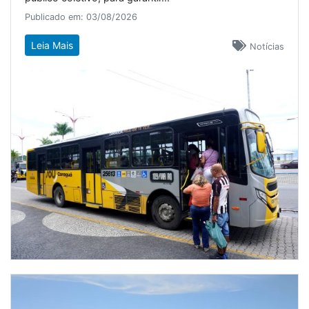
Publicado em: 03/08/2026
Leia Mais
Notícias