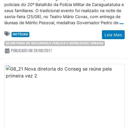
policiais do 20º Batalhão da Polícia Militar de Caraguatatuba e
seus familiares. O tradicional evento foi realizado na noite de
sexta-feira (25/08), no Teatro Mário Covas, com entrega de
láureas de Mérito Pessoal, medalhas Governador Pedro de
NOTÍCIAS
Leia Mais
SECRETARIA DE SEGURANÇA PÚBLICA E MOBILIDADE URBANA
PUBLICADO EM 28/08/2017