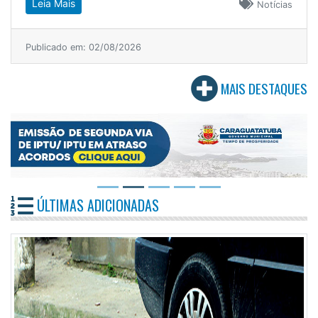
Leia Mais
Notícias
Publicado em: 02/08/2026
MAIS DESTAQUES
ÚLTIMAS ADICIONADAS