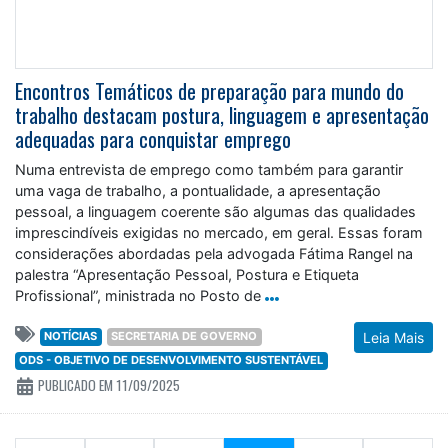
Encontros Temáticos de preparação para mundo do
trabalho destacam postura, linguagem e apresentação
adequadas para conquistar emprego
Numa entrevista de emprego como também para garantir
uma vaga de trabalho, a pontualidade, a apresentação
pessoal, a linguagem coerente são algumas das qualidades
imprescindíveis exigidas no mercado, em geral. Essas foram
considerações abordadas pela advogada Fátima Rangel na
palestra “Apresentação Pessoal, Postura e Etiqueta
Profissional”, ministrada no Posto de
NOTÍCIAS
SECRETARIA DE GOVERNO
Leia Mais
ODS - OBJETIVO DE DESENVOLVIMENTO SUSTENTÁVEL
PUBLICADO EM 11/09/2025