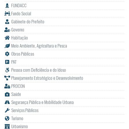
FUNDACC
Fundo Social
Gabinete do Prefeito
Governo
Habitação
Meio Ambiente, Agricultura e Pesca
Obras Públicas
PAT
Pessoa com Deficiência e do Idoso
Planejamento Estratégico e Desenvolvimento
PROCON
Saúde
Segurança Pública e Mobilidade Urbana
Serviços Públicos
Turismo
Urbanismo