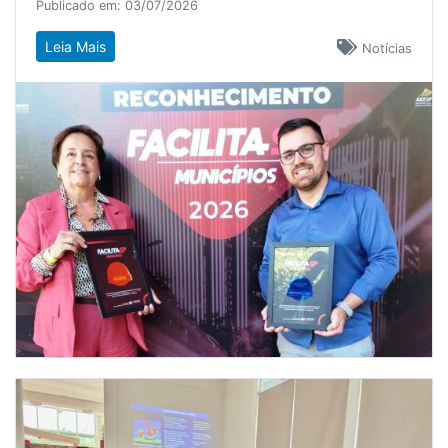
Publicado em: 03/07/2026
Leia Mais
Notícias