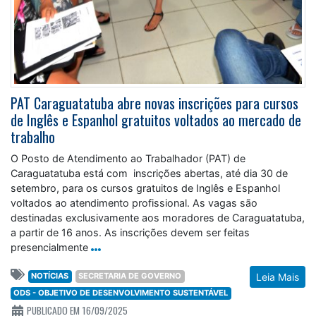
PAT Caraguatatuba abre novas inscrições para cursos
de Inglês e Espanhol gratuitos voltados ao mercado de
trabalho
O Posto de Atendimento ao Trabalhador (PAT) de
Caraguatatuba está com inscrições abertas, até dia 30 de
setembro, para os cursos gratuitos de Inglês e Espanhol
voltados ao atendimento profissional. As vagas são
destinadas exclusivamente aos moradores de Caraguatatuba,
a partir de 16 anos. As inscrições devem ser feitas
presencialmente
NOTÍCIAS
SECRETARIA DE GOVERNO
Leia Mais
ODS - OBJETIVO DE DESENVOLVIMENTO SUSTENTÁVEL
PUBLICADO EM 16/09/2025