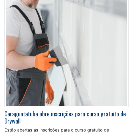
Caraguatatuba abre inscrições para curso gratuito de
Drywall
Estão abertas as inscrições para o curso gratuito de