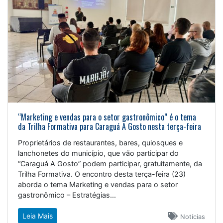
“Marketing e vendas para o setor gastronômico” é o tema
da Trilha Formativa para Caraguá A Gosto nesta terça-feira
Proprietários de restaurantes, bares, quiosques e
lanchonetes do município, que vão participar do
“Caraguá A Gosto” podem participar, gratuitamente, da
Trilha Formativa. O encontro desta terça-feira (23)
aborda o tema Marketing e vendas para o setor
gastronômico – Estratégias...
Leia Mais
Notícias