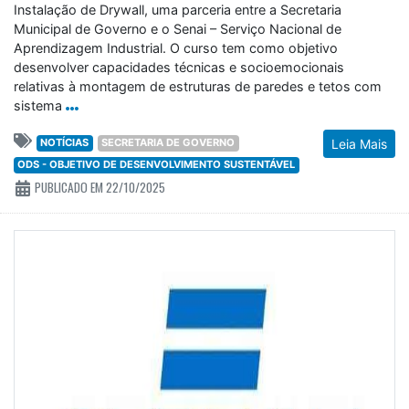
Instalação de Drywall, uma parceria entre a Secretaria
Municipal de Governo e o Senai – Serviço Nacional de
Aprendizagem Industrial. O curso tem como objetivo
desenvolver capacidades técnicas e socioemocionais
relativas à montagem de estruturas de paredes e tetos com
sistema
NOTÍCIAS
SECRETARIA DE GOVERNO
Leia Mais
ODS - OBJETIVO DE DESENVOLVIMENTO SUSTENTÁVEL
PUBLICADO EM 22/10/2025