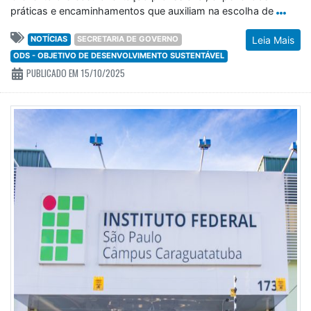
práticas e encaminhamentos que auxiliam na escolha de
NOTÍCIAS
SECRETARIA DE GOVERNO
Leia Mais
ODS - OBJETIVO DE DESENVOLVIMENTO SUSTENTÁVEL
PUBLICADO EM 15/10/2025