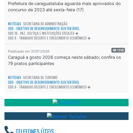
Prefeitura de caraguatatuba aguarda mais aprovados do
concurso de 2023 até sexta-feira (17)
NOTÍCIAS
SECRETARIA DE ADMINISTRAÇÃO
ODS - OBJETIVO DE DESENVOLVIMENTO SUSTENTÁVEL
ODS 16 - PAZ, JUSTIÇA E INSTITUIÇÕES EFICAZES
ODS 8 - TRABALHO DECENTE E CRESCIMENTO ECONÔMICO
1118
Publicado em 31/07/2026
Caraguá a gosto 2026 começa neste sábado; confira os
79 pratos participantes
NOTÍCIAS
SECRETARIA DE TURISMO
ODS - OBJETIVO DE DESENVOLVIMENTO SUSTENTÁVEL
ODS 8 - TRABALHO DECENTE E CRESCIMENTO ECONÔMICO
TELEFONES ÚTEIS