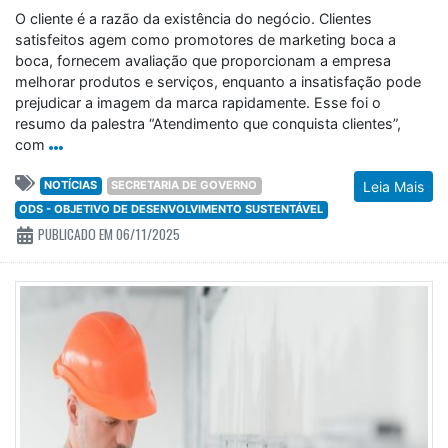
O cliente é a razão da existência do negócio. Clientes
satisfeitos agem como promotores de marketing boca a
boca, fornecem avaliação que proporcionam a empresa
melhorar produtos e serviços, enquanto a insatisfação pode
prejudicar a imagem da marca rapidamente. Esse foi o
resumo da palestra “Atendimento que conquista clientes”,
com
NOTÍCIAS
SECRETARIA DE GOVERNO
Leia Mais
ODS - OBJETIVO DE DESENVOLVIMENTO SUSTENTÁVEL
PUBLICADO EM 06/11/2025