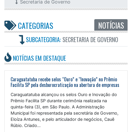
Secretaria de Governo
NOTÍCIAS
CATEGORIAS
SUBCATEGORIA:
SECRETARIA DE GOVERNO
NOTÍCIAS EM DESTAQUE
Caraguatatuba recebe selos “Ouro” e “Inovação” no Prêmio
Facilita SP pela desburocratização na abertura de empresas
Caraguatatuba alcançou os selos Ouro e Inovação do
Prêmio Facilita SP durante cerimônia realizada na
quinta-feira (3), em São Paulo. A Administração
Municipal foi representada pela secretária de Governo,
Eloíza Antunes, e pelo articulador de negócios, Cauê
Rúbio. Criado...