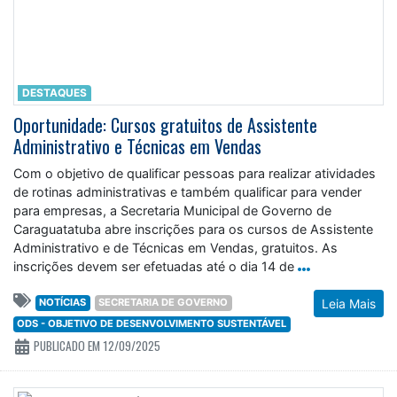
DESTAQUES
Oportunidade: Cursos gratuitos de Assistente
Administrativo e Técnicas em Vendas
Com o objetivo de qualificar pessoas para realizar atividades
de rotinas administrativas e também qualificar para vender
para empresas, a Secretaria Municipal de Governo de
Caraguatatuba abre inscrições para os cursos de Assistente
Administrativo e de Técnicas em Vendas, gratuitos. As
inscrições devem ser efetuadas até o dia 14 de
NOTÍCIAS
SECRETARIA DE GOVERNO
Leia Mais
ODS - OBJETIVO DE DESENVOLVIMENTO SUSTENTÁVEL
PUBLICADO EM 12/09/2025