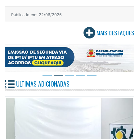
Publicado em: 22/06/2026
MAIS DESTAQUES
ÚLTIMAS ADICIONADAS