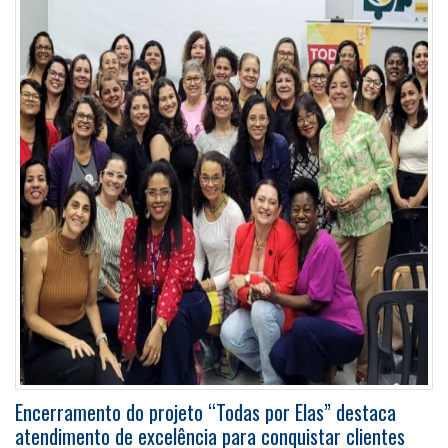
Encerramento do projeto “Todas por Elas” destaca
atendimento de excelência para conquistar clientes