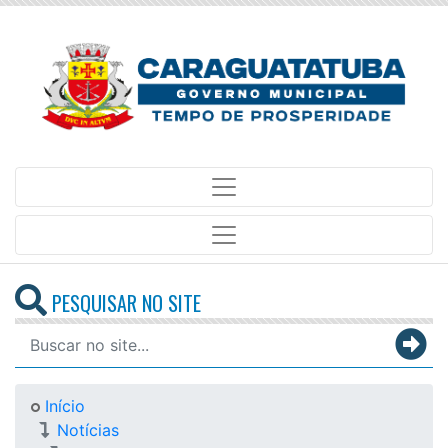
PESQUISAR NO SITE
Início
Notícias