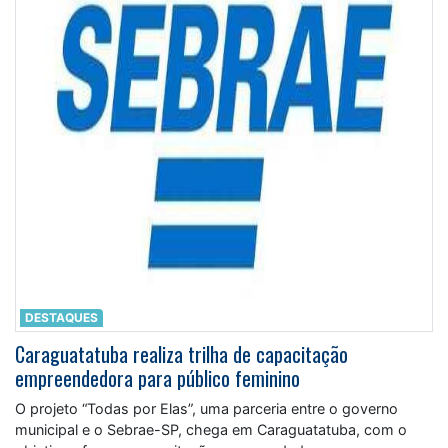
DESTAQUES
Caraguatatuba realiza trilha de capacitação
empreendedora para público feminino
O projeto “Todas por Elas”, uma parceria entre o governo
municipal e o Sebrae-SP, chega em Caraguatatuba, com o