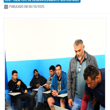
ODS - OBJETIVO DE DESENVOLVIMENTO SUSTENTÁVEL
PUBLICADO EM 06/10/2025