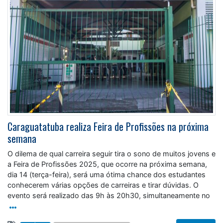
Caraguatatuba realiza Feira de Profissões na próxima
semana
O dilema de qual carreira seguir tira o sono de muitos jovens e
a Feira de Profissões 2025, que ocorre na próxima semana,
dia 14 (terça-feira), será uma ótima chance dos estudantes
conhecerem várias opções de carreiras e tirar dúvidas. O
evento será realizado das 9h às 20h30, simultaneamente no