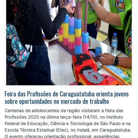
Feira das Profissões de Caraguatatuba orienta jovens
sobre oportunidades no mercado de trabalho
Centenas de adolescentes da região visitaram a Feira das
Profissões 2025 na última terça-feira (14/10), no Instituto
Federal de Educação, Ciência e Tecnologia de São Paulo e na
Escola Técnica Estadual (Etec), no Indaiá, em Caraguatatuba.
O evento ofereceu orientação profissional, experiências