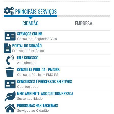
PRINCIPAIS SERVIÇOS
CIDADÃO
EMPRESA
SERVIÇOS ONLINE
Consultas, Segundas Vias
PORTAL DO CIDADÃO
Protocolo Eletrônico
FALE CONOSCO
Atendimento
CONSULTA PÚBLICA - PMGIRS
Consulta Pública – PMGIRS
CONCURSOS E PROCESSOS SELETIVOS
Oportunidade
MEIO AMBIENTE, AGRICULTURA E PESCA
Sustentabilidade
PROGRAMAS HABITACIONAIS
Serviços ao Cidadão