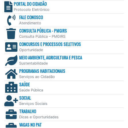
PORTAL DO CIDADÃO
Protocolo Eletrônico
FALE CONOSCO
Atendimento
CONSULTA PÚBLICA - PMGIRS
Consulta Pública – PMGIRS
CONCURSOS E PROCESSOS SELETIVOS
Oportunidade
MEIO AMBIENTE, AGRICULTURA E PESCA
Sustentabilidade
PROGRAMAS HABITACIONAIS
Serviços ao Cidadão
SAÚDE
Saúde Pública
SOCIAL
Serviços Sociais
TRABALHO
Dicas e Oportunidades
VAGAS NO PAT