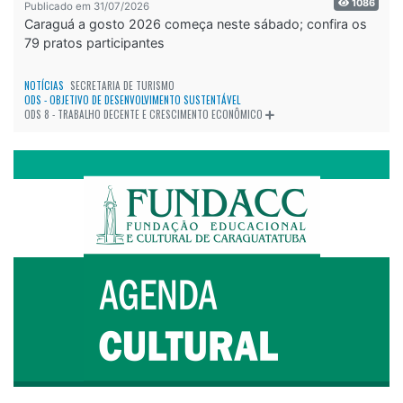
Publicado em 31/07/2026
Caraguá a gosto 2026 começa neste sábado; confira os
79 pratos participantes
NOTÍCIAS
SECRETARIA DE TURISMO
ODS - OBJETIVO DE DESENVOLVIMENTO SUSTENTÁVEL
ODS 8 - TRABALHO DECENTE E CRESCIMENTO ECONÔMICO