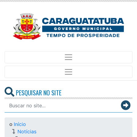
PESQUISAR NO SITE
Início
Notícias