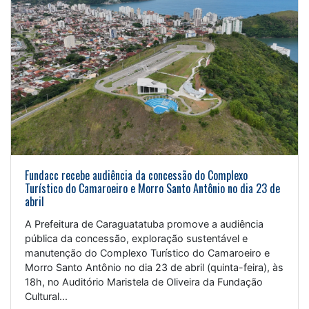
Fundacc recebe audiência da concessão do Complexo
Turístico do Camaroeiro e Morro Santo Antônio no dia 23 de
abril
A Prefeitura de Caraguatatuba promove a audiência
pública da concessão, exploração sustentável e
manutenção do Complexo Turístico do Camaroeiro e
Morro Santo Antônio no dia 23 de abril (quinta-feira), às
18h, no Auditório Maristela de Oliveira da Fundação
Cultural...