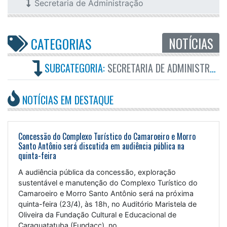
Secretaria de Administração
NOTÍCIAS
CATEGORIAS
SUBCATEGORIA:
SECRETARIA DE ADMINISTRAÇÃO
NOTÍCIAS EM DESTAQUE
Concessão do Complexo Turístico do Camaroeiro e Morro
Santo Antônio será discutida em audiência pública na
quinta-feira
A audiência pública da concessão, exploração
sustentável e manutenção do Complexo Turístico do
Camaroeiro e Morro Santo Antônio será na próxima
quinta-feira (23/4), às 18h, no Auditório Maristela de
Oliveira da Fundação Cultural e Educacional de
Caraguatatuba (Fundacc), no...