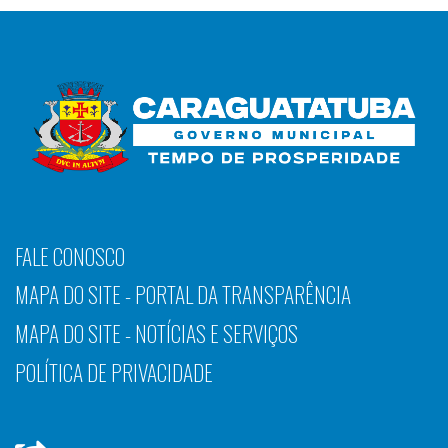
FALE CONOSCO
MAPA DO SITE - PORTAL DA TRANSPARÊNCIA
MAPA DO SITE - NOTÍCIAS E SERVIÇOS
POLÍTICA DE PRIVACIDADE