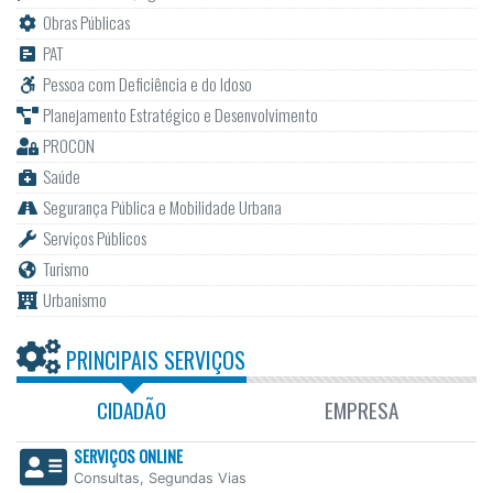
Obras Públicas
PAT
Pessoa com Deficiência e do Idoso
Planejamento Estratégico e Desenvolvimento
PROCON
Saúde
Segurança Pública e Mobilidade Urbana
Serviços Públicos
Turismo
Urbanismo
PRINCIPAIS SERVIÇOS
CIDADÃO
EMPRESA
SERVIÇOS ONLINE
Consultas, Segundas Vias