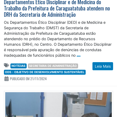
Departamentos Ético Disciplinar e de Medicina do
Trabalho da Prefeitura de Caraguatatuba atendem no
DRH da Secretaria de Administração
Os Departamentos Ético Disciplinar (DED) e de Medicina e
Segurança do Trabalho (DMST) da Secretaria de
Administração da Prefeitura de Caraguatatuba estão
atendendo no prédio do Departamento de Recursos
Humanos (DRH), no Centro. O Departamento Ético Disciplinar
é responsável pela apuração de denúncias de condutas
inadequadas de funcionários públicos no
NOTÍCIAS
SECRETARIA DE ADMINISTRAÇÃO
Leia Mais
ODS - OBJETIVO DE DESENVOLVIMENTO SUSTENTÁVEL
PUBLICADO EM 21/11/2024