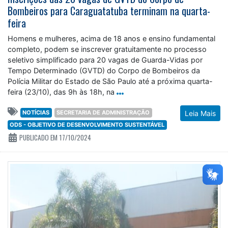
Bombeiros para Caraguatatuba terminam na quarta-
feira
Homens e mulheres, acima de 18 anos e ensino fundamental
completo, podem se inscrever gratuitamente no processo
seletivo simplificado para 20 vagas de Guarda-Vidas por
Tempo Determinado (GVTD) do Corpo de Bombeiros da
Polícia Militar do Estado de São Paulo até a próxima quarta-
feira (23/10), das 9h às 18h, na
NOTÍCIAS
SECRETARIA DE ADMINISTRAÇÃO
Leia Mais
ODS - OBJETIVO DE DESENVOLVIMENTO SUSTENTÁVEL
PUBLICADO EM 17/10/2024