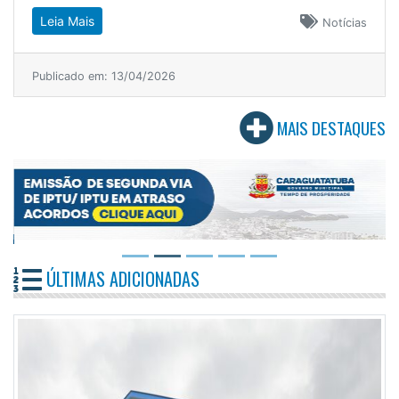
Leia Mais
Notícias
Publicado em: 13/04/2026
MAIS DESTAQUES
ÚLTIMAS ADICIONADAS