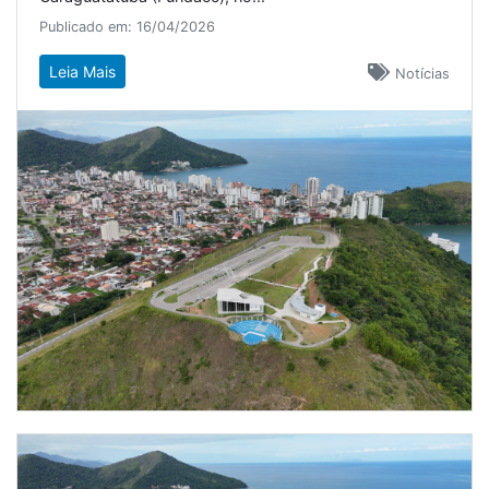
Publicado em: 16/04/2026
Leia Mais
Notícias