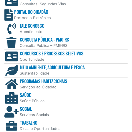
Consultas, Segundas Vias
PORTAL DO CIDADÃO
Protocolo Eletrônico
FALE CONOSCO
Atendimento
CONSULTA PÚBLICA - PMGIRS
Consulta Pública – PMGIRS
CONCURSOS E PROCESSOS SELETIVOS
Oportunidade
MEIO AMBIENTE, AGRICULTURA E PESCA
Sustentabilidade
PROGRAMAS HABITACIONAIS
Serviços ao Cidadão
SAÚDE
Saúde Pública
SOCIAL
Serviços Sociais
TRABALHO
Dicas e Oportunidades