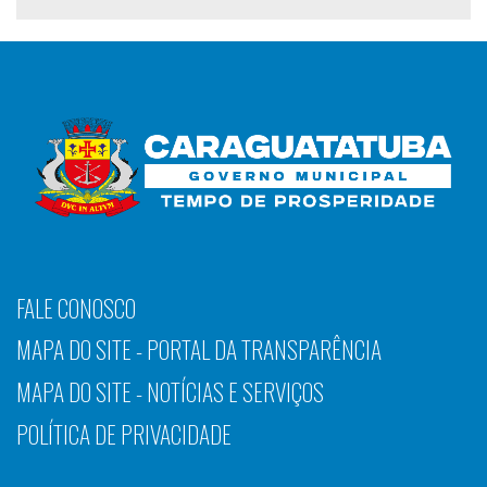
FALE CONOSCO
MAPA DO SITE - PORTAL DA TRANSPARÊNCIA
MAPA DO SITE - NOTÍCIAS E SERVIÇOS
POLÍTICA DE PRIVACIDADE