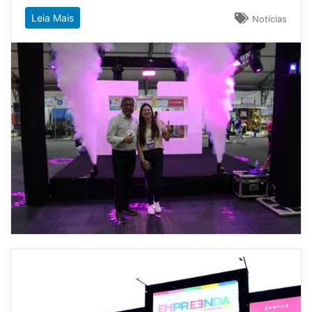
Leia Mais
Notícias