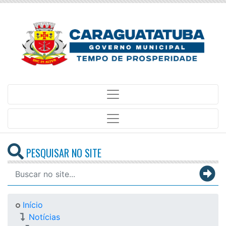
PESQUISAR NO SITE
Início
Notícias