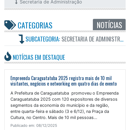
Secretaria de Administração
NOTÍCIAS
CATEGORIAS
SUBCATEGORIA:
SECRETARIA DE ADMINISTRAÇÃO
NOTÍCIAS EM DESTAQUE
Empreenda Caraguatatuba 2025 registra mais de 10 mil
visitantes, negócios e networking em quatro dias de evento
A Prefeitura de Caraguatatuba promoveu o Empreenda
Caraguatatuba 2025 com 120 expositores de diversos
segmentos da economia do município e da região,
entre quarta-feira e sábado (3 e 6/12), na Praça da
Cultura, no Centro. Mais de 10 mil pessoas...
Publicado em: 08/12/2025