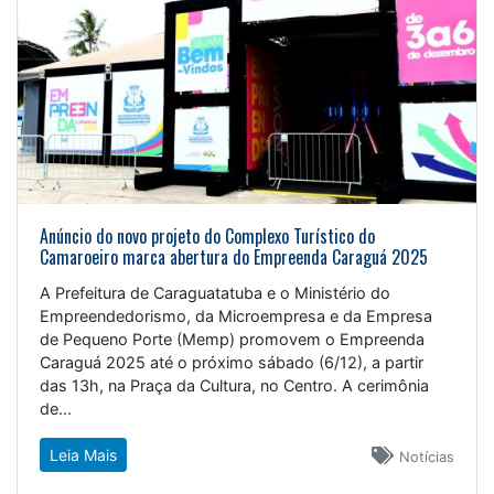
Anúncio do novo projeto do Complexo Turístico do
Camaroeiro marca abertura do Empreenda Caraguá 2025
A Prefeitura de Caraguatatuba e o Ministério do
Empreendedorismo, da Microempresa e da Empresa
de Pequeno Porte (Memp) promovem o Empreenda
Caraguá 2025 até o próximo sábado (6/12), a partir
das 13h, na Praça da Cultura, no Centro. A cerimônia
de...
Leia Mais
Notícias