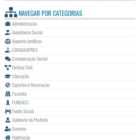
NAVEGAR POR
CATEGORIAS
Administração
Assistência Social
Assuntos Jurídicos
CARAGUAPREV
Comunicação Social
Defesa Civil
Educação
Esportes e Recreação
Fazenda
FUNDACC
Fundo Social
Gabinete do Prefeito
Governo
Habitação