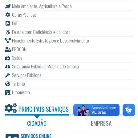
Meio Ambiente, Agricultura e Pesca
Obras Públicas
PAT
Pessoa com Deficiência e do Idoso
Planejamento Estratégico e Desenvolvimento
PROCON
Saúde
Segurança Pública e Mobilidade Urbana
Serviços Públicos
Turismo
Urbanismo
PRINCIPAIS SERVIÇOS
CIDADÃO
EMPRESA
SERVIÇOS ONLINE