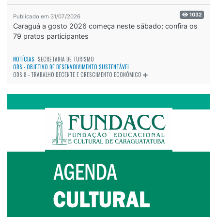
1032
Publicado em 31/07/2026
Caraguá a gosto 2026 começa neste sábado; confira os
79 pratos participantes
NOTÍCIAS
SECRETARIA DE TURISMO
ODS - OBJETIVO DE DESENVOLVIMENTO SUSTENTÁVEL
ODS 8 - TRABALHO DECENTE E CRESCIMENTO ECONÔMICO