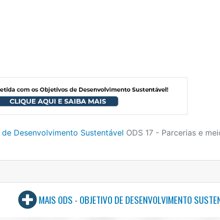
o de Desenvolvimento Sustentável
ODS 17 - Parcerias e mei
MAIS ODS - OBJETIVO DE DESENVOLVIMENTO SUSTE