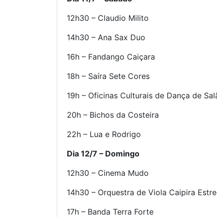
12h30 – Claudio Milito
14h30 – Ana Sax Duo
16h – Fandango Caiçara
18h – Saíra Sete Cores
19h – Oficinas Culturais de Dança de Sal
20h – Bichos da Costeira
22h – Lua e Rodrigo
Dia 12/7 – Domingo
12h30 – Cinema Mudo
14h30 – Orquestra de Viola Caipira Estr
17h – Banda Terra Forte