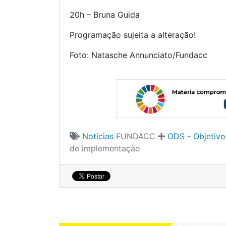
20h – Bruna Guida
Programação sujeita a alteração!
Foto: Natasche Annunciato/Fundacc
Notícias
FUNDACC
ODS - Objetiv
de implementação