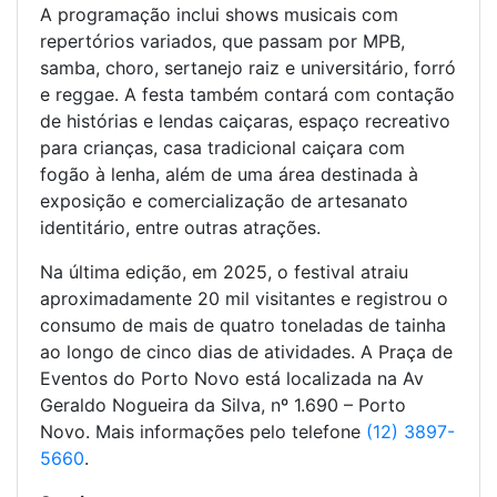
A programação inclui shows musicais com
repertórios variados, que passam por MPB,
samba, choro, sertanejo raiz e universitário, forró
e reggae. A festa também contará com contação
de histórias e lendas caiçaras, espaço recreativo
para crianças, casa tradicional caiçara com
fogão à lenha, além de uma área destinada à
exposição e comercialização de artesanato
identitário, entre outras atrações.
Na última edição, em 2025, o festival atraiu
aproximadamente 20 mil visitantes e registrou o
consumo de mais de quatro toneladas de tainha
ao longo de cinco dias de atividades. A Praça de
Eventos do Porto Novo está localizada na Av
Geraldo Nogueira da Silva, nº 1.690 – Porto
Novo. Mais informações pelo telefone
(12) 3897-
5660
.