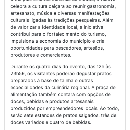
celebra a cultura caiçara ao reunir gastronomia,
artesanato, música e diversas manifestações
culturais ligadas às tradições pesqueiras. Além
de valorizar a identidade local, a iniciativa
contribui para o fortalecimento do turismo,
impulsiona a economia do município e cria
oportunidades para pescadores, artesãos,
produtores e comerciantes.
Durante os quatro dias do evento, das 12h às
23h59, os visitantes poderão degustar pratos
preparados à base de tainha e outras
especialidades da culinária regional. A praça de
alimentação também contará com opções de
doces, bebidas e produtos artesanais
produzidos por empreendedores locais. Ao todo,
serão sete estandes de pratos salgados, três de
doces variados e quatro de bebidas.