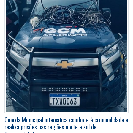
Guarda Municipal intensifica combate à criminalidade e
realiza prisões nas regiões norte e sul de