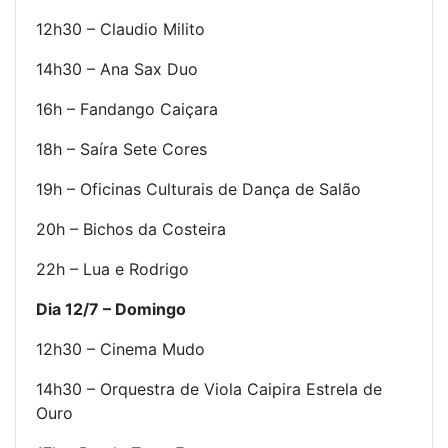
12h30 – Claudio Milito
14h30 – Ana Sax Duo
16h – Fandango Caiçara
18h – Saíra Sete Cores
19h – Oficinas Culturais de Dança de Salão
20h – Bichos da Costeira
22h – Lua e Rodrigo
Dia 12/7 –
Domingo
12h30 – Cinema Mudo
14h30 – Orquestra de Viola Caipira Estrela de
Ouro