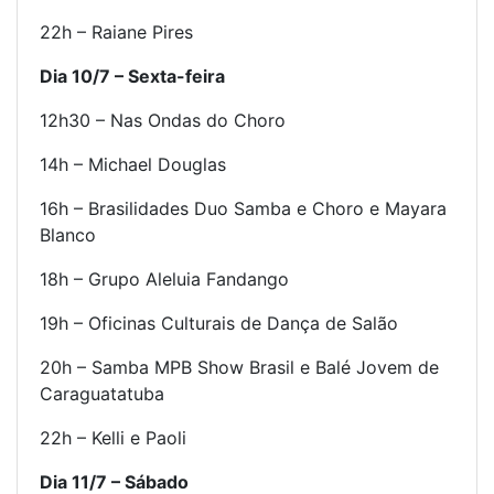
22h – Raiane Pires
Dia 10/7 –
Sexta
-feira
12h30 – Nas Ondas do Choro
14h – Michael Douglas
16h – Brasilidades Duo Samba e Choro e Mayara
Blanco
18h – Grupo Aleluia Fandango
19h – Oficinas Culturais de Dança de Salão
20h – Samba MPB Show Brasil e Balé Jovem de
Caraguatatuba
22h – Kelli e Paoli
Dia 11/7 –
Sábado