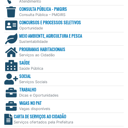
Atendimento
CONSULTA PÚBLICA - PMGIRS
Consulta Pública – PMGIRS
CONCURSOS E PROCESSOS SELETIVOS
Oportunidade
MEIO AMBIENTE, AGRICULTURA E PESCA
Sustentabilidade
PROGRAMAS HABITACIONAIS
Serviços ao Cidadão
SAÚDE
Saúde Pública
SOCIAL
Serviços Sociais
TRABALHO
Dicas e Oportunidades
VAGAS NO PAT
Vagas disponíveis
CARTA DE SERVIÇOS AO CIDADÃO
Serviços ofertados pela Prefeitura