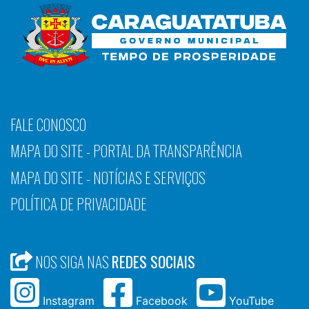
FALE CONOSCO
MAPA DO SITE - PORTAL DA TRANSPARÊNCIA
MAPA DO SITE - NOTÍCIAS E SERVIÇOS
POLÍTICA DE PRIVACIDADE
NOS SIGA NAS
REDES SOCIAIS
Instagram
Facebook
YouTube