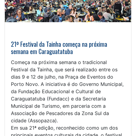
21º Festival da Tainha começa na próxima
semana em Caraguatatuba
Começa na próxima semana o tradicional
Festival da Tainha, que será realizado entre os
dias 9 e 12 de julho, na Praça de Eventos do
Porto Novo. A iniciativa é do Governo Municipal,
da Fundação Educacional e Cultural de
Caraguatatuba (Fundacc) e da Secretaria
Municipal de Turismo, em parceria com a
Associação de Pescadores da Zona Sul da
cidade (Assopazca).
Em sua 21ª edição, reconhecido como um dos
principais eventos culturais da cidade, o festival