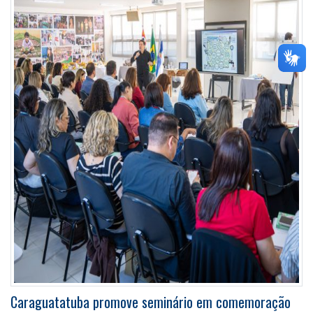
Caraguatatuba promove seminário em comemoração