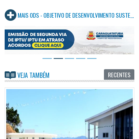
MAIS ODS - OBJETIVO DE DESENVOLVIMENTO SUSTENTÁVEL
RECENTES
VEJA TAMBÉM