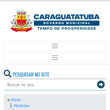
PESQUISAR NO SITE
Início
Notícias