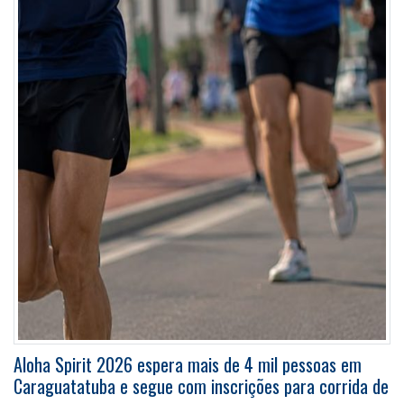
Aloha Spirit 2026 espera mais de 4 mil pessoas em
Caraguatatuba e segue com inscrições para corrida de