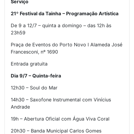
Serviço
21º Festival da Tainha
– Programação Artística
De 9 a 12/7 – quinta a domingo – das 12h às
23h59
Praça de Eventos do Porto Novo l Alameda José
Francesconi, nº 1690
Entrada gratuita
Dia 9/7 –
Quinta
-feira
12h30 – Soul do Mar
14h30 – Saxofone Instrumental com Vinícius
Andrade
19h – Abertura Oficial com Água Viva Coral
20h30 – Banda Municipal Carlos Gomes