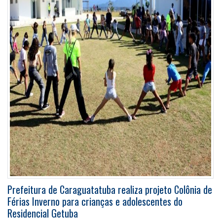
Prefeitura de Caraguatatuba realiza projeto Colônia de
Férias Inverno para crianças e adolescentes do
Residencial Getuba