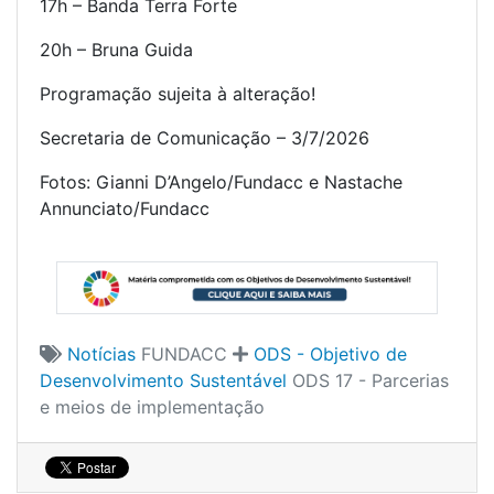
17h – Banda Terra Forte
20h – Bruna Guida
Programação sujeita à alteração!
Secretaria de Comunicação – 3/7/2026
Fotos: Gianni D’Angelo/Fundacc e Nastache
Annunciato/Fundacc
Notícias
FUNDACC
ODS - Objetivo de
Desenvolvimento Sustentável
ODS 17 - Parcerias
e meios de implementação