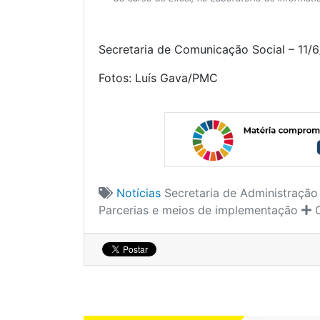
Secretaria de Comunicação Social – 11/
Fotos: Luís Gava/PMC
Notícias
Secretaria de Administração
Parcerias e meios de implementação