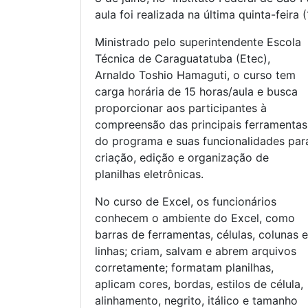
aula foi realizada na última quinta-feira 
Ministrado pelo superintendente Escola
Técnica de Caraguatatuba (Etec),
Arnaldo Toshio Hamaguti, o curso tem
carga horária de 15 horas/aula e busca
proporcionar aos participantes à
compreensão das principais ferramentas
do programa e suas funcionalidades par
criação, edição e organização de
planilhas eletrônicas.
No curso de Excel, os funcionários
conhecem o ambiente do Excel, como
barras de ferramentas, células, colunas e
linhas; criam, salvam e abrem arquivos
corretamente; formatam planilhas,
aplicam cores, bordas, estilos de célula,
alinhamento, negrito, itálico e tamanho