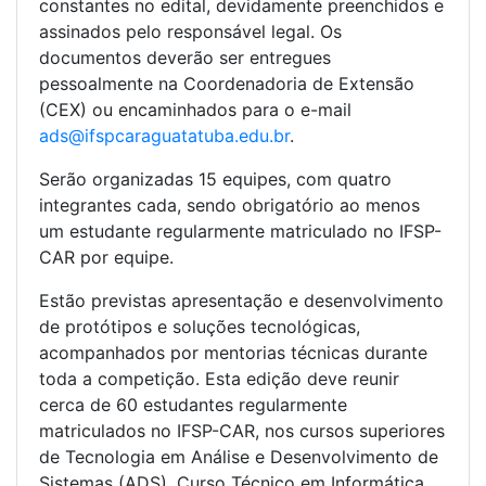
constantes no edital, devidamente preenchidos e
assinados pelo responsável legal. Os
documentos deverão ser entregues
pessoalmente na Coordenadoria de Extensão
(CEX) ou encaminhados para o e-mail
ads@ifspcaraguatatuba.edu.br
.
Serão organizadas 15 equipes, com quatro
integrantes cada, sendo obrigatório ao menos
um estudante regularmente matriculado no IFSP-
CAR por equipe.
Estão previstas apresentação e desenvolvimento
de protótipos e soluções tecnológicas,
acompanhados por mentorias técnicas durante
toda a competição. Esta edição deve reunir
cerca de 60 estudantes regularmente
matriculados no IFSP-CAR, nos cursos superiores
de Tecnologia em Análise e Desenvolvimento de
Sistemas (ADS), Curso Técnico em Informática