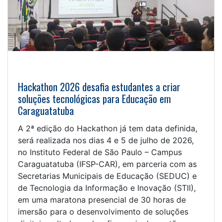
Hackathon 2026 desafia estudantes a criar
soluções tecnológicas para Educação em
Caraguatatuba
A 2ª edição do Hackathon já tem data definida,
será realizada nos dias 4 e 5 de julho de 2026,
no Instituto Federal de São Paulo – Campus
Caraguatatuba (IFSP-CAR), em parceria com as
Secretarias Municipais de Educação (SEDUC) e
de Tecnologia da Informação e Inovação (STII),
em uma maratona presencial de 30 horas de
imersão para o desenvolvimento de soluções