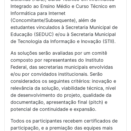
Integrado ao Ensino Médio e Curso Técnico em
Informática para Internet
(Concomitante/Subsequente), além de
estudantes vinculados à Secretaria Municipal de
Educação (SEDUC) e/ou à Secretaria Municipal
de Tecnologia da Informação e Inovação (STII).
As soluções serão avaliadas por um comitê
composto por representantes do Instituto
Federal, das secretarias municipais envolvidas
e/ou por convidados institucionais. Serão
considerados os seguintes critérios: inovação e
relevância da solução, viabilidade técnica, nível
de desenvolvimento do projeto, qualidade da
documentação, apresentação final (pitch) e
potencial de continuidade e expansão.
Todos os participantes recebem certificados de
participação, e a premiação das equipes mais