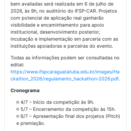
bem avaliadas será realizada em 6 de julho de
2026, às 9h, no auditório do IFSP-CAR. Projetos
com potencial de aplicação real ganharão
visibilidade e encaminhamento para apoio
institucional, desenvolvimento posterior,
incubação e implementação em parceria com as
instituições apoiadoras e parceiras do evento.
Todas as informações podem ser consultadas no
edital:
https://www.ifspcaraguatatuba.edu.br/images/Ha
ckathon_2026/regulamento_hackathon-2026.pdf
.
Cronograma
4/7 – Início da competição às 9h.
5/7 – Encerramento da competição às 15h.
6/7 – Apresentação final dos projetos (Pitch)
e premiação.