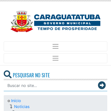
PESQUISAR NO SITE
Início
Notícias