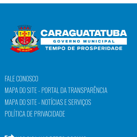
FALE CONOSCO
MAPA DO SITE - PORTAL DA TRANSPARÊNCIA
MAPA DO SITE - NOTÍCIAS E SERVIÇOS
POLÍTICA DE PRIVACIDADE