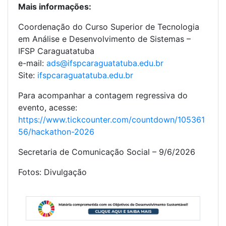
Mais informações:
Coordenação do Curso Superior de Tecnologia
em Análise e Desenvolvimento de Sistemas –
IFSP Caraguatatuba
e-mail:
ads@ifspcaraguatatuba.edu.br
Site:
ifspcaraguatatuba.edu.br
Para acompanhar a contagem regressiva do
evento, acesse:
https://www.tickcounter.com/countdown/105361
56/hackathon-2026
Secretaria de Comunicação Social – 9/6/2026
Fotos: Divulgação