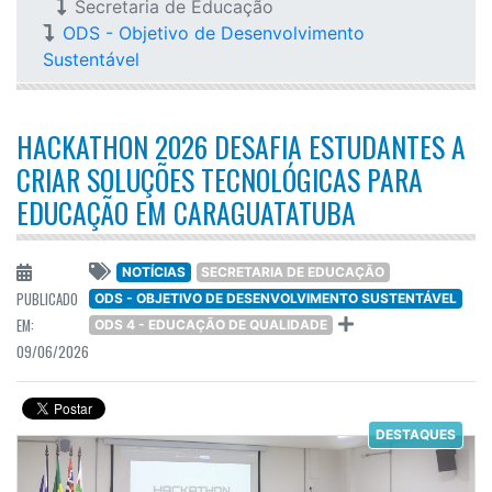
Secretaria de Educação
ODS - Objetivo de Desenvolvimento
Sustentável
HACKATHON 2026 DESAFIA ESTUDANTES A
CRIAR SOLUÇÕES TECNOLÓGICAS PARA
EDUCAÇÃO EM CARAGUATATUBA
NOTÍCIAS
SECRETARIA DE EDUCAÇÃO
PUBLICADO
ODS - OBJETIVO DE DESENVOLVIMENTO SUSTENTÁVEL
EM:
ODS 4 - EDUCAÇÃO DE QUALIDADE
09/06/2026
DESTAQUES