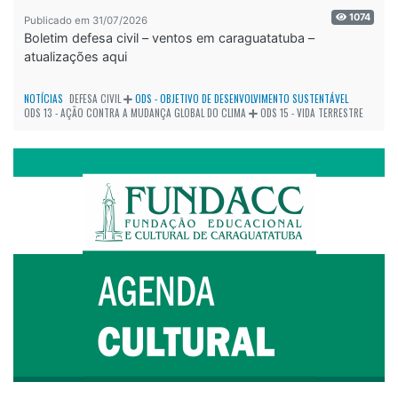
1074
Publicado em 31/07/2026
Boletim defesa civil – ventos em caraguatatuba –
atualizações aqui
NOTÍCIAS
DEFESA CIVIL
ODS - OBJETIVO DE DESENVOLVIMENTO SUSTENTÁVEL
ODS 13 - AÇÃO CONTRA A MUDANÇA GLOBAL DO CLIMA
ODS 15 - VIDA TERRESTRE