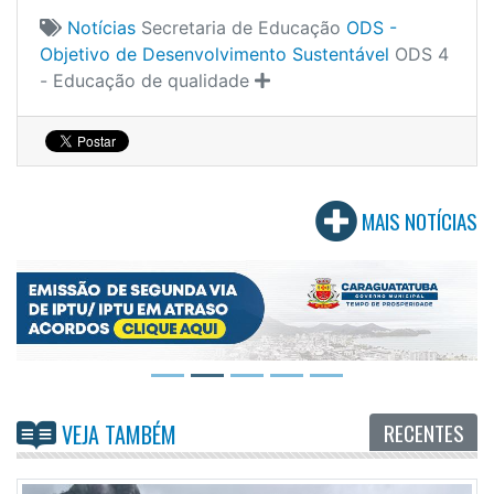
Notícias
Secretaria de Educação
ODS -
Objetivo de Desenvolvimento Sustentável
ODS 4
- Educação de qualidade
MAIS NOTÍCIAS
RECENTES
VEJA TAMBÉM