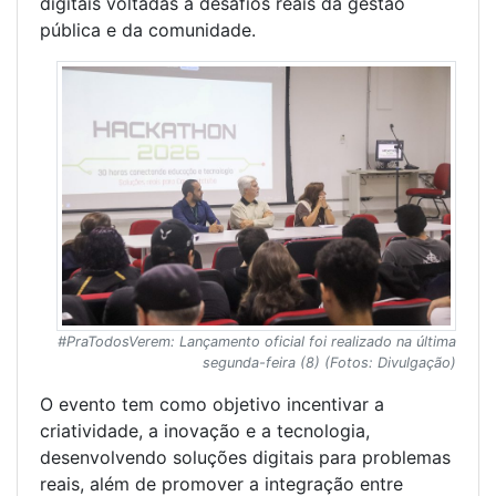
digitais voltadas a desafios reais da gestão
pública e da comunidade.
#PraTodosVerem: Lançamento oficial foi realizado na última
segunda-feira (8) (Fotos: Divulgação)
O evento tem como objetivo incentivar a
criatividade, a inovação e a tecnologia,
desenvolvendo soluções digitais para problemas
reais, além de promover a integração entre