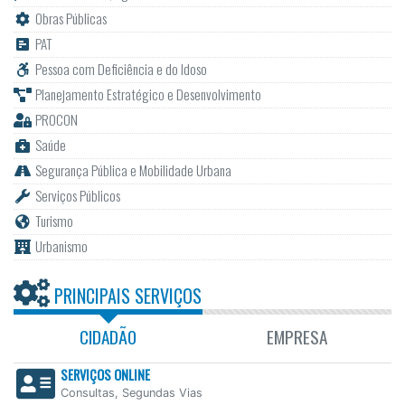
Obras Públicas
PAT
Pessoa com Deficiência e do Idoso
Planejamento Estratégico e Desenvolvimento
PROCON
Saúde
Segurança Pública e Mobilidade Urbana
Serviços Públicos
Turismo
Urbanismo
PRINCIPAIS SERVIÇOS
CIDADÃO
EMPRESA
SERVIÇOS ONLINE
Consultas, Segundas Vias