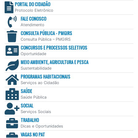
PORTAL DO CIDADÃO
Protocolo Eletrônico
FALE CONOSCO
Atendimento
CONSULTA PÚBLICA - PMGIRS
Consulta Pública – PMGIRS
CONCURSOS E PROCESSOS SELETIVOS
Oportunidade
MEIO AMBIENTE, AGRICULTURA E PESCA
Sustentabilidade
PROGRAMAS HABITACIONAIS
Serviços ao Cidadão
SAÚDE
Saúde Pública
SOCIAL
Serviços Sociais
TRABALHO
Dicas e Oportunidades
VAGAS NO PAT