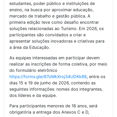
estudantes, poder público e instituições de
ensino, na busca por aproximar educação,
mercado de trabalho e gestão pública. A
primeira edição teve como desafio encontrar
soluções relacionadas ao Turismo. Em 2026, os
participantes são convidados a criar e
apresentar soluções inovadoras e criativas para
a área da Educação.
As equipes interessadas em participar devem
realizar as inscrições de forma coletiva, por meio
do formulário eletrônico
https://forms.gle/87oMkXroj34UDKk88
, entre os
dias 15 e 19 de junho de 2026, contendo as
seguintes informações: nomes dos integrantes,
dos líderes e da equipe.
Para participantes menores de 18 anos, será
obrigatória a entrega dos Anexos C e D,