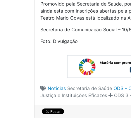
Promovido pela Secretaria de Saúde, po
ainda está com inscrições abertas pela 
Teatro Mario Covas está localizado na Av
Secretaria de Comunicação Social – 10/
Foto: Divulgação
Notícias
Secretaria de Saúde
ODS - O
Justiça e Instituições Eficazes
ODS 3 