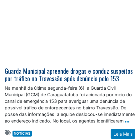
Guarda Municipal apreende drogas e conduz suspeitos
por tráfico no Travessão após denúncia pelo 153
Na manhã da última segunda-feira (6), a Guarda Civil
Municipal (GCM) de Caraguatatuba foi acionada por meio do
canal de emergência 153 para averiguar uma denúncia de
possível tráfico de entorpecentes no bairro Travessão. De
posse das informações, a equipe deslocou-se imediatamente
ao endereço indicado. No local, os agentes identificaram
NOTÍCIAS
Leia Mais