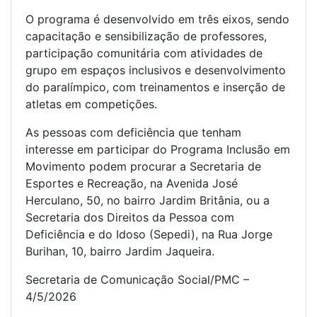
O programa é desenvolvido em três eixos, sendo
capacitação e sensibilização de professores,
participação comunitária com atividades de
grupo em espaços inclusivos e desenvolvimento
do paralímpico, com treinamentos e inserção de
atletas em competições.
As pessoas com deficiência que tenham
interesse em participar do Programa Inclusão em
Movimento podem procurar a Secretaria de
Esportes e Recreação, na Avenida José
Herculano, 50, no bairro Jardim Britânia, ou a
Secretaria dos Direitos da Pessoa com
Deficiência e do Idoso (Sepedi), na Rua Jorge
Burihan, 10, bairro Jardim Jaqueira.
Secretaria de Comunicação Social/PMC –
4/5/2026