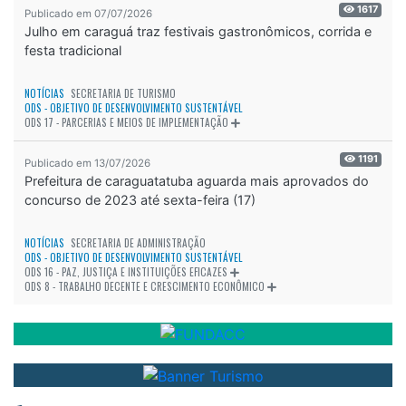
1617
Publicado em 07/07/2026
Julho em caraguá traz festivais gastronômicos, corrida e
festa tradicional
NOTÍCIAS
SECRETARIA DE TURISMO
ODS - OBJETIVO DE DESENVOLVIMENTO SUSTENTÁVEL
ODS 17 - PARCERIAS E MEIOS DE IMPLEMENTAÇÃO
1191
Publicado em 13/07/2026
Prefeitura de caraguatatuba aguarda mais aprovados do
concurso de 2023 até sexta-feira (17)
NOTÍCIAS
SECRETARIA DE ADMINISTRAÇÃO
ODS - OBJETIVO DE DESENVOLVIMENTO SUSTENTÁVEL
ODS 16 - PAZ, JUSTIÇA E INSTITUIÇÕES EFICAZES
ODS 8 - TRABALHO DECENTE E CRESCIMENTO ECONÔMICO