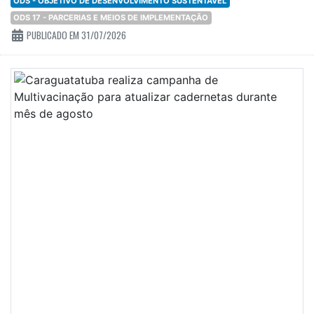
ODS - OBJETIVO DE DESENVOLVIMENTO SUSTENTÁVEL
ODS 17 - PARCERIAS E MEIOS DE IMPLEMENTAÇÃO
PUBLICADO EM 31/07/2026