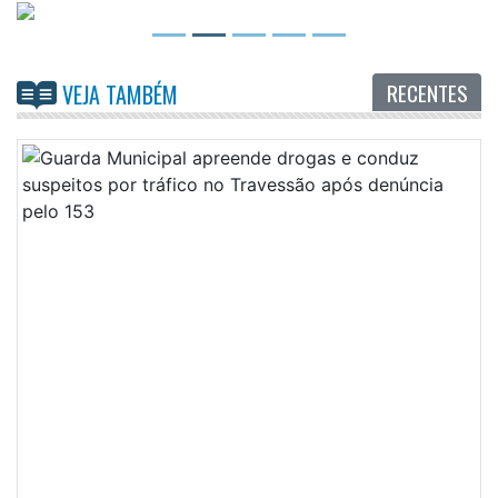
RECENTES
VEJA TAMBÉM