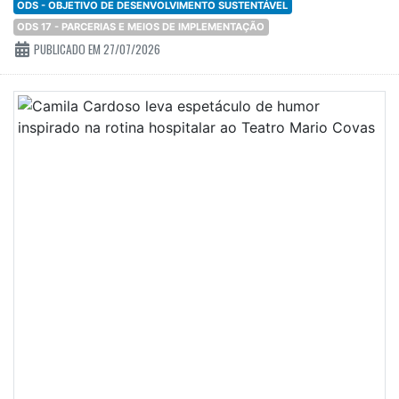
ODS - OBJETIVO DE DESENVOLVIMENTO SUSTENTÁVEL
ODS 17 - PARCERIAS E MEIOS DE IMPLEMENTAÇÃO
PUBLICADO EM 27/07/2026