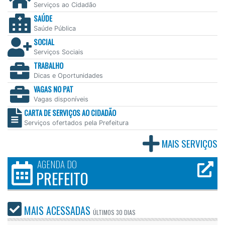
Serviços ao Cidadão
SAÚDE
Saúde Pública
SOCIAL
Serviços Sociais
TRABALHO
Dicas e Oportunidades
VAGAS NO PAT
Vagas disponíveis
CARTA DE SERVIÇOS AO CIDADÃO
Serviços ofertados pela Prefeitura
MAIS SERVIÇOS
AGENDA DO
PREFEITO
MAIS ACESSADAS
ÚLTIMOS
30 DIAS