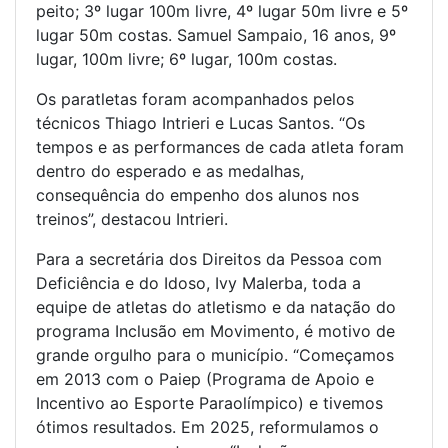
peito; 3º lugar 100m livre, 4º lugar 50m livre e 5º
lugar 50m costas. Samuel Sampaio, 16 anos, 9º
lugar, 100m livre; 6º lugar, 100m costas.
Os paratletas foram acompanhados pelos
técnicos Thiago Intrieri e Lucas Santos. “Os
tempos e as performances de cada atleta foram
dentro do esperado e as medalhas,
consequência do empenho dos alunos nos
treinos”, destacou Intrieri.
Para a secretária dos Direitos da Pessoa com
Deficiência e do Idoso, Ivy Malerba, toda a
equipe de atletas do atletismo e da natação do
programa Inclusão em Movimento, é motivo de
grande orgulho para o município. “Começamos
em 2013 com o Paiep (Programa de Apoio e
Incentivo ao Esporte Paraolímpico) e tivemos
ótimos resultados. Em 2025, reformulamos o