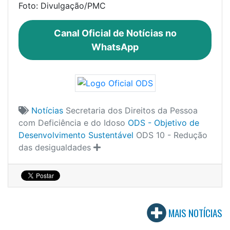
Foto: Divulgação/PMC
Canal Oficial de Notícias no
WhatsApp
Notícias
Secretaria dos Direitos da Pessoa
com Deficiência e do Idoso
ODS - Objetivo de
Desenvolvimento Sustentável
ODS 10 - Redução
das desigualdades
MAIS NOTÍCIAS