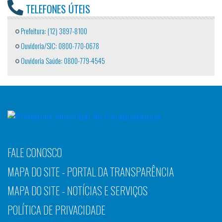
TELEFONES ÚTEIS
Prefeitura: (12) 3897-8100
Ouvidoria/SIC: 0800-770-0678
Ouvidoria Saúde: 0800-779-4545
FALE CONOSCO
MAPA DO SITE - PORTAL DA TRANSPARÊNCIA
MAPA DO SITE - NOTÍCIAS E SERVIÇOS
POLÍTICA DE PRIVACIDADE