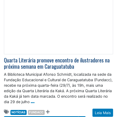
Quarta Literária promove encontro de ilustradores na
próxima semana em Caraguatatuba
A Biblioteca Municipal Afonso Schmidt, localizada na sede da
Fundação Educacional e Cultural de Caraguatatuba (Fundacc),
recebe na próxima quarta-feira (29/7), às 19h, mais uma
edição da Quarta Literária da Kaká. A próxima Quarta Literária
da Kaká já tem data marcada. O encontro será realizado no
dia 29 de julho
NOTÍCIAS
FUNDACC
Leia Mais