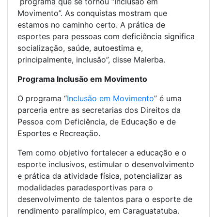
programa que se tornou “Inclusão em
Movimento”. As conquistas mostram que
estamos no caminho certo. A prática de
esportes para pessoas com deficiência significa
socialização, saúde, autoestima e,
principalmente, inclusão”, disse Malerba.
Programa Inclusão em Movimento
O programa “
Inclusão em Movimento
” é uma
parceria entre as secretarias dos Direitos da
Pessoa com Deficiência, de Educação e de
Esportes e Recreação.
Tem como objetivo fortalecer a educação e o
esporte inclusivos, estimular o desenvolvimento
e prática da atividade física, potencializar as
modalidades paradesportivas para o
desenvolvimento de talentos para o esporte de
rendimento paralímpico, em Caraguatatuba.