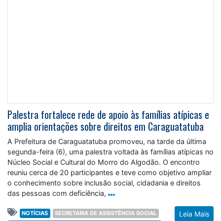
Palestra fortalece rede de apoio às famílias atípicas e
amplia orientações sobre direitos em Caraguatatuba
A Prefeitura de Caraguatatuba promoveu, na tarde da última
segunda-feira (6), uma palestra voltada às famílias atípicas no
Núcleo Social e Cultural do Morro do Algodão. O encontro
reuniu cerca de 20 participantes e teve como objetivo ampliar
o conhecimento sobre inclusão social, cidadania e direitos
das pessoas com deficiência,
NOTÍCIAS
SECRETARIA DE ASSISTÊNCIA SOCIAL
Leia Mais