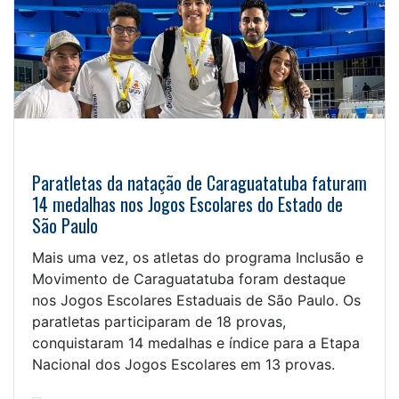
Paratletas da natação de Caraguatatuba faturam
14 medalhas nos Jogos Escolares do Estado de
São Paulo
Mais uma vez, os atletas do programa Inclusão e
Movimento de Caraguatatuba foram destaque
nos Jogos Escolares Estaduais de São Paulo. Os
paratletas participaram de 18 provas,
conquistaram 14 medalhas e índice para a Etapa
Nacional dos Jogos Escolares em 13 provas.