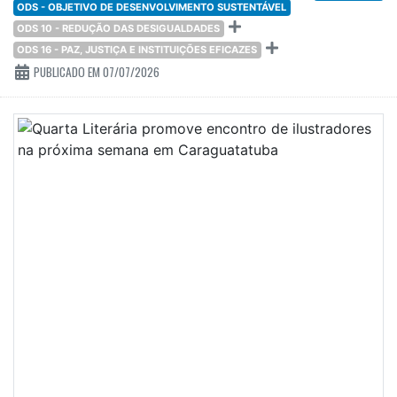
ODS - OBJETIVO DE DESENVOLVIMENTO SUSTENTÁVEL
ODS 10 - REDUÇÃO DAS DESIGUALDADES
ODS 16 - PAZ, JUSTIÇA E INSTITUIÇÕES EFICAZES
PUBLICADO EM 07/07/2026