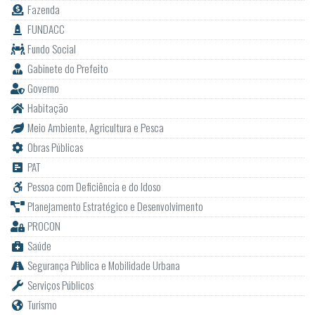
Fazenda
FUNDACC
Fundo Social
Gabinete do Prefeito
Governo
Habitação
Meio Ambiente, Agricultura e Pesca
Obras Públicas
PAT
Pessoa com Deficiência e do Idoso
Planejamento Estratégico e Desenvolvimento
PROCON
Saúde
Segurança Pública e Mobilidade Urbana
Serviços Públicos
Turismo