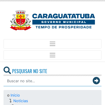
PESQUISAR NO SITE
Início
Notícias