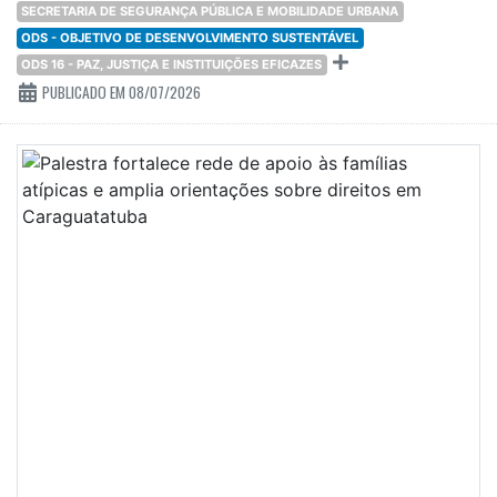
SECRETARIA DE SEGURANÇA PÚBLICA E MOBILIDADE URBANA
ODS - OBJETIVO DE DESENVOLVIMENTO SUSTENTÁVEL
ODS 16 - PAZ, JUSTIÇA E INSTITUIÇÕES EFICAZES
PUBLICADO EM 08/07/2026