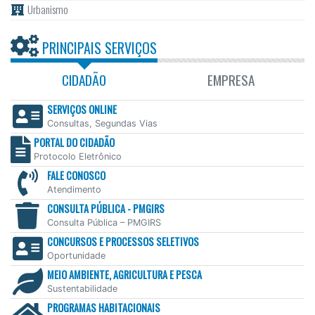
Urbanismo
PRINCIPAIS SERVIÇOS
CIDADÃO
EMPRESA
SERVIÇOS ONLINE
Consultas, Segundas Vias
PORTAL DO CIDADÃO
Protocolo Eletrônico
FALE CONOSCO
Atendimento
CONSULTA PÚBLICA - PMGIRS
Consulta Pública – PMGIRS
CONCURSOS E PROCESSOS SELETIVOS
Oportunidade
MEIO AMBIENTE, AGRICULTURA E PESCA
Sustentabilidade
PROGRAMAS HABITACIONAIS