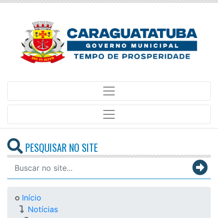
PESQUISAR NO SITE
Início
Notícias