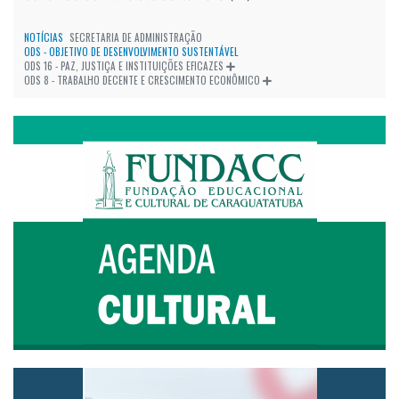
NOTÍCIAS
SECRETARIA DE ADMINISTRAÇÃO
ODS - OBJETIVO DE DESENVOLVIMENTO SUSTENTÁVEL
ODS 16 - PAZ, JUSTIÇA E INSTITUIÇÕES EFICAZES
ODS 8 - TRABALHO DECENTE E CRESCIMENTO ECONÔMICO