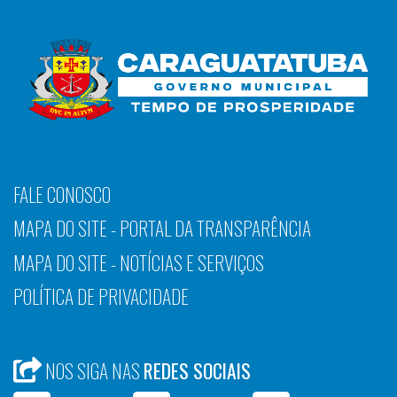
FALE CONOSCO
MAPA DO SITE - PORTAL DA TRANSPARÊNCIA
MAPA DO SITE - NOTÍCIAS E SERVIÇOS
POLÍTICA DE PRIVACIDADE
NOS SIGA NAS
REDES SOCIAIS