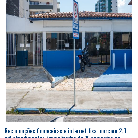
Reclamações financeiras e internet fixa marcam 2,9
mil atendimentos formalizados do 1º semestre no