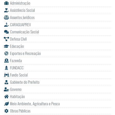
Administração
Assistência Social
Assuntos Jurídicos
CARAGUAPREV
Comunicação Social
Defesa Civil
Educação
Esportes e Recreação
Fazenda
FUNDACC
Fundo Social
Gabinete do Prefeito
Governo
Habitação
Meio Ambiente, Agricultura e Pesca
Obras Públicas