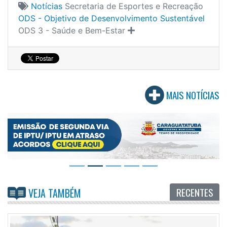
Notícias
Secretaria de Esportes e Recreação
ODS - Objetivo de Desenvolvimento Sustentável
ODS 3 - Saúde e Bem-Estar
MAIS NOTÍCIAS
RECENTES
VEJA TAMBÉM