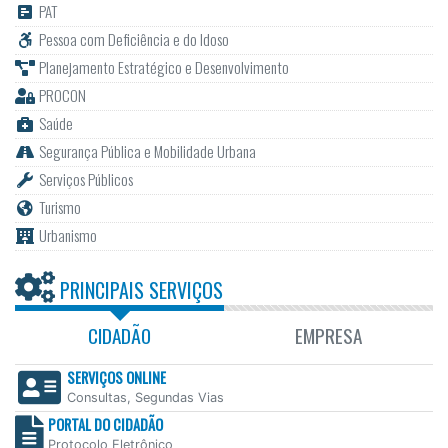
PAT
Pessoa com Deficiência e do Idoso
Planejamento Estratégico e Desenvolvimento
PROCON
Saúde
Segurança Pública e Mobilidade Urbana
Serviços Públicos
Turismo
Urbanismo
PRINCIPAIS SERVIÇOS
CIDADÃO
EMPRESA
SERVIÇOS ONLINE
Consultas, Segundas Vias
PORTAL DO CIDADÃO
Protocolo Eletrônico