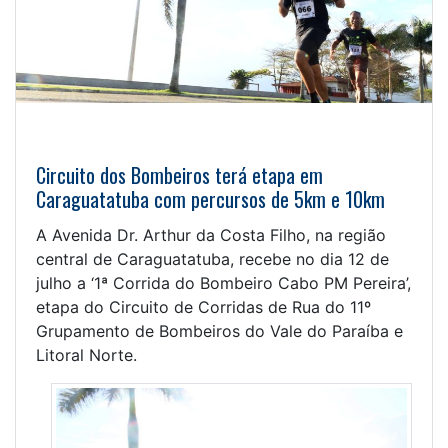
Circuito dos Bombeiros terá etapa em
Caraguatatuba com percursos de 5km e 10km
A Avenida Dr. Arthur da Costa Filho, na região
central de Caraguatatuba, recebe no dia 12 de
julho a ‘1ª Corrida do Bombeiro Cabo PM Pereira’,
etapa do Circuito de Corridas de Rua do 11º
Grupamento de Bombeiros do Vale do Paraíba e
Litoral Norte.