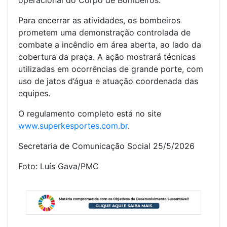
operacional do Corpo de Bombeiros.
Para encerrar as atividades, os bombeiros
prometem uma demonstração controlada de
combate a incêndio em área aberta, ao lado da
cobertura da praça. A ação mostrará técnicas
utilizadas em ocorrências de grande porte, com
uso de jatos d’água e atuação coordenada das
equipes.
O regulamento completo está no site
www.superkesportes.com.br
.
Secretaria de Comunicação Social 25/5/2026
Foto: Luís Gava/PMC