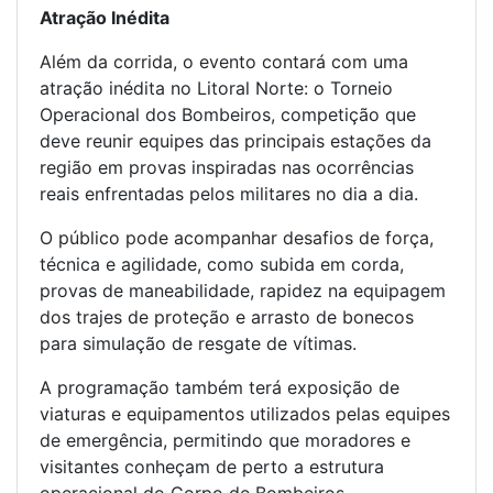
Atração Inédita
Além da corrida, o evento contará com uma
atração inédita no Litoral Norte: o Torneio
Operacional dos Bombeiros, competição que
deve reunir equipes das principais estações da
região em provas inspiradas nas ocorrências
reais enfrentadas pelos militares no dia a dia.
O público pode acompanhar desafios de força,
técnica e agilidade, como subida em corda,
provas de maneabilidade, rapidez na equipagem
dos trajes de proteção e arrasto de bonecos
para simulação de resgate de vítimas.
A programação também terá exposição de
viaturas e equipamentos utilizados pelas equipes
de emergência, permitindo que moradores e
visitantes conheçam de perto a estrutura