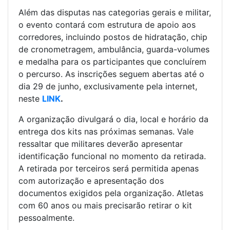
Além das disputas nas categorias gerais e militar,
o evento contará com estrutura de apoio aos
corredores, incluindo postos de hidratação, chip
de cronometragem, ambulância, guarda-volumes
e medalha para os participantes que concluírem
o percurso. As inscrições seguem abertas até o
dia 29 de junho, exclusivamente pela internet,
neste
LINK
.
A organização divulgará o dia, local e horário da
entrega dos kits nas próximas semanas. Vale
ressaltar que militares deverão apresentar
identificação funcional no momento da retirada.
A retirada por terceiros será permitida apenas
com autorização e apresentação dos
documentos exigidos pela organização. Atletas
com 60 anos ou mais precisarão retirar o kit
pessoalmente.