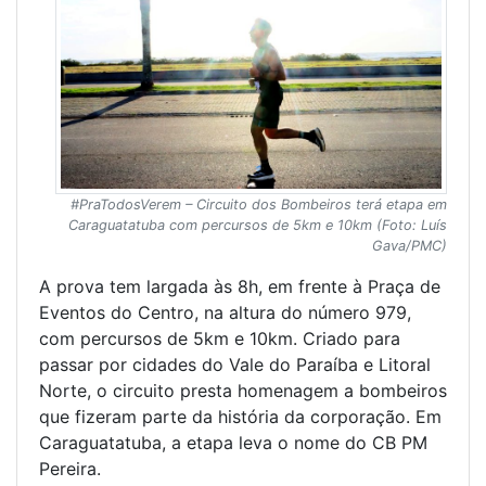
#PraTodosVerem – Circuito dos Bombeiros terá etapa em
Caraguatatuba com percursos de 5km e 10km (Foto: Luís
Gava/PMC)
A prova tem largada às 8h, em frente à Praça de
Eventos do Centro, na altura do número 979,
com percursos de 5km e 10km. Criado para
passar por cidades do Vale do Paraíba e Litoral
Norte, o circuito presta homenagem a bombeiros
que fizeram parte da história da corporação. Em
Caraguatatuba, a etapa leva o nome do CB PM
Pereira.