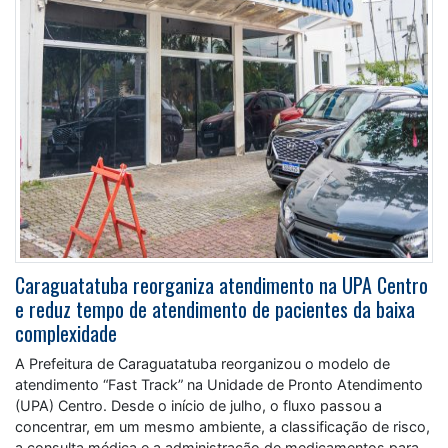
Caraguatatuba reorganiza atendimento na UPA Centro
e reduz tempo de atendimento de pacientes da baixa
complexidade
A Prefeitura de Caraguatatuba reorganizou o modelo de
atendimento “Fast Track” na Unidade de Pronto Atendimento
(UPA) Centro. Desde o início de julho, o fluxo passou a
concentrar, em um mesmo ambiente, a classificação de risco,
a consulta médica e a administração de medicamentos para