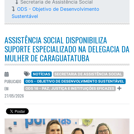
Secretaria de Assistência Social
ODS - Objetivo de Desenvolvimento
Sustentável
ASSISTÊNCIA SOCIAL DISPONIBILIZA
SUPORTE ESPECIALIZADO NA DELEGACIA DA
MULHER DE CARAGUATATUBA
NOTÍCIAS
SECRETARIA DE ASSISTÊNCIA SOCIAL
PUBLICADO
ODS - OBJETIVO DE DESENVOLVIMENTO SUSTENTÁVEL
EM:
ODS 16 - PAZ, JUSTIÇA E INSTITUIÇÕES EFICAZES
27/05/2026