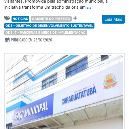
visitantes. Promovida pela administração municipal, a
iniciativa transforma um trecho da orla em
NOTÍCIAS
GABINETE DO PREFEITO
Leia Mais
ODS - OBJETIVO DE DESENVOLVIMENTO SUSTENTÁVEL
ODS 17 - PARCERIAS E MEIOS DE IMPLEMENTAÇÃO
PUBLICADO EM 23/07/2026