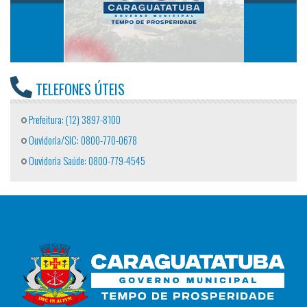
TELEFONES ÚTEIS
Prefeitura: (12) 3897-8100
Ouvidoria/SIC: 0800-770-0678
Ouvidoria Saúde: 0800-779-4545