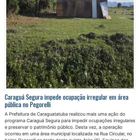
Caraguá Segura impede ocupação irregular em área
pública no Pegorelli
A Prefeitura de Caraguatatuba realizou mais uma ação do
programa Caraguá Segura para impedir ocupações irregulares
e preservar o patrimônio público. Desta vez, a operação
ocorreu em uma área municipal localizada na Rua Circular, no