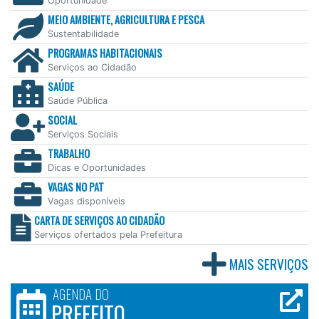
Oportunidade
MEIO AMBIENTE, AGRICULTURA E PESCA
Sustentabilidade
PROGRAMAS HABITACIONAIS
Serviços ao Cidadão
SAÚDE
Saúde Pública
SOCIAL
Serviços Sociais
TRABALHO
Dicas e Oportunidades
VAGAS NO PAT
Vagas disponíveis
CARTA DE SERVIÇOS AO CIDADÃO
Serviços ofertados pela Prefeitura
MAIS SERVIÇOS
AGENDA DO
PREFEITO