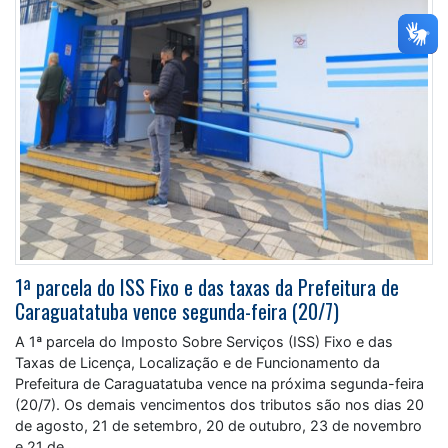
1ª parcela do ISS Fixo e das taxas da Prefeitura de
Caraguatatuba vence segunda-feira (20/7)
A 1ª parcela do Imposto Sobre Serviços (ISS) Fixo e das
Taxas de Licença, Localização e de Funcionamento da
Prefeitura de Caraguatatuba vence na próxima segunda-feira
(20/7). Os demais vencimentos dos tributos são nos dias 20
de agosto, 21 de setembro, 20 de outubro, 23 de novembro
e 21 de