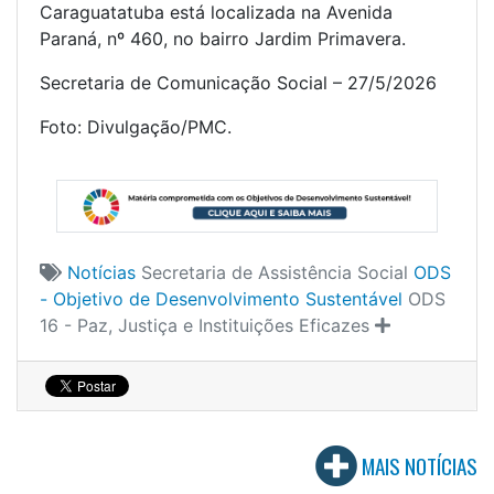
Caraguatatuba está localizada na Avenida
Paraná, nº 460, no bairro Jardim Primavera.
Secretaria de Comunicação Social – 27/5/2026
Foto: Divulgação/PMC.
Notícias
Secretaria de Assistência Social
ODS
- Objetivo de Desenvolvimento Sustentável
ODS
16 - Paz, Justiça e Instituições Eficazes
MAIS NOTÍCIAS