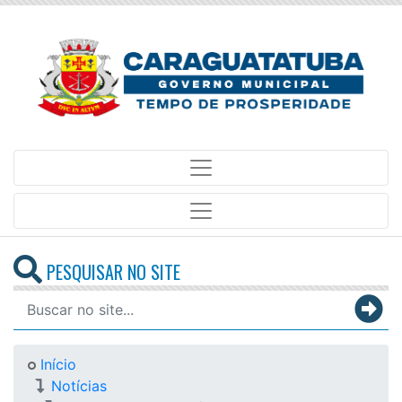
PESQUISAR NO SITE
Início
Notícias