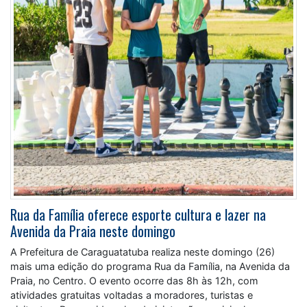
Rua da Família oferece esporte cultura e lazer na
Avenida da Praia neste domingo
A Prefeitura de Caraguatatuba realiza neste domingo (26)
mais uma edição do programa Rua da Família, na Avenida da
Praia, no Centro. O evento ocorre das 8h às 12h, com
atividades gratuitas voltadas a moradores, turistas e