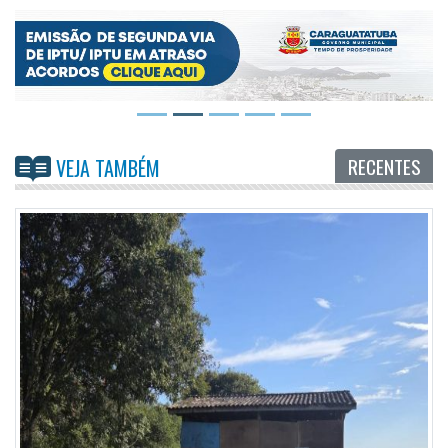
RECENTES
VEJA TAMBÉM