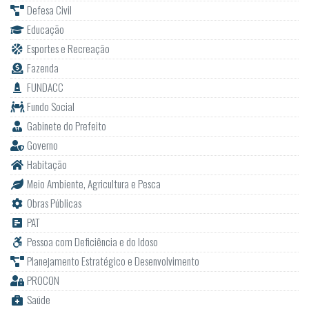
Defesa Civil
Educação
Esportes e Recreação
Fazenda
FUNDACC
Fundo Social
Gabinete do Prefeito
Governo
Habitação
Meio Ambiente, Agricultura e Pesca
Obras Públicas
PAT
Pessoa com Deficiência e do Idoso
Planejamento Estratégico e Desenvolvimento
PROCON
Saúde