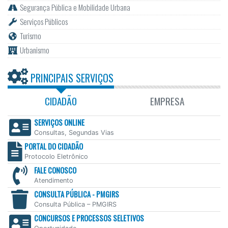
Segurança Pública e Mobilidade Urbana
Serviços Públicos
Turismo
Urbanismo
PRINCIPAIS SERVIÇOS
CIDADÃO
EMPRESA
SERVIÇOS ONLINE
Consultas, Segundas Vias
PORTAL DO CIDADÃO
Protocolo Eletrônico
FALE CONOSCO
Atendimento
CONSULTA PÚBLICA - PMGIRS
Consulta Pública – PMGIRS
CONCURSOS E PROCESSOS SELETIVOS