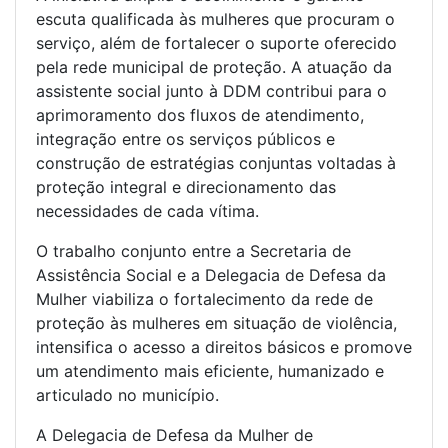
escuta qualificada às mulheres que procuram o
serviço, além de fortalecer o suporte oferecido
pela rede municipal de proteção. A atuação da
assistente social junto à DDM contribui para o
aprimoramento dos fluxos de atendimento,
integração entre os serviços públicos e
construção de estratégias conjuntas voltadas à
proteção integral e direcionamento das
necessidades de cada vítima.
O trabalho conjunto entre a Secretaria de
Assistência Social e a Delegacia de Defesa da
Mulher viabiliza o fortalecimento da rede de
proteção às mulheres em situação de violência,
intensifica o acesso a direitos básicos e promove
um atendimento mais eficiente, humanizado e
articulado no município.
A Delegacia de Defesa da Mulher de