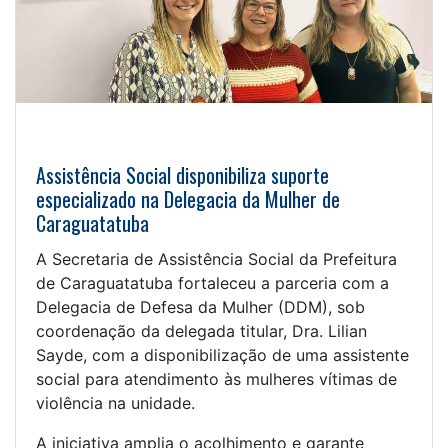
Assistência Social disponibiliza suporte
especializado na Delegacia da Mulher de
Caraguatatuba
A Secretaria de Assistência Social da Prefeitura
de Caraguatatuba fortaleceu a parceria com a
Delegacia de Defesa da Mulher (DDM), sob
coordenação da delegada titular, Dra. Lilian
Sayde, com a disponibilização de uma assistente
social para atendimento às mulheres vítimas de
violência na unidade.
A iniciativa amplia o acolhimento e garante