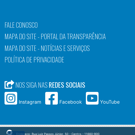
FALE CONOSCO
MAPA DO SITE - PORTAL DA TRANSPARÊNCIA
MAPA DO SITE - NOTÍCIAS E SERVIÇOS
POLÍTICA DE PRIVACIDADE
NOS SIGA NAS
REDES SOCIAIS
Instagram
Facebook
YouTube
Endereço: Rua Luiz Passos Júnior, 50 - Centro - 11660-900