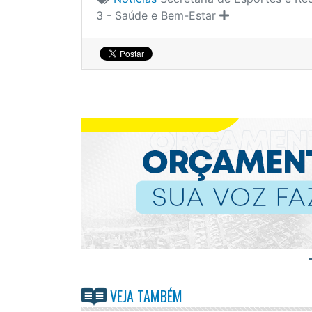
3 - Saúde e Bem-Estar
VEJA TAMBÉM