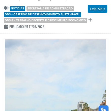
NOTÍCIAS
SECRETARIA DE ADMINISTRAÇÃO
Leia Mais
ODS - OBJETIVO DE DESENVOLVIMENTO SUSTENTÁVEL
ODS 8 - TRABALHO DECENTE E CRESCIMENTO ECONÔMICO
PUBLICADO EM 17/07/2026