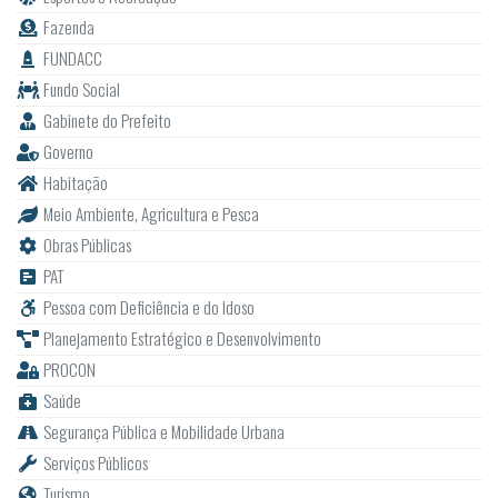
Fazenda
FUNDACC
Fundo Social
Gabinete do Prefeito
Governo
Habitação
Meio Ambiente, Agricultura e Pesca
Obras Públicas
PAT
Pessoa com Deficiência e do Idoso
Planejamento Estratégico e Desenvolvimento
PROCON
Saúde
Segurança Pública e Mobilidade Urbana
Serviços Públicos
Turismo