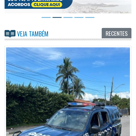
RECENTES
VEJA TAMBÉM