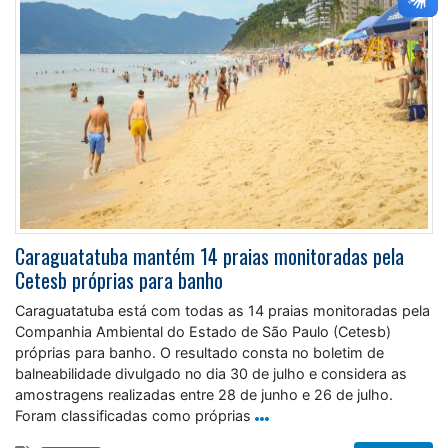
Caraguatatuba mantém 14 praias monitoradas pela
Cetesb próprias para banho
Caraguatatuba está com todas as 14 praias monitoradas pela
Companhia Ambiental do Estado de São Paulo (Cetesb)
próprias para banho. O resultado consta no boletim de
balneabilidade divulgado no dia 30 de julho e considera as
amostragens realizadas entre 28 de junho e 26 de julho.
Foram classificadas como próprias