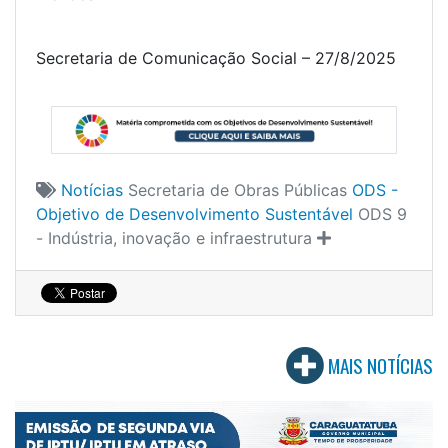
Secretaria de Comunicação Social – 27/8/2025
Notícias
Secretaria de Obras Públicas
ODS -
Objetivo de Desenvolvimento Sustentável
ODS 9
- Indústria, inovação e infraestrutura
MAIS NOTÍCIAS