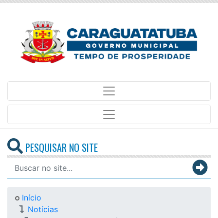
PESQUISAR NO SITE
Início
Notícias