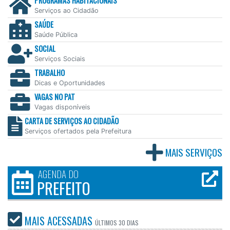
PROGRAMAS HABITACIONAIS
Serviços ao Cidadão
SAÚDE
Saúde Pública
SOCIAL
Serviços Sociais
TRABALHO
Dicas e Oportunidades
VAGAS NO PAT
Vagas disponíveis
CARTA DE SERVIÇOS AO CIDADÃO
Serviços ofertados pela Prefeitura
MAIS SERVIÇOS
AGENDA DO
PREFEITO
MAIS ACESSADAS
ÚLTIMOS
30 DIAS