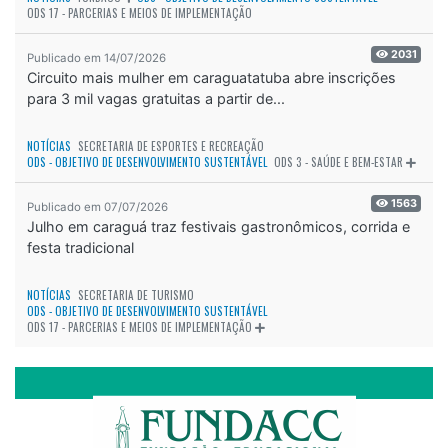
ODS 17 - PARCERIAS E MEIOS DE IMPLEMENTAÇÃO
2031
Publicado em 14/07/2026
Circuito mais mulher em caraguatatuba abre inscrições
para 3 mil vagas gratuitas a partir de...
NOTÍCIAS
SECRETARIA DE ESPORTES E RECREAÇÃO
ODS - OBJETIVO DE DESENVOLVIMENTO SUSTENTÁVEL
ODS 3 - SAÚDE E BEM-ESTAR
1563
Publicado em 07/07/2026
Julho em caraguá traz festivais gastronômicos, corrida e
festa tradicional
NOTÍCIAS
SECRETARIA DE TURISMO
ODS - OBJETIVO DE DESENVOLVIMENTO SUSTENTÁVEL
ODS 17 - PARCERIAS E MEIOS DE IMPLEMENTAÇÃO