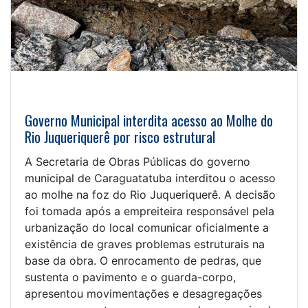
Governo Municipal interdita acesso ao Molhe do
Rio Juqueriquerê por risco estrutural
A Secretaria de Obras Públicas do governo
municipal de Caraguatatuba interditou o acesso
ao molhe na foz do Rio Juqueriquerê. A decisão
foi tomada após a empreiteira responsável pela
urbanização do local comunicar oficialmente a
existência de graves problemas estruturais na
base da obra. O enrocamento de pedras, que
sustenta o pavimento e o guarda-corpo,
apresentou movimentações e desagregações