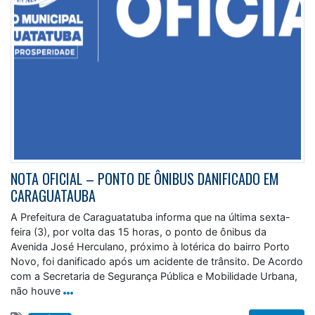
NOTA OFICIAL – PONTO DE ÔNIBUS DANIFICADO EM
CARAGUATAUBA
A Prefeitura de Caraguatatuba informa que na última sexta-
feira (3), por volta das 15 horas, o ponto de ônibus da
Avenida José Herculano, próximo à lotérica do bairro Porto
Novo, foi danificado após um acidente de trânsito. De Acordo
com a Secretaria de Segurança Pública e Mobilidade Urbana,
não houve