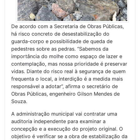
De acordo com a Secretaria de Obras Públicas,
há risco concreto de desestabilização do
guarda-corpo e possibilidade de queda de
pedestres sobre as pedras. “Sabemos da
importância do molhe como espaço de lazer e
contemplação, mas nossa prioridade é preservar
vidas. Diante do risco real à segurança de quem
frequenta o local, a interdição é a medida mais
responsável a adotar”, afirma o secretário de
Obras Públicas, engenheiro Gilson Mendes de
Souza.
A administração municipal vai contratar uma
auditoria independente para examinar a
concepção e a execução do projeto original. O
objetivo é verificar se a obra de estabilização da