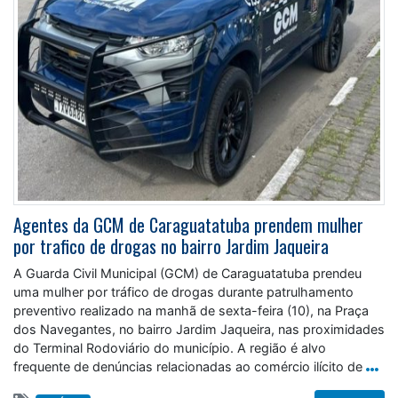
Agentes da GCM de Caraguatatuba prendem mulher
por trafico de drogas no bairro Jardim Jaqueira
A Guarda Civil Municipal (GCM) de Caraguatatuba prendeu
uma mulher por tráfico de drogas durante patrulhamento
preventivo realizado na manhã de sexta-feira (10), na Praça
dos Navegantes, no bairro Jardim Jaqueira, nas proximidades
do Terminal Rodoviário do município. A região é alvo
frequente de denúncias relacionadas ao comércio ilícito de