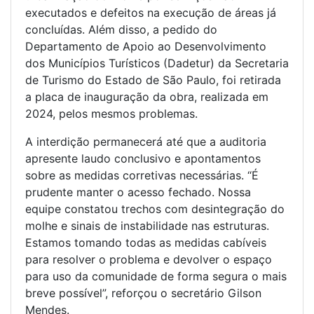
executados e defeitos na execução de áreas já
concluídas. Além disso, a pedido do
Departamento de Apoio ao Desenvolvimento
dos Municípios Turísticos (Dadetur) da Secretaria
de Turismo do Estado de São Paulo, foi retirada
a placa de inauguração da obra, realizada em
2024, pelos mesmos problemas.
A interdição permanecerá até que a auditoria
apresente laudo conclusivo e apontamentos
sobre as medidas corretivas necessárias. “É
prudente manter o acesso fechado. Nossa
equipe constatou trechos com desintegração do
molhe e sinais de instabilidade nas estruturas.
Estamos tomando todas as medidas cabíveis
para resolver o problema e devolver o espaço
para uso da comunidade de forma segura o mais
breve possível”, reforçou o secretário Gilson
Mendes.