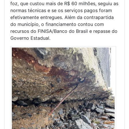
foz, que custou mais de R$ 60 milhões, seguiu as
normas técnicas e se os serviços pagos foram
efetivamente entregues. Além da contrapartida
do município, o financiamento contou com
recursos do FINISA/Banco do Brasil e repasse do
Governo Estadual.