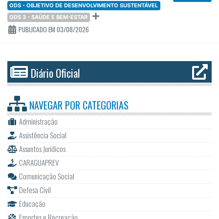
ODS - OBJETIVO DE DESENVOLVIMENTO SUSTENTÁVEL
ODS 3 - SAÚDE E BEM-ESTAR
PUBLICADO EM 03/08/2026
Diário Oficial
NAVEGAR POR
CATEGORIAS
Administração
Assistência Social
Assuntos Jurídicos
CARAGUAPREV
Comunicação Social
Defesa Civil
Educação
Esportes e Recreação