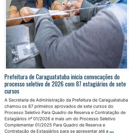
Prefeitura de Caraguatatuba inicia convocações do
processo seletivo de 2026 com 87 estagiários de sete
cursos
A Secretaria de Administração da Prefeitura de Caraguatatuba
chamou os 87 primeiros aprovados de sete cursos do
Processo Seletivo Para Quadro de Reserva e Contratação de
Estagiários nº 01/2026 e mais um do Processo Seletivo
Complementar 01/2025 Para Quadro de Reserva e
Contratação de Estagiários para se apresentar até a