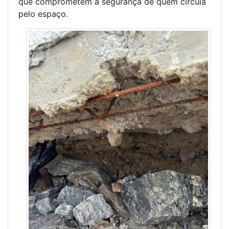
que comprometem a segurança de quem circula
pelo espaço.