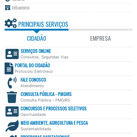
Urbanismo
PRINCIPAIS SERVIÇOS
CIDADÃO
EMPRESA
SERVIÇOS ONLINE
Consultas, Segundas Vias
PORTAL DO CIDADÃO
Protocolo Eletrônico
FALE CONOSCO
Atendimento
CONSULTA PÚBLICA - PMGIRS
Consulta Pública – PMGIRS
CONCURSOS E PROCESSOS SELETIVOS
Oportunidade
MEIO AMBIENTE, AGRICULTURA E PESCA
Sustentabilidade