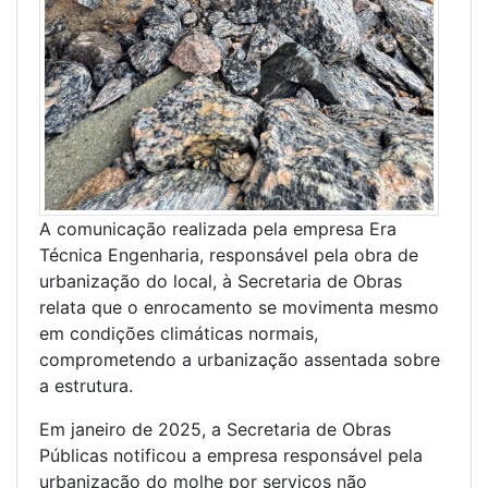
A comunicação realizada pela empresa Era
Técnica Engenharia, responsável pela obra de
urbanização do local, à Secretaria de Obras
relata que o enrocamento se movimenta mesmo
em condições climáticas normais,
comprometendo a urbanização assentada sobre
a estrutura.
Em janeiro de 2025, a Secretaria de Obras
Públicas notificou a empresa responsável pela
urbanização do molhe por serviços não