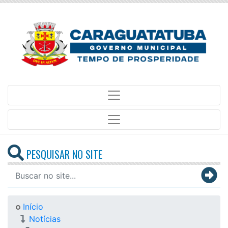
PESQUISAR NO SITE
Início
Notícias