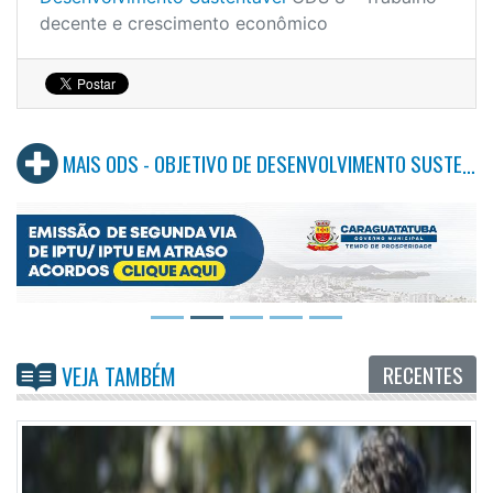
decente e crescimento econômico
MAIS ODS - OBJETIVO DE DESENVOLVIMENTO SUSTENTÁVEL
RECENTES
VEJA TAMBÉM