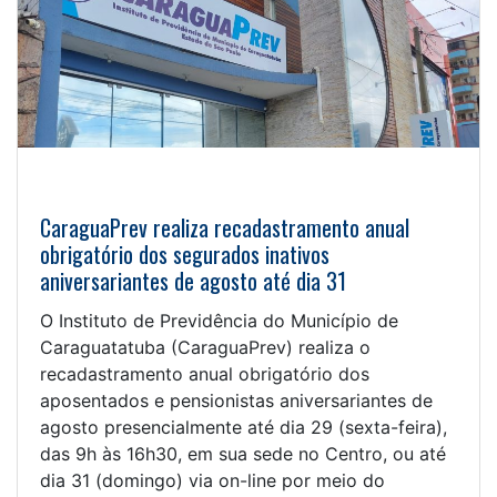
CaraguaPrev realiza recadastramento anual
obrigatório dos segurados inativos
aniversariantes de agosto até dia 31
O Instituto de Previdência do Município de
Caraguatatuba (CaraguaPrev) realiza o
recadastramento anual obrigatório dos
aposentados e pensionistas aniversariantes de
agosto presencialmente até dia 29 (sexta-feira),
das 9h às 16h30, em sua sede no Centro, ou até
dia 31 (domingo) via on-line por meio do