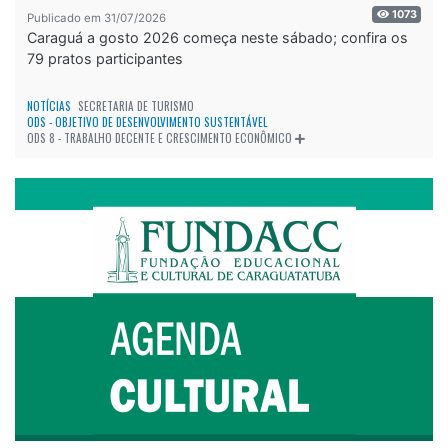
1073
Publicado em 31/07/2026
Caraguá a gosto 2026 começa neste sábado; confira os
79 pratos participantes
NOTÍCIAS
SECRETARIA DE TURISMO
ODS - OBJETIVO DE DESENVOLVIMENTO SUSTENTÁVEL
ODS 8 - TRABALHO DECENTE E CRESCIMENTO ECONÔMICO