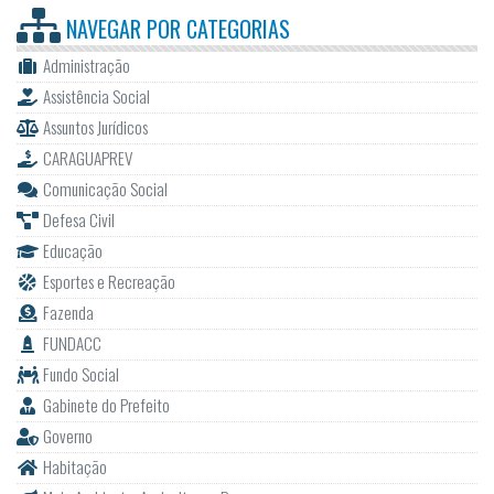
NAVEGAR POR
CATEGORIAS
Administração
Assistência Social
Assuntos Jurídicos
CARAGUAPREV
Comunicação Social
Defesa Civil
Educação
Esportes e Recreação
Fazenda
FUNDACC
Fundo Social
Gabinete do Prefeito
Governo
Habitação