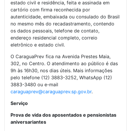
estado civil e residência, feita e assinada em
cartório com firma reconhecida por
autenticidade, embaixada ou consulado do Brasil
no mesmo mês do recadastramento, contendo
os dados pessoais, telefone de contato,
endereço residencial completo, correio
eletrônico e estado civil.
O CaraguaPrev fica na Avenida Prestes Maia,
302, no Centro. O atendimento ao público é das
9h às 16h30, nos dias úteis. Mais informações
pelo telefone (12) 3883-3252, WhatsApp (12)
3883-3480 ou e-mail
caraguaprev@caraguaprev.sp.gov.br
.
Serviço
Prova de vida dos aposentados e pensionistas
aniversariantes