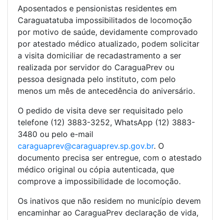
Aposentados e pensionistas residentes em
Caraguatatuba impossibilitados de locomoção
por motivo de saúde, devidamente comprovado
por atestado médico atualizado, podem solicitar
a visita domiciliar de recadastramento a ser
realizada por servidor do CaraguaPrev ou
pessoa designada pelo instituto, com pelo
menos um mês de antecedência do aniversário.
O pedido de visita deve ser requisitado pelo
telefone (12) 3883-3252, WhatsApp (12) 3883-
3480 ou pelo e-mail
caraguaprev@caraguaprev.sp.gov.br
. O
documento precisa ser entregue, com o atestado
médico original ou cópia autenticada, que
comprove a impossibilidade de locomoção.
Os inativos que não residem no município devem
encaminhar ao CaraguaPrev declaração de vida,