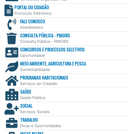
PORTAL DO CIDADÃO
Protocolo Eletrônico
FALE CONOSCO
Atendimento
CONSULTA PÚBLICA - PMGIRS
Consulta Pública – PMGIRS
CONCURSOS E PROCESSOS SELETIVOS
Oportunidade
MEIO AMBIENTE, AGRICULTURA E PESCA
Sustentabilidade
PROGRAMAS HABITACIONAIS
Serviços ao Cidadão
SAÚDE
Saúde Pública
SOCIAL
Serviços Sociais
TRABALHO
Dicas e Oportunidades
VAGAS NO PAT