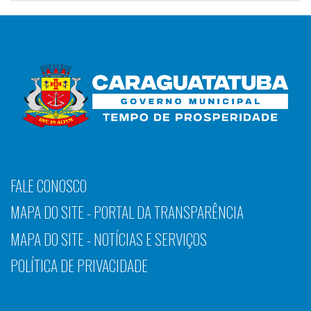
FALE CONOSCO
MAPA DO SITE - PORTAL DA TRANSPARÊNCIA
MAPA DO SITE - NOTÍCIAS E SERVIÇOS
POLÍTICA DE PRIVACIDADE