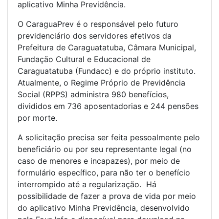
aplicativo Minha Previdência.
O CaraguaPrev é o responsável pelo futuro
previdenciário dos servidores efetivos da
Prefeitura de Caraguatatuba, Câmara Municipal,
Fundação Cultural e Educacional de
Caraguatatuba (Fundacc) e do próprio instituto.
Atualmente, o Regime Próprio de Previdência
Social (RPPS) administra 980 benefícios,
divididos em 736 aposentadorias e 244 pensões
por morte.
A solicitação precisa ser feita pessoalmente pelo
beneficiário ou por seu representante legal (no
caso de menores e incapazes), por meio de
formulário específico, para não ter o benefício
interrompido até a regularização. Há
possibilidade de fazer a prova de vida por meio
do aplicativo Minha Previdência, desenvolvido