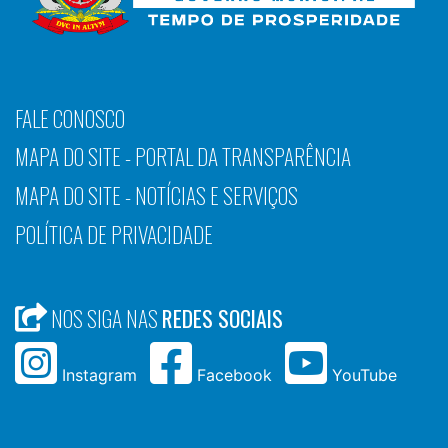
FALE CONOSCO
MAPA DO SITE - PORTAL DA TRANSPARÊNCIA
MAPA DO SITE - NOTÍCIAS E SERVIÇOS
POLÍTICA DE PRIVACIDADE
NOS SIGA NAS
REDES SOCIAIS
Instagram
Facebook
YouTube