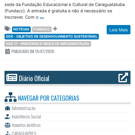
sede da Fundação Educacional e Cultural de Caraguatatuba
(Fundacc). A entrada é gratuita e não é necessário se
inscrever. Com o
NOTÍCIAS
FUNDACC
Leia Mais
ODS - OBJETIVO DE DESENVOLVIMENTO SUSTENTÁVEL
ODS 17 - PARCERIAS E MEIOS DE IMPLEMENTAÇÃO
PUBLICADO EM 15/07/2026
Diário Oficial
NAVEGAR POR
CATEGORIAS
Administração
Assistência Social
Assuntos Jurídicos
CARAGUAPREV