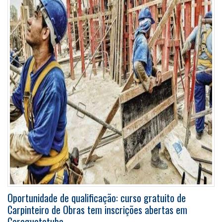
Oportunidade de qualificação: curso gratuito de
Carpinteiro de Obras tem inscrições abertas em
Caraguatatuba