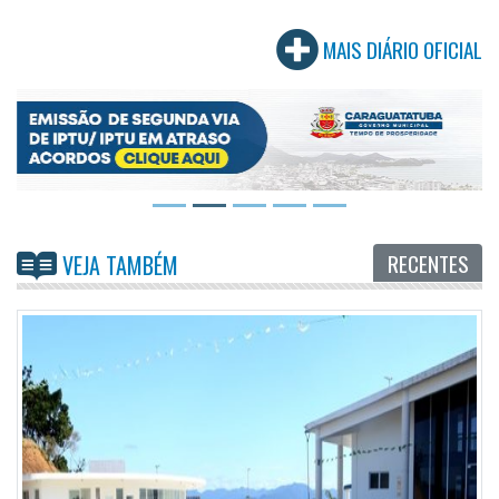
MAIS DIÁRIO OFICIAL
RECENTES
VEJA TAMBÉM