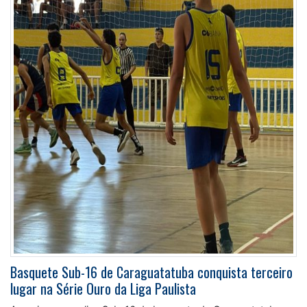
Basquete Sub-16 de Caraguatatuba conquista terceiro
lugar na Série Ouro da Liga Paulista