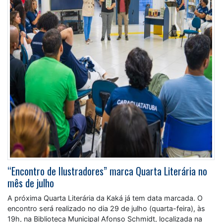
“Encontro de Ilustradores” marca Quarta Literária no
mês de julho
A próxima Quarta Literária da Kaká já tem data marcada. O
encontro será realizado no dia 29 de julho (quarta-feira), às
19h, na Biblioteca Municipal Afonso Schmidt, localizada na