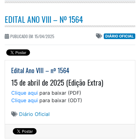
EDITAL ANO VIII – Nº 1564
PUBLICADO EM: 15/04/2025
DIÁRIO OFICIAL
Edital Ano VIII – nº 1564
15 de abril de 2025 (Edição Extra)
Clique aqui
para baixar (PDF)
Clique aqui
para baixar (ODT)
Diário Oficial