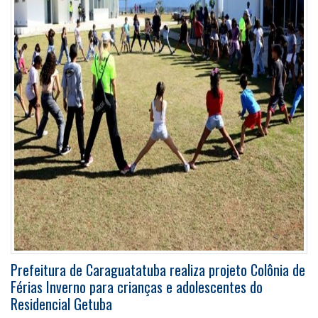
Prefeitura de Caraguatatuba realiza projeto Colônia de
Férias Inverno para crianças e adolescentes do
Residencial Getuba