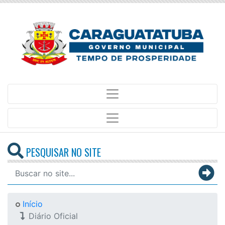
PESQUISAR NO SITE
Início
Diário Oficial