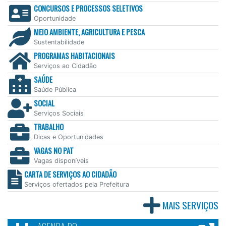
CONCURSOS E PROCESSOS SELETIVOS
Oportunidade
MEIO AMBIENTE, AGRICULTURA E PESCA
Sustentabilidade
PROGRAMAS HABITACIONAIS
Serviços ao Cidadão
SAÚDE
Saúde Pública
SOCIAL
Serviços Sociais
TRABALHO
Dicas e Oportunidades
VAGAS NO PAT
Vagas disponíveis
CARTA DE SERVIÇOS AO CIDADÃO
Serviços ofertados pela Prefeitura
MAIS SERVIÇOS