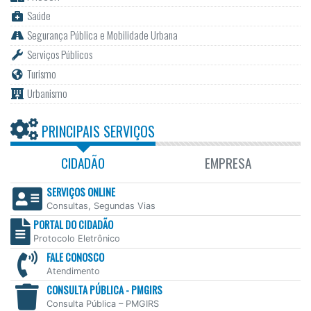
Saúde
Segurança Pública e Mobilidade Urbana
Serviços Públicos
Turismo
Urbanismo
PRINCIPAIS SERVIÇOS
CIDADÃO
EMPRESA
SERVIÇOS ONLINE
Consultas, Segundas Vias
PORTAL DO CIDADÃO
Protocolo Eletrônico
FALE CONOSCO
Atendimento
CONSULTA PÚBLICA - PMGIRS
Consulta Pública – PMGIRS