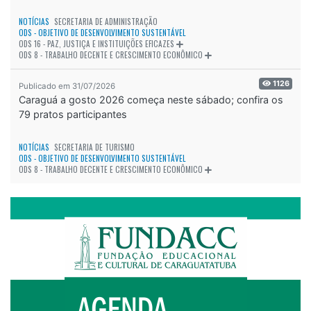
NOTÍCIAS
SECRETARIA DE ADMINISTRAÇÃO
ODS - OBJETIVO DE DESENVOLVIMENTO SUSTENTÁVEL
ODS 16 - PAZ, JUSTIÇA E INSTITUIÇÕES EFICAZES
ODS 8 - TRABALHO DECENTE E CRESCIMENTO ECONÔMICO
1126
Publicado em 31/07/2026
Caraguá a gosto 2026 começa neste sábado; confira os
79 pratos participantes
NOTÍCIAS
SECRETARIA DE TURISMO
ODS - OBJETIVO DE DESENVOLVIMENTO SUSTENTÁVEL
ODS 8 - TRABALHO DECENTE E CRESCIMENTO ECONÔMICO