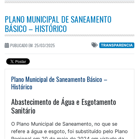
PLANO MUNICIPAL DE SANEAMENTO
BÁSICO – HISTÓRICO
PUBLICADO EM: 25/03/2025
TRANSPARENCIA
Plano Municipal de Saneamento Básico –
Histórico
Abastecimento de Água e Esgotamento
Sanitário
O Plano Municipal de Saneamento, no que se
refere a água e esgoto, foi substituído pelo Plano
Regional em 20 de maio de 2024 em virtude da