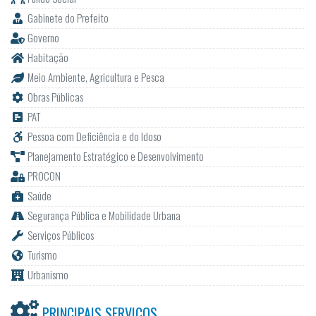
Gabinete do Prefeito
Governo
Habitação
Meio Ambiente, Agricultura e Pesca
Obras Públicas
PAT
Pessoa com Deficiência e do Idoso
Planejamento Estratégico e Desenvolvimento
PROCON
Saúde
Segurança Pública e Mobilidade Urbana
Serviços Públicos
Turismo
Urbanismo
PRINCIPAIS SERVIÇOS