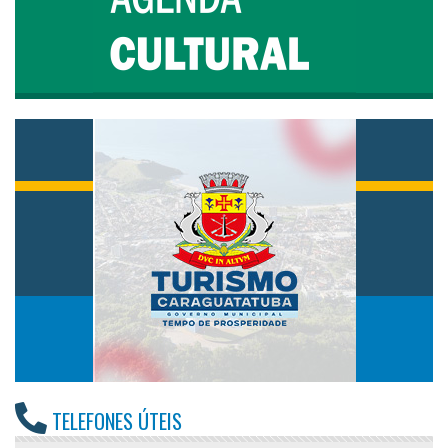
TELEFONES ÚTEIS