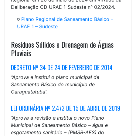
Deliberação CD URAE 1-Sudeste nº 02/2024.
Plano Regional de Saneamento Básico –
URAE 1 – Sudeste
Resíduos Sólidos e Drenagem de Águas
Pluviais
DECRETO Nº 34 DE 24 DE FEVEREIRO DE 2014
“Aprova e institui o plano municipal de
Saneamento Básico do município de
Caraguatatuba”.
LEI ORDINÁRIA Nº 2.473 DE 15 DE ABRIL DE 2019
“Aprova a revisão e institui o novo Plano
Municipal de Saneamento Básico – água e
esgotamento sanitário – (PMSB-AES) do