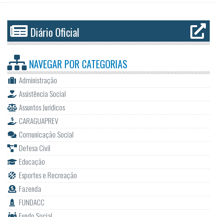
Diário Oficial
NAVEGAR POR
CATEGORIAS
Administração
Assistência Social
Assuntos Jurídicos
CARAGUAPREV
Comunicação Social
Defesa Civil
Educação
Esportes e Recreação
Fazenda
FUNDACC
Fundo Social