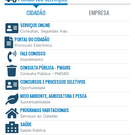
CIDADÃO
EMPRESA
SERVIÇOS ONLINE
Consultas, Segundas Vias
PORTAL DO CIDADÃO
Protocolo Eletrônico
FALE CONOSCO
Atendimento
CONSULTA PÚBLICA - PMGIRS
Consulta Pública – PMGIRS
CONCURSOS E PROCESSOS SELETIVOS
Oportunidade
MEIO AMBIENTE, AGRICULTURA E PESCA
Sustentabilidade
PROGRAMAS HABITACIONAIS
Serviços ao Cidadão
SAÚDE
Saúde Pública