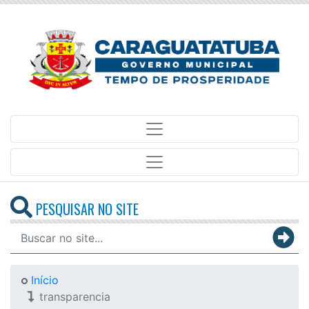
PESQUISAR NO SITE
Início
transparencia