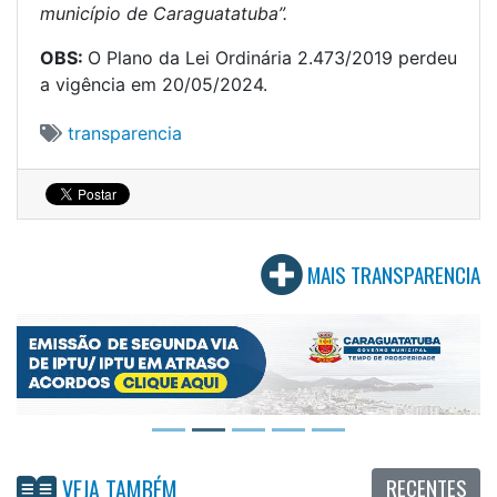
município de Caraguatatuba”.
OBS:
O Plano da Lei Ordinária 2.473/2019 perdeu
a vigência em 20/05/2024.
transparencia
MAIS TRANSPARENCIA
RECENTES
VEJA TAMBÉM