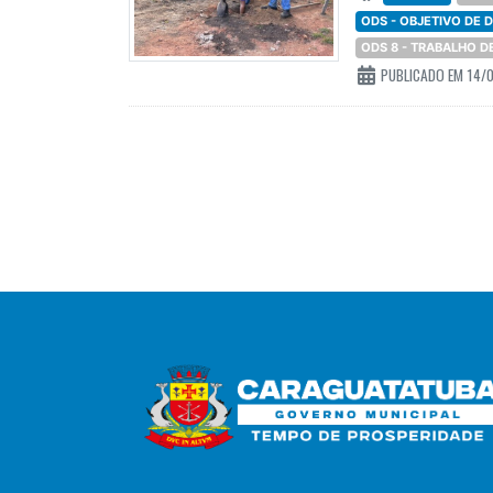
ODS - OBJETIVO DE
ODS 8 - TRABALHO 
PUBLICADO EM 14/