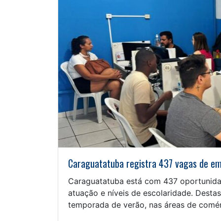
Caraguatatuba registra 437 vagas de em
Caraguatatuba está com 437 oportunidad
atuação e níveis de escolaridade. Destas
temporada de verão, nas áreas de comérc