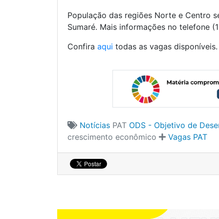
População das regiões Norte e Centro 
Sumaré. Mais informações no telefone (
Confira
aqui
todas as vagas disponíveis.
Notícias
PAT
ODS - Objetivo de Dese
crescimento econômico
Vagas PAT