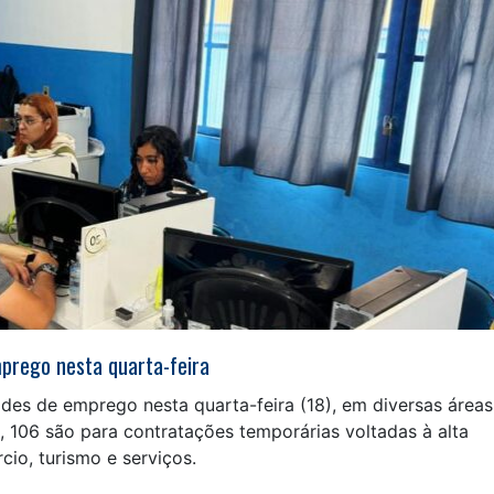
prego nesta quarta-feira
es de emprego nesta quarta-feira (18), em diversas áreas
, 106 são para contratações temporárias voltadas à alta
io, turismo e serviços.