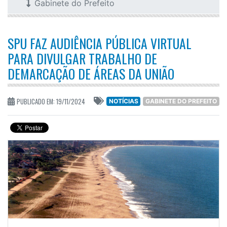
Gabinete do Prefeito
SPU FAZ AUDIÊNCIA PÚBLICA VIRTUAL
PARA DIVULGAR TRABALHO DE
DEMARCAÇÃO DE ÁREAS DA UNIÃO
PUBLICADO EM: 19/11/2024
NOTÍCIAS
GABINETE DO PREFEITO