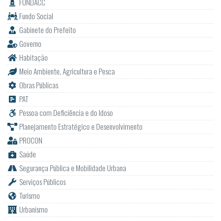
FUNDACC
Fundo Social
Gabinete do Prefeito
Governo
Habitação
Meio Ambiente, Agricultura e Pesca
Obras Públicas
PAT
Pessoa com Deficiência e do Idoso
Planejamento Estratégico e Desenvolvimento
PROCON
Saúde
Segurança Pública e Mobilidade Urbana
Serviços Públicos
Turismo
Urbanismo