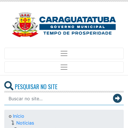
PESQUISAR NO SITE
Início
Notícias