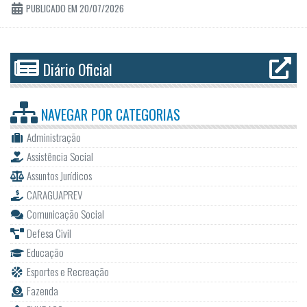
PUBLICADO EM 20/07/2026
Diário Oficial
NAVEGAR POR
CATEGORIAS
Administração
Assistência Social
Assuntos Jurídicos
CARAGUAPREV
Comunicação Social
Defesa Civil
Educação
Esportes e Recreação
Fazenda