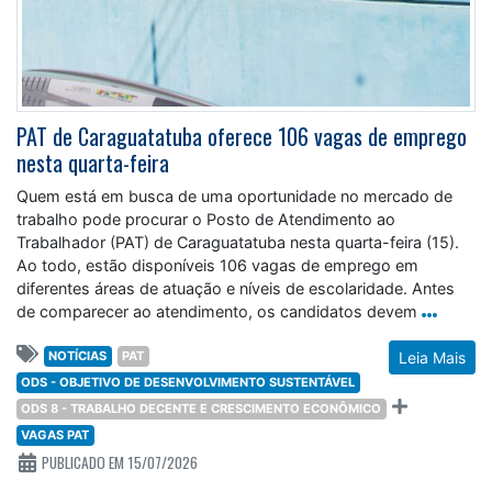
PAT de Caraguatatuba oferece 106 vagas de emprego
nesta quarta-feira
Quem está em busca de uma oportunidade no mercado de
trabalho pode procurar o Posto de Atendimento ao
Trabalhador (PAT) de Caraguatatuba nesta quarta-feira (15).
Ao todo, estão disponíveis 106 vagas de emprego em
diferentes áreas de atuação e níveis de escolaridade. Antes
de comparecer ao atendimento, os candidatos devem
NOTÍCIAS
PAT
Leia Mais
ODS - OBJETIVO DE DESENVOLVIMENTO SUSTENTÁVEL
ODS 8 - TRABALHO DECENTE E CRESCIMENTO ECONÔMICO
VAGAS PAT
PUBLICADO EM 15/07/2026