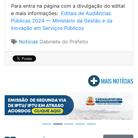
Para entra na página com a divulgação do edital
e mais informações:
Editais de Audiências
Públicas 2024 — Ministério da Gestão e da
Inovação em Serviços Públicos
Notícias
Gabinete do Prefeito
MAIS NOTÍCIAS