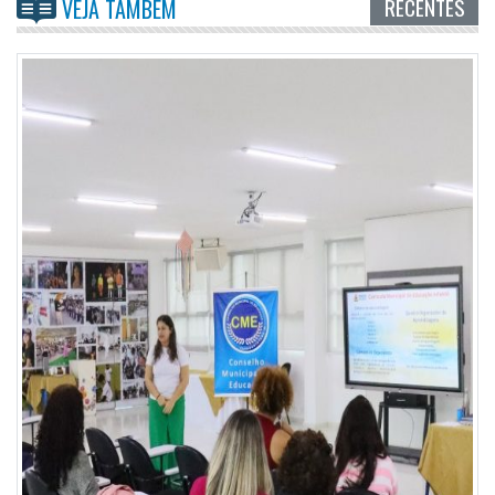
RECENTES
VEJA TAMBÉM