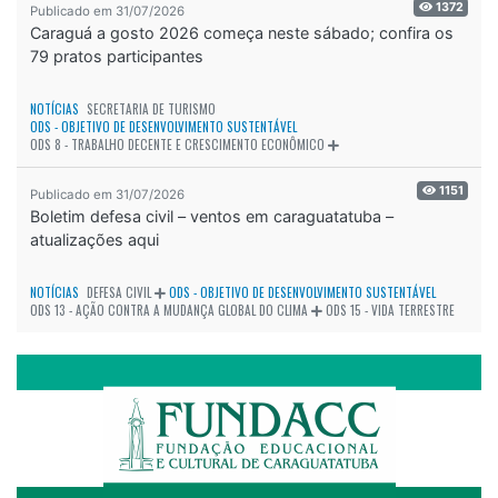
1372
Publicado em 31/07/2026
Caraguá a gosto 2026 começa neste sábado; confira os
79 pratos participantes
NOTÍCIAS
SECRETARIA DE TURISMO
ODS - OBJETIVO DE DESENVOLVIMENTO SUSTENTÁVEL
ODS 8 - TRABALHO DECENTE E CRESCIMENTO ECONÔMICO
1151
Publicado em 31/07/2026
Boletim defesa civil – ventos em caraguatatuba –
atualizações aqui
NOTÍCIAS
DEFESA CIVIL
ODS - OBJETIVO DE DESENVOLVIMENTO SUSTENTÁVEL
ODS 13 - AÇÃO CONTRA A MUDANÇA GLOBAL DO CLIMA
ODS 15 - VIDA TERRESTRE