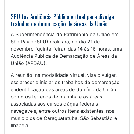
SPU faz Audiência Pública virtual para divulgar
trabalho de demarcação de áreas da União
A Superintendência do Patrimônio da União em
São Paulo (SPU) realizará, no dia 21 de
novembro (quinta-feira), das 14 às 16 horas, uma
Audiência Pública de Demarcação de Áreas da
União (APDAU).
A reunião, na modalidade virtual, visa divulgar,
esclarecer e iniciar os trabalhos de demarcação
e identificação das áreas de domínio da União,
como os terrenos de marinha e as áreas
associadas aos cursos d’água federais
navegáveis, entre outros itens existentes, nos
municípios de Caraguatatuba, São Sebastião e
Ilhabela.