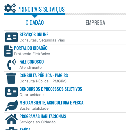
PRINCIPAIS SERVIÇOS
CIDADÃO
EMPRESA
SERVIÇOS ONLINE
Consultas, Segundas Vias
PORTAL DO CIDADÃO
Protocolo Eletrônico
FALE CONOSCO
Atendimento
CONSULTA PÚBLICA - PMGIRS
Consulta Pública – PMGIRS
CONCURSOS E PROCESSOS SELETIVOS
Oportunidade
MEIO AMBIENTE, AGRICULTURA E PESCA
Sustentabilidade
PROGRAMAS HABITACIONAIS
Serviços ao Cidadão
SAÚDE