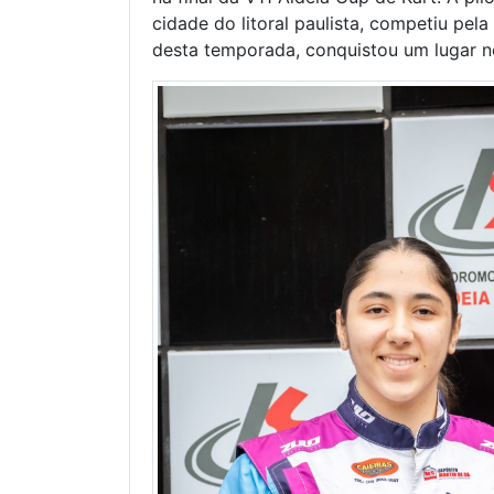
cidade do litoral paulista, competiu p
desta temporada, conquistou um lugar n