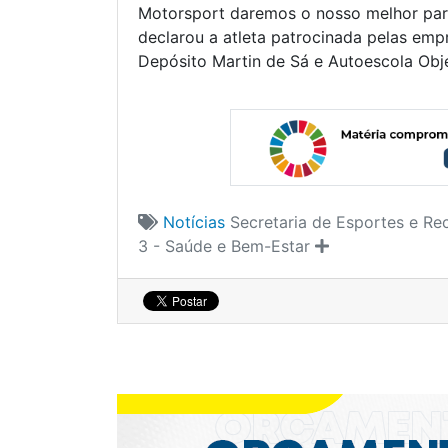
Motorsport daremos o nosso melhor pa
declarou a atleta patrocinada pelas empre
Depósito Martin de Sá e Autoescola Obje
Notícias
Secretaria de Esportes e Re
3 - Saúde e Bem-Estar