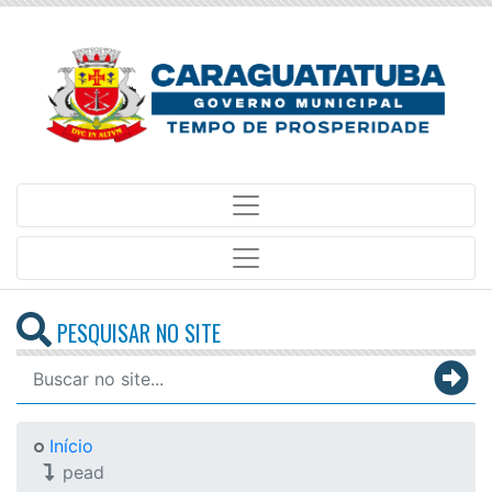
PESQUISAR NO SITE
Início
pead