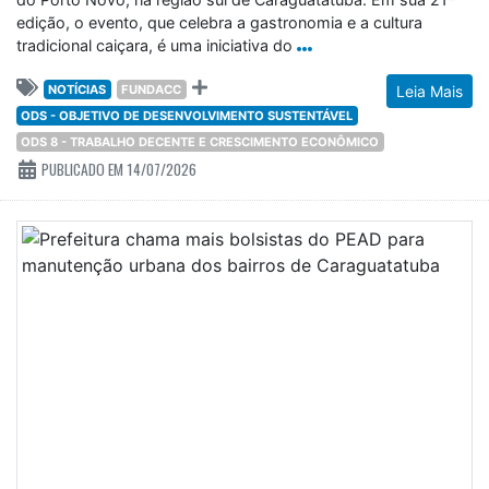
NOTÍCIAS
FUNDACC
Leia Mais
ODS - OBJETIVO DE DESENVOLVIMENTO SUSTENTÁVEL
ODS 8 - TRABALHO DECENTE E CRESCIMENTO ECONÔMICO
PUBLICADO EM 14/07/2026