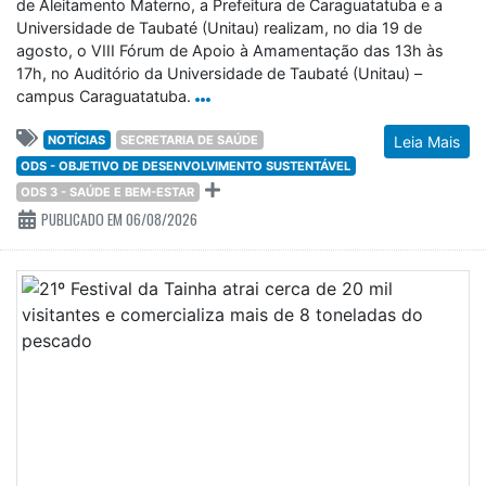
campus Caraguatatuba.
NOTÍCIAS
SECRETARIA DE SAÚDE
Leia Mais
ODS - OBJETIVO DE DESENVOLVIMENTO SUSTENTÁVEL
ODS 3 - SAÚDE E BEM-ESTAR
PUBLICADO EM 06/08/2026