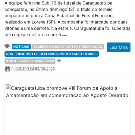
vitórias e uma derrota. Na estreia, Caraguatatuba foi superada
pela equipe de Lorena por 5
NOTÍCIAS
SECRETARIA DE ESPORTES E RECREAÇÃO
Leia Mais
ODS - OBJETIVO DE DESENVOLVIMENTO SUSTENTÁVEL
ODS 3 - SAÚDE E BEM-ESTAR
PUBLICADO EM 03/08/2026