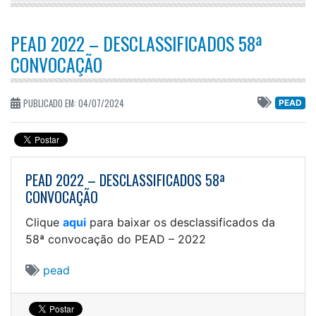
PEAD 2022 – DESCLASSIFICADOS 58ª
CONVOCAÇÃO
PUBLICADO EM: 04/07/2024
PEAD
PEAD 2022 – DESCLASSIFICADOS 58ª
CONVOCAÇÃO
Clique
aqui
para baixar os desclassificados da
58ª convocação do PEAD – 2022
pead