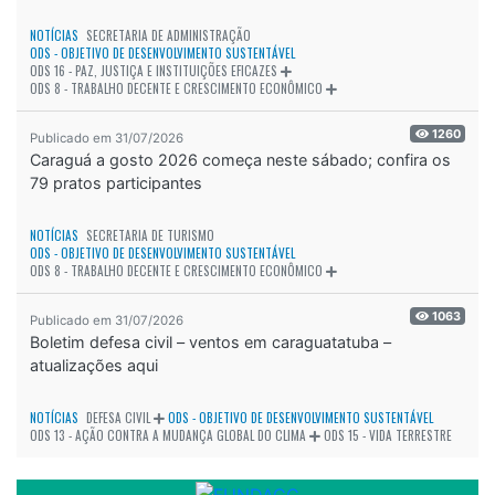
ODS 8 - TRABALHO DECENTE E CRESCIMENTO ECONÔMICO
1260
Publicado em 31/07/2026
Caraguá a gosto 2026 começa neste sábado; confira os
79 pratos participantes
NOTÍCIAS
SECRETARIA DE TURISMO
ODS - OBJETIVO DE DESENVOLVIMENTO SUSTENTÁVEL
ODS 8 - TRABALHO DECENTE E CRESCIMENTO ECONÔMICO
1063
Publicado em 31/07/2026
Boletim defesa civil – ventos em caraguatatuba –
atualizações aqui
NOTÍCIAS
DEFESA CIVIL
ODS - OBJETIVO DE DESENVOLVIMENTO SUSTENTÁVEL
ODS 13 - AÇÃO CONTRA A MUDANÇA GLOBAL DO CLIMA
ODS 15 - VIDA TERRESTRE