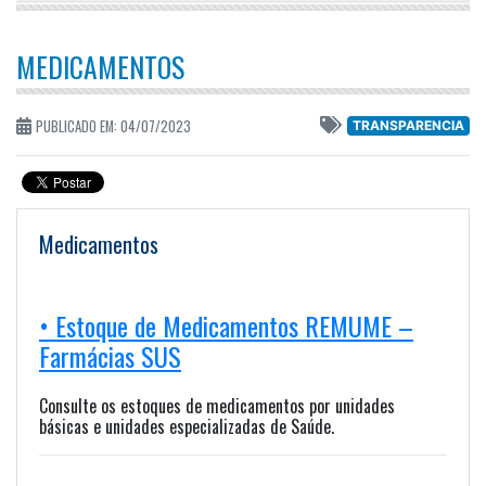
MEDICAMENTOS
PUBLICADO EM: 04/07/2023
TRANSPARENCIA
Medicamentos
• Estoque de Medicamentos REMUME –
Farmácias SUS
Consulte os estoques de medicamentos por unidades
básicas e unidades especializadas de Saúde.