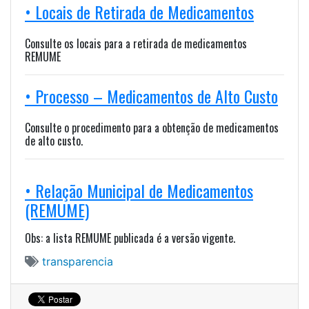
• Locais de Retirada de Medicamentos
Consulte os locais para a retirada de medicamentos
REMUME
• Processo – Medicamentos de Alto Custo
Consulte o procedimento para a obtenção de medicamentos
de alto custo.
• Relação Municipal de Medicamentos
(REMUME)
Obs: a lista REMUME publicada é a versão vigente.
transparencia