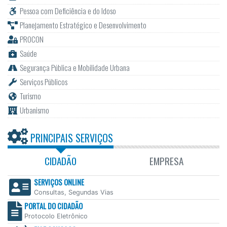
Pessoa com Deficiência e do Idoso
Planejamento Estratégico e Desenvolvimento
PROCON
Saúde
Segurança Pública e Mobilidade Urbana
Serviços Públicos
Turismo
Urbanismo
PRINCIPAIS SERVIÇOS
CIDADÃO
EMPRESA
SERVIÇOS ONLINE
Consultas, Segundas Vias
PORTAL DO CIDADÃO
Protocolo Eletrônico