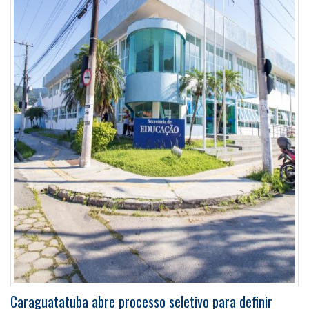
Caraguatatuba abre processo seletivo para definir