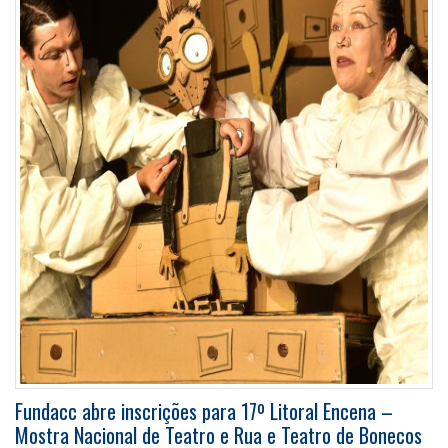
Fundacc abre inscrições para 17º Litoral Encena –
Mostra Nacional de Teatro e Rua e Teatro de Bonecos