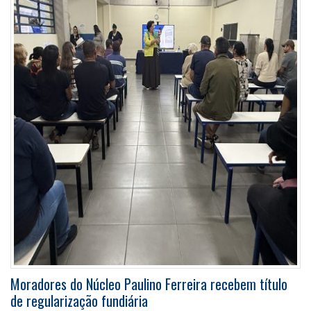
Moradores do Núcleo Paulino Ferreira recebem título
de regularização fundiária