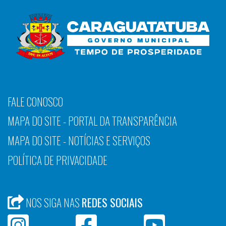
FALE CONOSCO
MAPA DO SITE - PORTAL DA TRANSPARÊNCIA
MAPA DO SITE - NOTÍCIAS E SERVIÇOS
POLÍTICA DE PRIVACIDADE
NOS SIGA NAS
REDES SOCIAIS