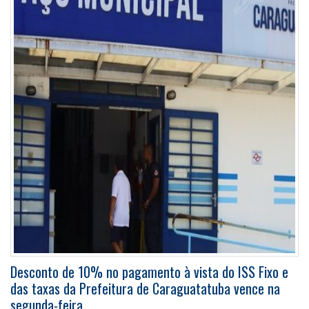
Desconto de 10% no pagamento à vista do ISS Fixo e
das taxas da Prefeitura de Caraguatatuba vence na
segunda-feira