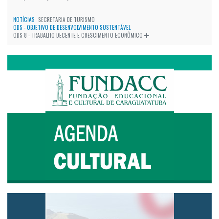
NOTÍCIAS
SECRETARIA DE TURISMO
ODS - OBJETIVO DE DESENVOLVIMENTO SUSTENTÁVEL
ODS 8 - TRABALHO DECENTE E CRESCIMENTO ECONÔMICO