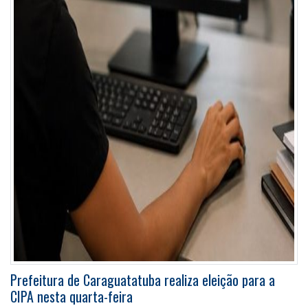
Prefeitura de Caraguatatuba realiza eleição para a
CIPA nesta quarta-feira