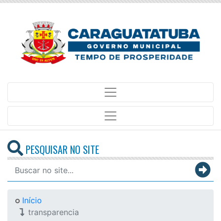
PESQUISAR NO SITE
Início
transparencia