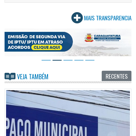
MAIS TRANSPARENCIA
RECENTES
VEJA TAMBÉM