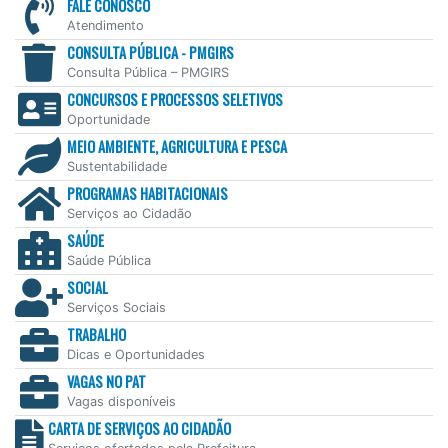
FALE CONOSCO
Atendimento
CONSULTA PÚBLICA - PMGIRS
Consulta Pública – PMGIRS
CONCURSOS E PROCESSOS SELETIVOS
Oportunidade
MEIO AMBIENTE, AGRICULTURA E PESCA
Sustentabilidade
PROGRAMAS HABITACIONAIS
Serviços ao Cidadão
SAÚDE
Saúde Pública
SOCIAL
Serviços Sociais
TRABALHO
Dicas e Oportunidades
VAGAS NO PAT
Vagas disponíveis
CARTA DE SERVIÇOS AO CIDADÃO