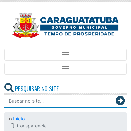
PESQUISAR NO SITE
Início
transparencia