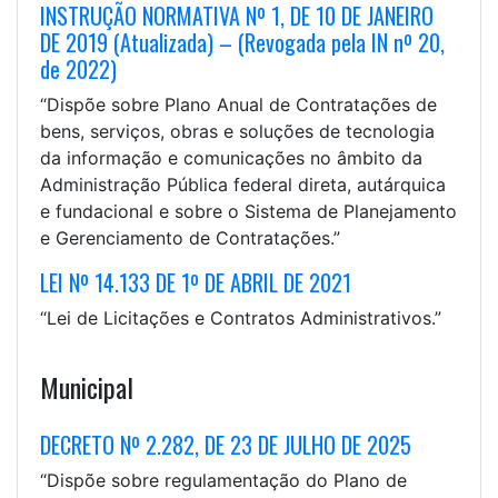
INSTRUÇÃO NORMATIVA Nº 1, DE 10 DE JANEIRO
DE 2019 (Atualizada) – (Revogada pela IN nº 20,
de 2022)
“Dispõe sobre Plano Anual de Contratações de
bens, serviços, obras e soluções de tecnologia
da informação e comunicações no âmbito da
Administração Pública federal direta, autárquica
e fundacional e sobre o Sistema de Planejamento
e Gerenciamento de Contratações.”
LEI Nº 14.133 DE 1º DE ABRIL DE 2021
“Lei de Licitações e Contratos Administrativos.”
Municipal
DECRETO Nº 2.282, DE 23 DE JULHO DE 2025
“Dispõe sobre regulamentação do Plano de