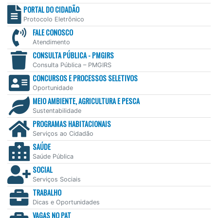
PORTAL DO CIDADÃO
Protocolo Eletrônico
FALE CONOSCO
Atendimento
CONSULTA PÚBLICA - PMGIRS
Consulta Pública – PMGIRS
CONCURSOS E PROCESSOS SELETIVOS
Oportunidade
MEIO AMBIENTE, AGRICULTURA E PESCA
Sustentabilidade
PROGRAMAS HABITACIONAIS
Serviços ao Cidadão
SAÚDE
Saúde Pública
SOCIAL
Serviços Sociais
TRABALHO
Dicas e Oportunidades
VAGAS NO PAT