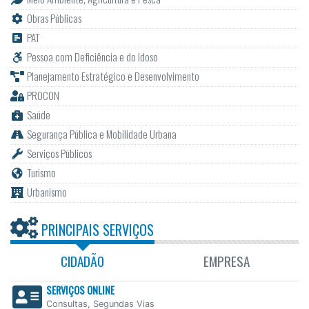
Obras Públicas
PAT
Pessoa com Deficiência e do Idoso
Planejamento Estratégico e Desenvolvimento
PROCON
Saúde
Segurança Pública e Mobilidade Urbana
Serviços Públicos
Turismo
Urbanismo
PRINCIPAIS SERVIÇOS
CIDADÃO
EMPRESA
SERVIÇOS ONLINE
Consultas, Segundas Vias