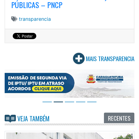
PÚBLICAS – PNCP
transparencia
MAIS TRANSPARENCIA
RECENTES
VEJA TAMBÉM