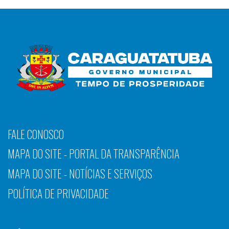
FALE CONOSCO
MAPA DO SITE - PORTAL DA TRANSPARÊNCIA
MAPA DO SITE - NOTÍCIAS E SERVIÇOS
POLÍTICA DE PRIVACIDADE