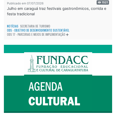
1521
Publicado em 07/07/2026
Julho em caraguá traz festivais gastronômicos, corrida e
festa tradicional
NOTÍCIAS
SECRETARIA DE TURISMO
ODS - OBJETIVO DE DESENVOLVIMENTO SUSTENTÁVEL
ODS 17 - PARCERIAS E MEIOS DE IMPLEMENTAÇÃO