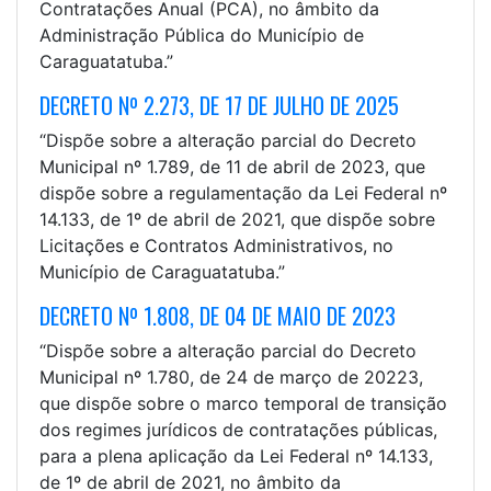
Contratações Anual (PCA), no âmbito da
Administração Pública do Município de
Caraguatatuba.”
DECRETO Nº 2.273, DE 17 DE JULHO DE 2025
“Dispõe sobre a alteração parcial do Decreto
Municipal nº 1.789, de 11 de abril de 2023, que
dispõe sobre a regulamentação da Lei Federal nº
14.133, de 1º de abril de 2021, que dispõe sobre
Licitações e Contratos Administrativos, no
Município de Caraguatatuba.”
DECRETO Nº 1.808, DE 04 DE MAIO DE 2023
“Dispõe sobre a alteração parcial do Decreto
Municipal nº 1.780, de 24 de março de 20223,
que dispõe sobre o marco temporal de transição
dos regimes jurídicos de contratações públicas,
para a plena aplicação da Lei Federal nº 14.133,
de 1º de abril de 2021, no âmbito da