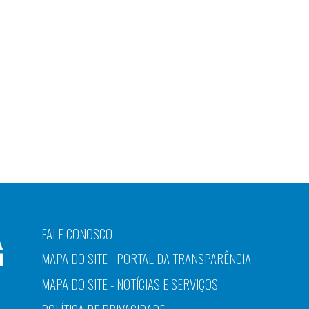
FALE CONOSCO
MAPA DO SITE - PORTAL DA TRANSPARÊNCIA
MAPA DO SITE - NOTÍCIAS E SERVIÇOS