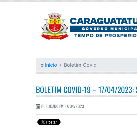
Início
Boletim Covid
BOLETIM COVID-19 – 17/04/2023:
PUBLICADO EM: 17/04/2023