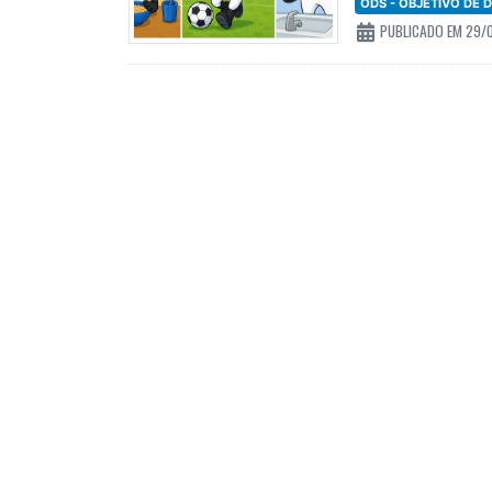
ODS - OBJETIVO DE
PUBLICADO EM 29/