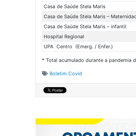
Casa de Saúde Stela Maris
Casa de Saúde Stela Maris – Maternida
Casa de Saúde Stela Maris – infantil
Hospital Regional
UPA Centro (Emerg. / Enfer.)
* Total acumulado durante a pandemia 
Boletim Covid