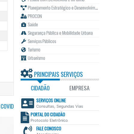
Planejamento Estratégico e Desenvolvimento
PROCON
Saúde
Segurança Pública e Mobilidade Urbana
Serviços Públicos
Turismo
Urbanismo
PRINCIPAIS SERVIÇOS
CIDADÃO
EMPRESA
SERVIÇOS ONLINE
 COVID
Consultas, Segundas Vias
PORTAL DO CIDADÃO
Protocolo Eletrônico
FALE CONOSCO