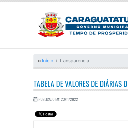
Início
transparencia
TABELA DE VALORES DE DIÁRIAS 
PUBLICADO EM: 23/11/2022