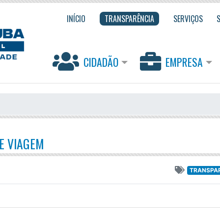
INÍCIO
TRANSPARÊNCIA
SERVIÇOS
CIDADÃO
EMPRESA
DE VIAGEM
TRANSPA