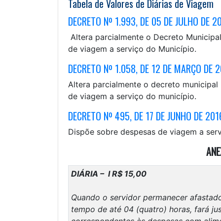
Tabela de Valores de Diárias de Viagem
DECRETO Nº 1.993, DE 05 DE JULHO DE 2
Altera parcialmente o Decreto Municipal
de viagem a serviço do Município.
DECRETO Nº 1.058, DE 12 DE MARÇO DE 
Altera parcialmente o decreto municipal
de viagem a serviço do município.
DECRETO Nº 495, DE 17 DE JUNHO DE 201
Dispõe sobre despesas de viagem a serv
ANE
DIÁRIA – I R$ 15,00
Quando o servidor permanecer afastado d
tempo de até 04 (quatro) horas, fará jus