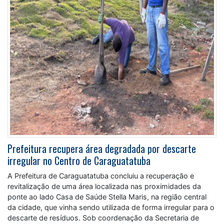
Prefeitura recupera área degradada por descarte
irregular no Centro de Caraguatatuba
A Prefeitura de Caraguatatuba concluiu a recuperação e
revitalização de uma área localizada nas proximidades da
ponte ao lado Casa de Saúde Stella Maris, na região central
da cidade, que vinha sendo utilizada de forma irregular para o
descarte de resíduos. Sob coordenação da Secretaria de