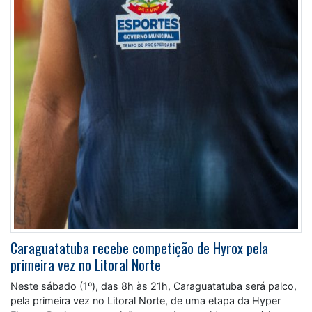
Caraguatatuba recebe competição de Hyrox pela
primeira vez no Litoral Norte
Neste sábado (1º), das 8h às 21h, Caraguatatuba será palco,
pela primeira vez no Litoral Norte, de uma etapa da Hyper