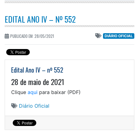
EDITAL ANO IV – Nº 552
PUBLICADO EM: 28/05/2021
DIÁRIO OFICIAL
Edital Ano IV – nº 552
28 de maio de 2021
Clique
aqui
para baixar (PDF)
Diário Oficial