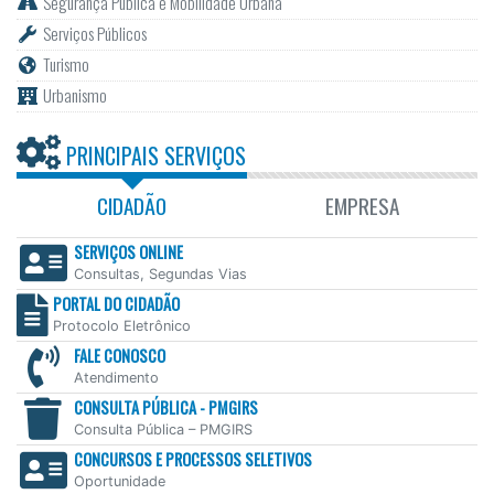
Segurança Pública e Mobilidade Urbana
Serviços Públicos
Turismo
Urbanismo
PRINCIPAIS SERVIÇOS
CIDADÃO
EMPRESA
SERVIÇOS ONLINE
Consultas, Segundas Vias
PORTAL DO CIDADÃO
Protocolo Eletrônico
FALE CONOSCO
Atendimento
CONSULTA PÚBLICA - PMGIRS
Consulta Pública – PMGIRS
CONCURSOS E PROCESSOS SELETIVOS
Oportunidade