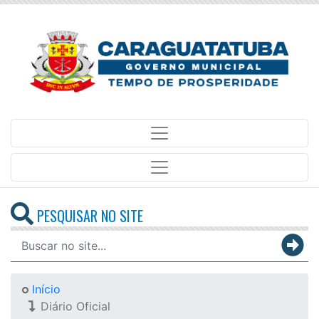
PESQUISAR NO SITE
Início
Diário Oficial