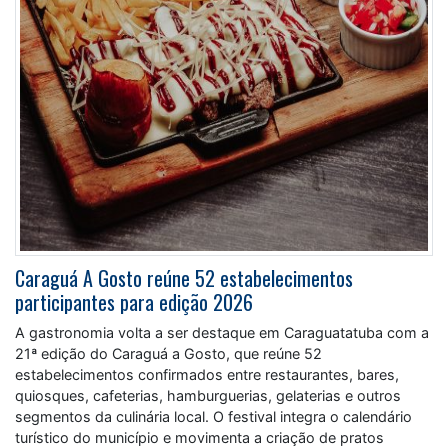
Caraguá A Gosto reúne 52 estabelecimentos
participantes para edição 2026
A gastronomia volta a ser destaque em Caraguatatuba com a
21ª edição do Caraguá a Gosto, que reúne 52
estabelecimentos confirmados entre restaurantes, bares,
quiosques, cafeterias, hamburguerias, gelaterias e outros
segmentos da culinária local. O festival integra o calendário
turístico do município e movimenta a criação de pratos