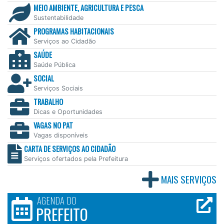
MEIO AMBIENTE, AGRICULTURA E PESCA
Sustentabilidade
PROGRAMAS HABITACIONAIS
Serviços ao Cidadão
SAÚDE
Saúde Pública
SOCIAL
Serviços Sociais
TRABALHO
Dicas e Oportunidades
VAGAS NO PAT
Vagas disponíveis
CARTA DE SERVIÇOS AO CIDADÃO
Serviços ofertados pela Prefeitura
MAIS SERVIÇOS
AGENDA DO
PREFEITO