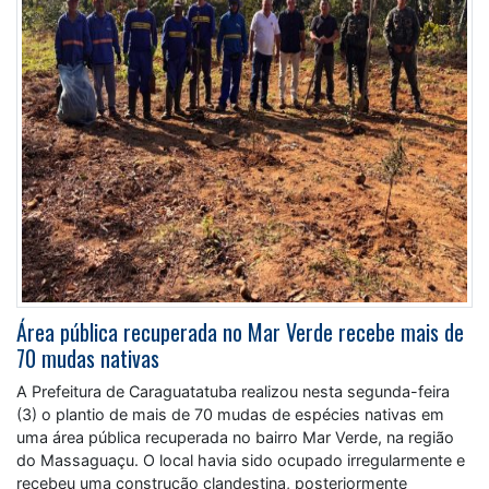
Área pública recuperada no Mar Verde recebe mais de
70 mudas nativas
A Prefeitura de Caraguatatuba realizou nesta segunda-feira
(3) o plantio de mais de 70 mudas de espécies nativas em
uma área pública recuperada no bairro Mar Verde, na região
do Massaguaçu. O local havia sido ocupado irregularmente e
recebeu uma construção clandestina, posteriormente