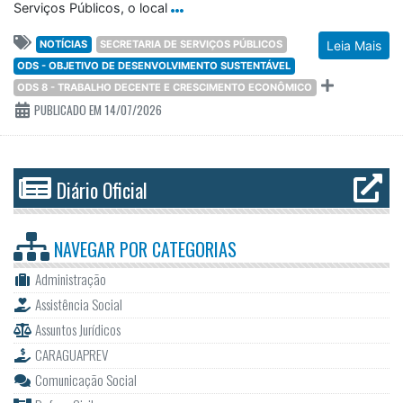
Serviços Públicos, o local
NOTÍCIAS
SECRETARIA DE SERVIÇOS PÚBLICOS
Leia Mais
ODS - OBJETIVO DE DESENVOLVIMENTO SUSTENTÁVEL
ODS 8 - TRABALHO DECENTE E CRESCIMENTO ECONÔMICO
PUBLICADO EM 14/07/2026
Diário Oficial
NAVEGAR POR
CATEGORIAS
Administração
Assistência Social
Assuntos Jurídicos
CARAGUAPREV
Comunicação Social