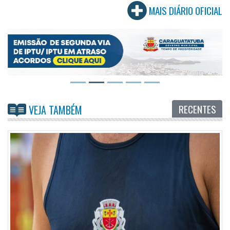
MAIS DIÁRIO OFICIAL
RECENTES
VEJA TAMBÉM