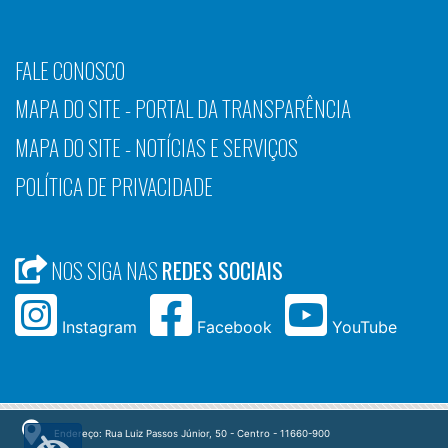
FALE CONOSCO
MAPA DO SITE - PORTAL DA TRANSPARÊNCIA
MAPA DO SITE - NOTÍCIAS E SERVIÇOS
POLÍTICA DE PRIVACIDADE
NOS SIGA NAS
REDES SOCIAIS
Instagram
Facebook
YouTube
Endereço: Rua Luiz Passos Júnior, 50 - Centro - 11660-900