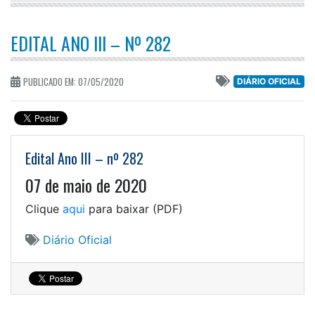
EDITAL ANO III – Nº 282
PUBLICADO EM: 07/05/2020
DIÁRIO OFICIAL
Edital Ano III – nº 282
07 de maio de 2020
Clique
aqui
para baixar (PDF)
Diário Oficial