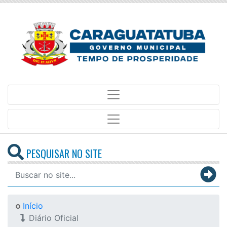
PESQUISAR NO SITE
Início
Diário Oficial