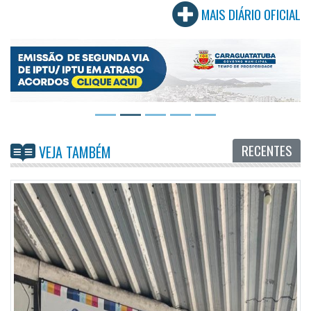
MAIS DIÁRIO OFICIAL
RECENTES
VEJA TAMBÉM