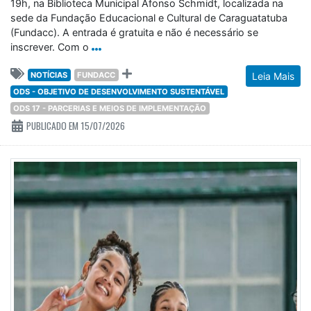
sede da Fundação Educacional e Cultural de Caraguatatuba
(Fundacc). A entrada é gratuita e não é necessário se
inscrever. Com o
NOTÍCIAS
FUNDACC
Leia Mais
ODS - OBJETIVO DE DESENVOLVIMENTO SUSTENTÁVEL
ODS 17 - PARCERIAS E MEIOS DE IMPLEMENTAÇÃO
PUBLICADO EM 15/07/2026