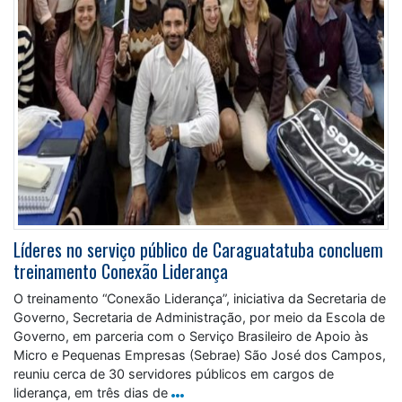
Líderes no serviço público de Caraguatatuba concluem
treinamento Conexão Liderança
O treinamento “Conexão Liderança”, iniciativa da Secretaria de
Governo, Secretaria de Administração, por meio da Escola de
Governo, em parceria com o Serviço Brasileiro de Apoio às
Micro e Pequenas Empresas (Sebrae) São José dos Campos,
reuniu cerca de 30 servidores públicos em cargos de
liderança, em três dias de