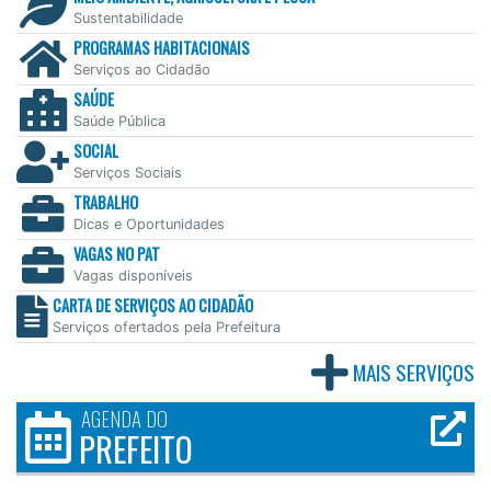
Sustentabilidade
PROGRAMAS HABITACIONAIS
Serviços ao Cidadão
SAÚDE
Saúde Pública
SOCIAL
Serviços Sociais
TRABALHO
Dicas e Oportunidades
VAGAS NO PAT
Vagas disponíveis
CARTA DE SERVIÇOS AO CIDADÃO
Serviços ofertados pela Prefeitura
MAIS SERVIÇOS
AGENDA DO
PREFEITO