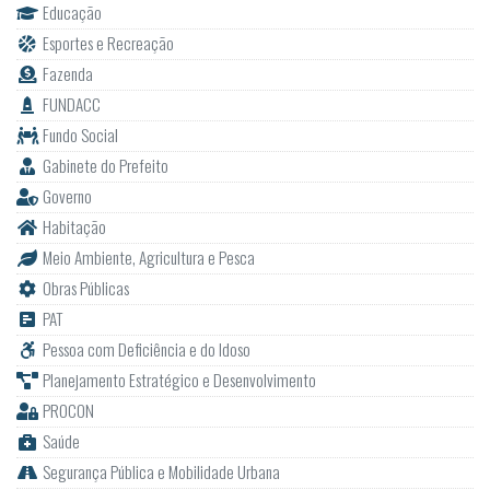
Educação
Esportes e Recreação
Fazenda
FUNDACC
Fundo Social
Gabinete do Prefeito
Governo
Habitação
Meio Ambiente, Agricultura e Pesca
Obras Públicas
PAT
Pessoa com Deficiência e do Idoso
Planejamento Estratégico e Desenvolvimento
PROCON
Saúde
Segurança Pública e Mobilidade Urbana