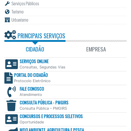
Serviços Públicos
Turismo
Urbanismo
PRINCIPAIS SERVIÇOS
CIDADÃO
EMPRESA
SERVIÇOS ONLINE
Consultas, Segundas Vias
PORTAL DO CIDADÃO
Protocolo Eletrônico
FALE CONOSCO
Atendimento
CONSULTA PÚBLICA - PMGIRS
Consulta Pública – PMGIRS
CONCURSOS E PROCESSOS SELETIVOS
Oportunidade
MEIO AMBIENTE, AGRICULTURA E PESCA