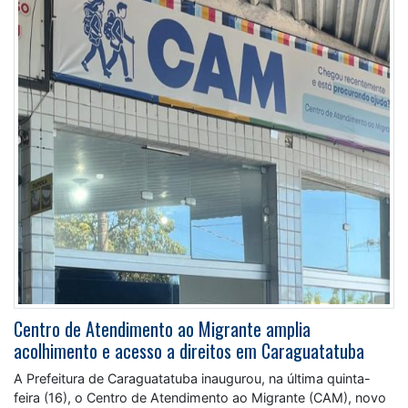
Centro de Atendimento ao Migrante amplia
acolhimento e acesso a direitos em Caraguatatuba
A Prefeitura de Caraguatatuba inaugurou, na última quinta-
feira (16), o Centro de Atendimento ao Migrante (CAM), novo