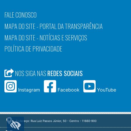
FALE CONOSCO
MAPA DO SITE - PORTAL DA TRANSPARÊNCIA
MAPA DO SITE - NOTÍCIAS E SERVIÇOS
POLÍTICA DE PRIVACIDADE
NOS SIGA NAS
REDES SOCIAIS
Instagram
Facebook
YouTube
Endereço: Rua Luiz Passos Júnior, 50 - Centro - 11660-900