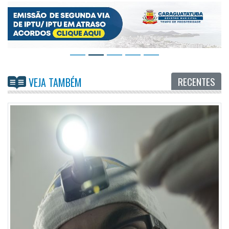
RECENTES
VEJA TAMBÉM