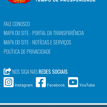
FALE CONOSCO
MAPA DO SITE - PORTAL DA TRANSPARÊNCIA
MAPA DO SITE - NOTÍCIAS E SERVIÇOS
POLÍTICA DE PRIVACIDADE
NOS SIGA NAS
REDES SOCIAIS
Instagram
Facebook
YouTube