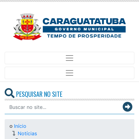
PESQUISAR NO SITE
Início
Notícias