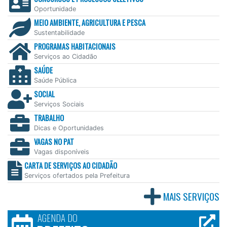
Oportunidade
MEIO AMBIENTE, AGRICULTURA E PESCA
Sustentabilidade
PROGRAMAS HABITACIONAIS
Serviços ao Cidadão
SAÚDE
Saúde Pública
SOCIAL
Serviços Sociais
TRABALHO
Dicas e Oportunidades
VAGAS NO PAT
Vagas disponíveis
CARTA DE SERVIÇOS AO CIDADÃO
Serviços ofertados pela Prefeitura
MAIS SERVIÇOS
AGENDA DO