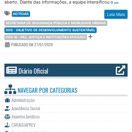
aberto. Diante das informações, a equipe intensificou o
NOTÍCIAS
Leia Mais
SECRETARIA DE SEGURANÇA PÚBLICA E MOBILIDADE URBANA
ODS - OBJETIVO DE DESENVOLVIMENTO SUSTENTÁVEL
ODS 16 - PAZ, JUSTIÇA E INSTITUIÇÕES EFICAZES
PUBLICADO EM 27/07/2026
Diário Oficial
NAVEGAR POR
CATEGORIAS
Administração
Assistência Social
Assuntos Jurídicos
CARAGUAPREV