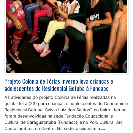
Projeto Colônia de Férias Inverno leva crianças e
adolescentes do Residencial Getuba à Fundacc
As atividades do projeto Colônia de Férias realizadas na
quinta-feira (23) para crianças e adolescentes do Condomínio
Residencial Getuba “Sylvio Luiz dos Santos”, no bairro Jetuba,
foram desenvolvidas na sede Fundação Educacional e
Cultural de Caraguatatuba (Fundacc), e no Polo Cultural Jac
Costa, ambos, no Centro. Na sede, assistiram a