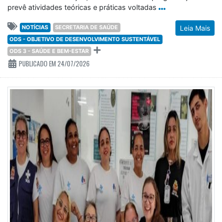
prevê atividades teóricas e práticas voltadas
NOTÍCIAS
SECRETARIA DE SAÚDE
Leia Mais
ODS - OBJETIVO DE DESENVOLVIMENTO SUSTENTÁVEL
ODS 3 - SAÚDE E BEM-ESTAR
PUBLICADO EM 24/07/2026