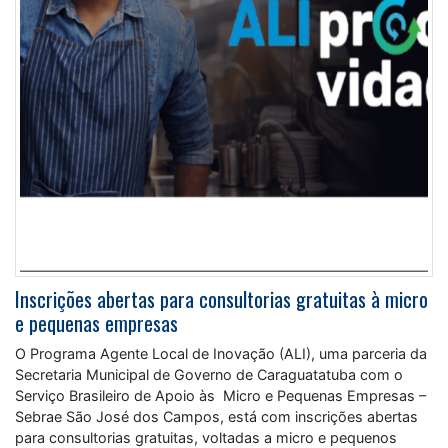
Inscrições abertas para consultorias gratuitas à micro
e pequenas empresas
O Programa Agente Local de Inovação (ALI), uma parceria da
Secretaria Municipal de Governo de Caraguatatuba com o
Serviço Brasileiro de Apoio às Micro e Pequenas Empresas –
Sebrae São José dos Campos, está com inscrições abertas
para consultorias gratuitas, voltadas a micro e pequenos