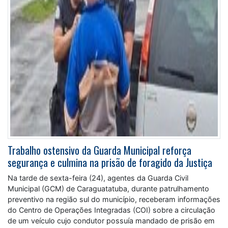
Trabalho ostensivo da Guarda Municipal reforça
segurança e culmina na prisão de foragido da Justiça
Na tarde de sexta-feira (24), agentes da Guarda Civil
Municipal (GCM) de Caraguatatuba, durante patrulhamento
preventivo na região sul do município, receberam informações
do Centro de Operações Integradas (COI) sobre a circulação
de um veículo cujo condutor possuía mandado de prisão em