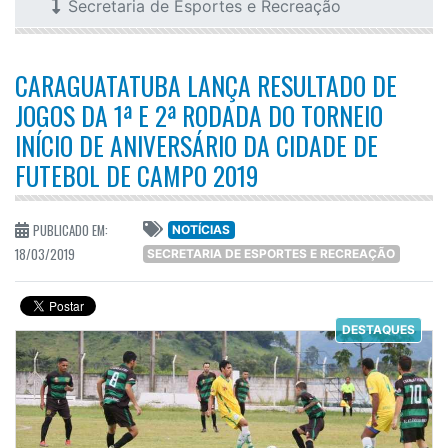
Secretaria de Esportes e Recreação
CARAGUATATUBA LANÇA RESULTADO DE
JOGOS DA 1ª E 2ª RODADA DO TORNEIO
INÍCIO DE ANIVERSÁRIO DA CIDADE DE
FUTEBOL DE CAMPO 2019
PUBLICADO EM:
NOTÍCIAS
18/03/2019
SECRETARIA DE ESPORTES E RECREAÇÃO
DESTAQUES