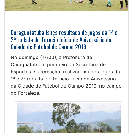
Caraguatatuba lança resultado de jogos da 1ª e
2ª rodada do Torneio Início de Aniversário da
Cidade de Futebol de Campo 2019
No domingo (17/03), a Prefeitura de
Caraguatatuba, por meio da Secretaria de
Esportes e Recreação, realizou um dos jogos da
1ª e 2ª rodada do Torneio Início de Aniversário
da Cidade de Futebol de Campo 2019, no campo
do Fortaleza.