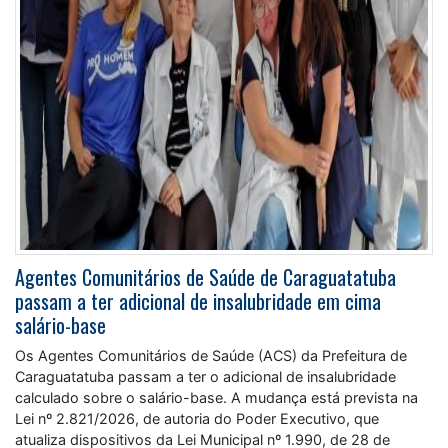
Agentes Comunitários de Saúde de Caraguatatuba
passam a ter adicional de insalubridade em cima
salário-base
Os Agentes Comunitários de Saúde (ACS) da Prefeitura de
Caraguatatuba passam a ter o adicional de insalubridade
calculado sobre o salário-base. A mudança está prevista na
Lei nº 2.821/2026, de autoria do Poder Executivo, que
atualiza dispositivos da Lei Municipal nº 1.990, de 28 de