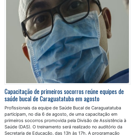
Capacitação de primeiros socorros reúne equipes de
saúde bucal de Caraguatatuba em agosto
Profissionais da equipe de Saúde Bucal de Caraguatatuba
participam, no dia 6 de agosto, de uma capacitação em
primeiros socorros promovida pela Divisão de Assistência à
Saúde (DAS). O treinamento será realizado no auditório da
Secretaria de Educação, das 13h às 17h. A programação