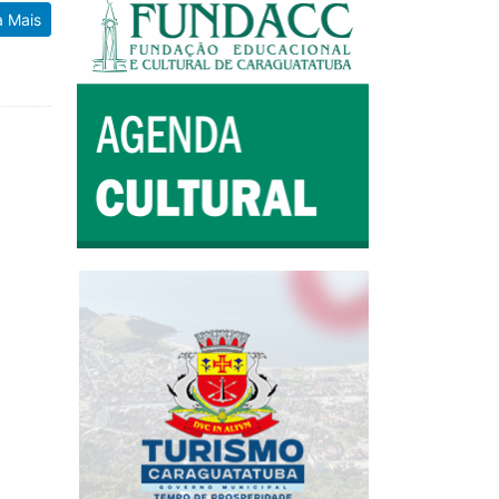
a Mais