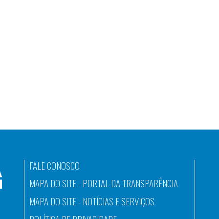
FALE CONOSCO
MAPA DO SITE - PORTAL DA TRANSPARÊNCIA
MAPA DO SITE - NOTÍCIAS E SERVIÇOS