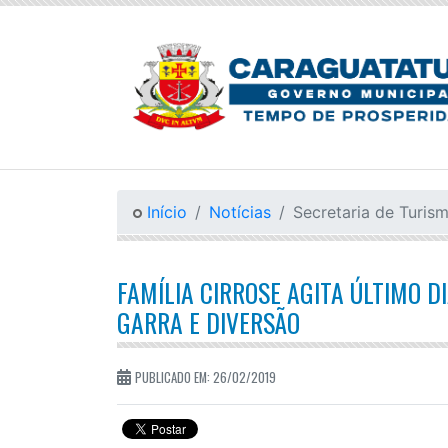
Início
Notícias
Secretaria de Turis
FAMÍLIA CIRROSE AGITA ÚLTIMO 
GARRA E DIVERSÃO
PUBLICADO EM: 26/02/2019