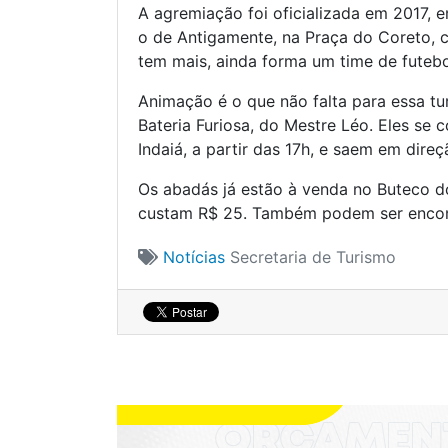
A agremiação foi oficializada em 2017, 
o de Antigamente, na Praça do Coreto, 
tem mais, ainda forma um time de futebo
Animação é o que não falta para essa tu
Bateria Furiosa, do Mestre Léo. Eles se
Indaiá, a partir das 17h, e saem em dire
Os abadás já estão à venda no Buteco do
custam R$ 25. Também podem ser encont
Notícias
Secretaria de Turismo