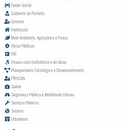
Fundo Social
Gabinete do Prefeito
Governo
Habitação
Meio Ambiente, Agricultura e Pesca
Obras Públicas
PAT
Pessoa com Deficiência e do Idoso
Planejamento Estratégico e Desenvolvimento
PROCON
Saúde
Segurança Pública e Mobilidade Urbana
Serviços Públicos
Turismo
Urbanismo