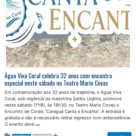
Água Viva Coral celebra 32 anos com encontro
especial neste sábado no Teatro Mario Covas
Em comemoração aos 32 anos de trajetória, o Água Viva
Coral, sob regência da maestrina Satiko Uejima, promove
neste sábado (1º/8), às 18h30, no Teatro Mario Covas o
Encontro de Corais “Caraguá Canta e Encanta”. A entrada é
gratuita e não é necessário retirar ingresso com antecedência.
O evento deve