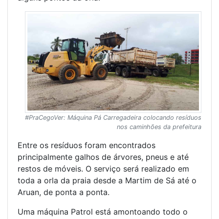
#PraCegoVer: Máquina Pá Carregadeira colocando resíduos
nos caminhões da prefeitura
Entre os resíduos foram encontrados
principalmente galhos de árvores, pneus e até
restos de móveis. O serviço será realizado em
toda a orla da praia desde a Martim de Sá até o
Aruan, de ponta a ponta.
Uma máquina Patrol está amontoando todo o