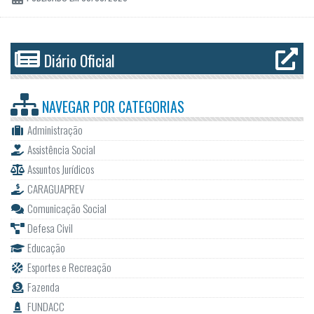
Diário Oficial
NAVEGAR POR
CATEGORIAS
Administração
Assistência Social
Assuntos Jurídicos
CARAGUAPREV
Comunicação Social
Defesa Civil
Educação
Esportes e Recreação
Fazenda
FUNDACC