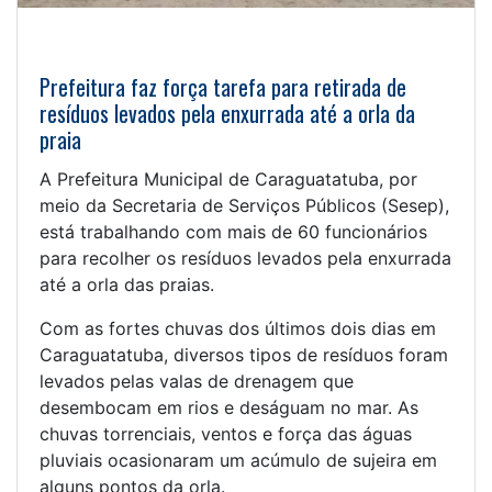
Prefeitura faz força tarefa para retirada de
resíduos levados pela enxurrada até a orla da
praia
A Prefeitura Municipal de Caraguatatuba, por
meio da Secretaria de Serviços Públicos (Sesep),
está trabalhando com mais de 60 funcionários
para recolher os resíduos levados pela enxurrada
até a orla das praias.
Com as fortes chuvas dos últimos dois dias em
Caraguatatuba, diversos tipos de resíduos foram
levados pelas valas de drenagem que
desembocam em rios e deságuam no mar. As
chuvas torrenciais, ventos e força das águas
pluviais ocasionaram um acúmulo de sujeira em
alguns pontos da orla.