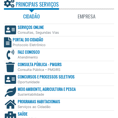
PRINCIPAIS SERVIÇOS
CIDADÃO
EMPRESA
SERVIÇOS ONLINE
Consultas, Segundas Vias
PORTAL DO CIDADÃO
Protocolo Eletrônico
FALE CONOSCO
Atendimento
CONSULTA PÚBLICA - PMGIRS
Consulta Pública – PMGIRS
CONCURSOS E PROCESSOS SELETIVOS
Oportunidade
MEIO AMBIENTE, AGRICULTURA E PESCA
Sustentabilidade
PROGRAMAS HABITACIONAIS
Serviços ao Cidadão
SAÚDE