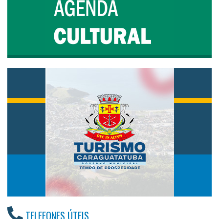
TELEFONES ÚTEIS