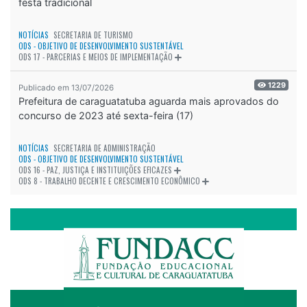
festa tradicional
NOTÍCIAS
SECRETARIA DE TURISMO
ODS - OBJETIVO DE DESENVOLVIMENTO SUSTENTÁVEL
ODS 17 - PARCERIAS E MEIOS DE IMPLEMENTAÇÃO
1229
Publicado em 13/07/2026
Prefeitura de caraguatatuba aguarda mais aprovados do
concurso de 2023 até sexta-feira (17)
NOTÍCIAS
SECRETARIA DE ADMINISTRAÇÃO
ODS - OBJETIVO DE DESENVOLVIMENTO SUSTENTÁVEL
ODS 16 - PAZ, JUSTIÇA E INSTITUIÇÕES EFICAZES
ODS 8 - TRABALHO DECENTE E CRESCIMENTO ECONÔMICO