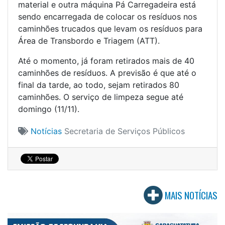
material e outra máquina Pá Carregadeira está
sendo encarregada de colocar os resíduos nos
caminhões trucados que levam os resíduos para
Área de Transbordo e Triagem (ATT).
Até o momento, já foram retirados mais de 40
caminhões de resíduos. A previsão é que até o
final da tarde, ao todo, sejam retirados 80
caminhões. O serviço de limpeza segue até
domingo (11/11).
Notícias
Secretaria de Serviços Públicos
MAIS NOTÍCIAS