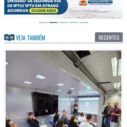
RECENTES
VEJA TAMBÉM