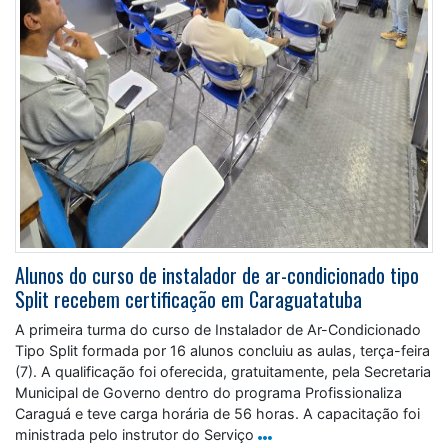
Alunos do curso de instalador de ar-condicionado tipo
Split recebem certificação em Caraguatatuba
A primeira turma do curso de Instalador de Ar-Condicionado
Tipo Split formada por 16 alunos concluiu as aulas, terça-feira
(7). A qualificação foi oferecida, gratuitamente, pela Secretaria
Municipal de Governo dentro do programa Profissionaliza
Caraguá e teve carga horária de 56 horas. A capacitação foi
ministrada pelo instrutor do Serviço