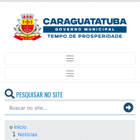
PESQUISAR NO SITE
Início
Notícias