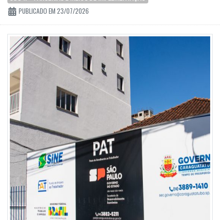
PUBLICADO EM 23/07/2026