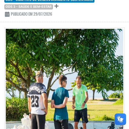
ODS 3 - SAÚDE E BEM-ESTAR
PUBLICADO EM 29/07/2026