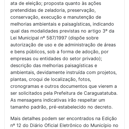
ata de eleição; proposta quanto às ações
pretendidas de zeladoria, preservação,
conservação, execução e manutenção de
melhorias ambientais e paisagísticas, indicando
qual das modalidades previstas no artigo 3º da
Lei Municipal nº 587/1997 (dispõe sobre
autorização de uso e de administração de áreas
e bens públicos, sob a forma de adoção, por
empresas ou entidades do setor privado);
descrição das melhorias paisagísticas e
ambientais, devidamente instruída com projetos,
plantas, croqui de localização, fotos,
cronogramas e outros documentos que vierem a
ser solicitados pela Prefeitura de Caraguatatuba.
As mensagens indicativas irão respeitar um
tamanho padrão, pré-estabelecido no decreto.
Mais detalhes podem ser encontrados na Edição
nº 12 do Diário Oficial Eletrônico do Município no