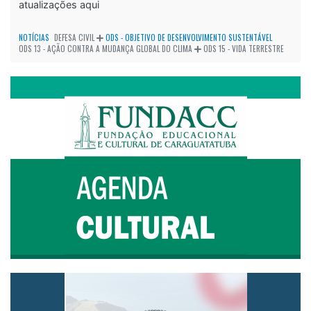
atualizações aqui
NOTÍCIAS
DEFESA CIVIL
ODS - OBJETIVO DE DESENVOLVIMENTO SUSTENTÁVEL
ODS 13 - AÇÃO CONTRA A MUDANÇA GLOBAL DO CLIMA
ODS 15 - VIDA TERRESTRE