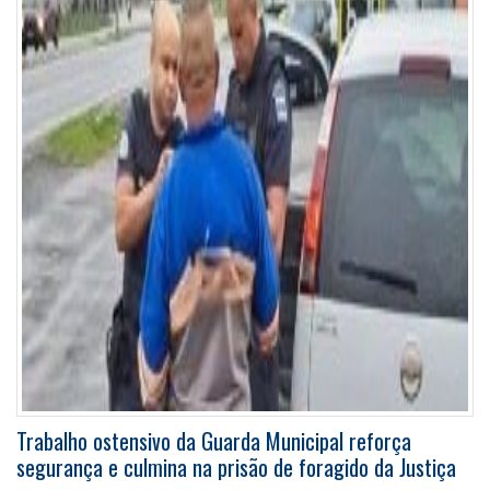
Trabalho ostensivo da Guarda Municipal reforça
segurança e culmina na prisão de foragido da Justiça