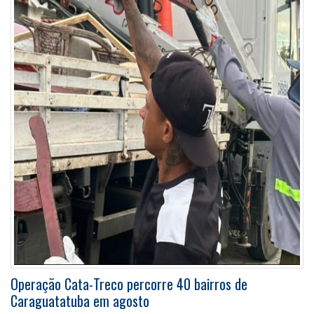
Operação Cata-Treco percorre 40 bairros de
Caraguatatuba em agosto