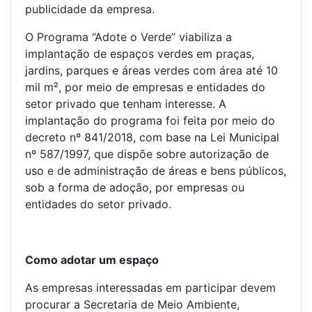
publicidade da empresa.
O Programa “Adote o Verde” viabiliza a
implantação de espaços verdes em praças,
jardins, parques e áreas verdes com área até 10
mil m², por meio de empresas e entidades do
setor privado que tenham interesse. A
implantação do programa foi feita por meio do
decreto nº 841/2018, com base na Lei Municipal
nº 587/1997, que dispõe sobre autorização de
uso e de administração de áreas e bens públicos,
sob a forma de adoção, por empresas ou
entidades do setor privado.
Como adotar um espaço
As empresas interessadas em participar devem
procurar a Secretaria de Meio Ambiente,