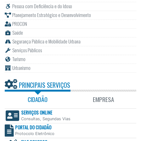
Pessoa com Deficiência e do Idoso
Planejamento Estratégico e Desenvolvimento
PROCON
Saúde
Segurança Pública e Mobilidade Urbana
Serviços Públicos
Turismo
Urbanismo
PRINCIPAIS SERVIÇOS
CIDADÃO
EMPRESA
SERVIÇOS ONLINE
Consultas, Segundas Vias
PORTAL DO CIDADÃO
Protocolo Eletrônico