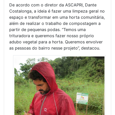
De acordo com o diretor da ASCAPRI, Dante
Costalonga, a ideia é fazer uma limpeza geral no
espaço e transformar em uma horta comunitária,
além de realizar o trabalho de compostagem a
partir de pequenas podas. “Temos uma
trituradora e queremos fazer nosso próprio
adubo vegetal para a horta. Queremos envolver
as pessoas do bairro nesse projeto”, destacou.