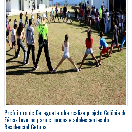
Prefeitura de Caraguatatuba realiza projeto Colônia de
Férias Inverno para crianças e adolescentes do
Residencial Getuba