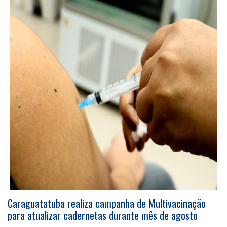
Caraguatatuba realiza campanha de Multivacinação
para atualizar cadernetas durante mês de agosto