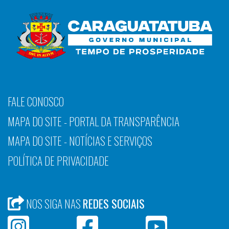
FALE CONOSCO
MAPA DO SITE - PORTAL DA TRANSPARÊNCIA
MAPA DO SITE - NOTÍCIAS E SERVIÇOS
POLÍTICA DE PRIVACIDADE
NOS SIGA NAS
REDES SOCIAIS