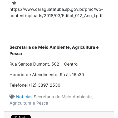
link
https://www.caraguatatuba.sp.gov.br/pmc/wp-
content/uploads/2018/03/Edital_012_Ano_I.pdf.
Secretaria de Meio Ambiente, Agricultura e
Pesca
Rua Santos Dumont, 502 – Centro
Horário de Atendimento: 9h às 16h30
Telefone: (12) 3897-2530
Notícias
Secretaria de Meio Ambiente,
Agricultura e Pesca