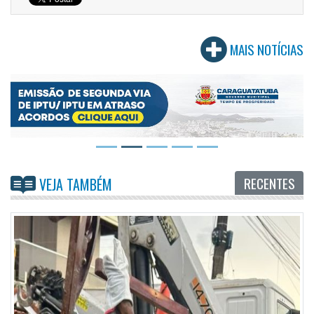
MAIS NOTÍCIAS
RECENTES
VEJA TAMBÉM