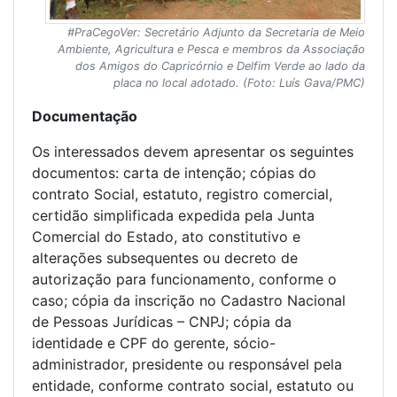
#PraCegoVer: Secretário Adjunto da Secretaria de Meio
Ambiente, Agricultura e Pesca e membros da Associação
dos Amigos do Capricórnio e Delfim Verde ao lado da
placa no local adotado. (Foto: Luís Gava/PMC)
Documentação
Os interessados devem apresentar os seguintes
documentos: carta de intenção; cópias do
contrato Social, estatuto, registro comercial,
certidão simplificada expedida pela Junta
Comercial do Estado, ato constitutivo e
alterações subsequentes ou decreto de
autorização para funcionamento, conforme o
caso; cópia da inscrição no Cadastro Nacional
de Pessoas Jurídicas – CNPJ; cópia da
identidade e CPF do gerente, sócio-
administrador, presidente ou responsável pela
entidade, conforme contrato social, estatuto ou