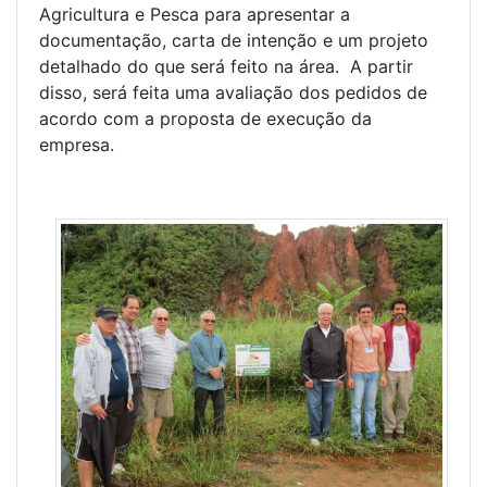
Agricultura e Pesca para apresentar a
documentação, carta de intenção e um projeto
detalhado do que será feito na área. A partir
disso, será feita uma avaliação dos pedidos de
acordo com a proposta de execução da
empresa.