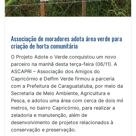
Associação de moradores adota área verde para
criação de horta comunitária
O Projeto Adote o Verde conquistou um novo
parceiro na manhã desta terça-feira (06/11). A
ASCAPRI – Associação dos Amigos do
Capricórnio e Delfim Verde firmou a parceria
com a Prefeitura de Caraguatatuba, por meio da
Secretaria de Meio Ambiente, Agricultura e
Pesca, e adotou uma área com cerca de dois mil
metros, no bairro Capricórnio, para realizar a
zeladoria e manutenção, além de
desenvolvimento de projetos relacionados à
conservação e preservação.