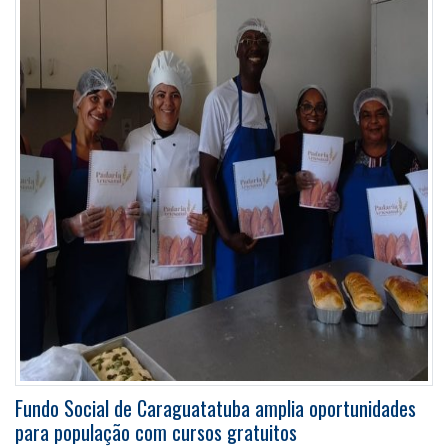
Fundo Social de Caraguatatuba amplia oportunidades
para população com cursos gratuitos