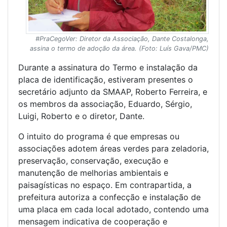
#PraCegoVer: Diretor da Associação, Dante Costalonga,
assina o termo de adoção da área. (Foto: Luís Gava/PMC)
Durante a assinatura do Termo e instalação da
placa de identificação, estiveram presentes o
secretário adjunto da SMAAP, Roberto Ferreira, e
os membros da associação, Eduardo, Sérgio,
Luigi, Roberto e o diretor, Dante.
O intuito do programa é que empresas ou
associações adotem áreas verdes para zeladoria,
preservação, conservação, execução e
manutenção de melhorias ambientais e
paisagísticas no espaço. Em contrapartida, a
prefeitura autoriza a confecção e instalação de
uma placa em cada local adotado, contendo uma
mensagem indicativa de cooperação e