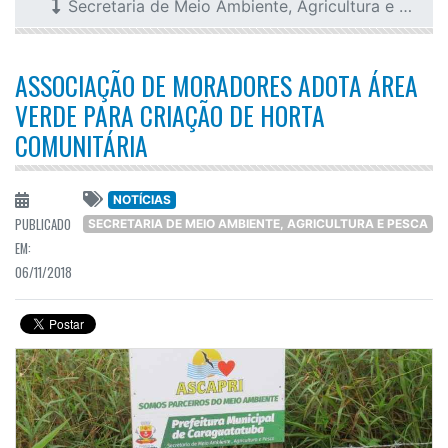
Secretaria de Meio Ambiente, Agricultura e Pesca
ASSOCIAÇÃO DE MORADORES ADOTA ÁREA
VERDE PARA CRIAÇÃO DE HORTA
COMUNITÁRIA
NOTÍCIAS
PUBLICADO
SECRETARIA DE MEIO AMBIENTE, AGRICULTURA E PESCA
EM:
06/11/2018