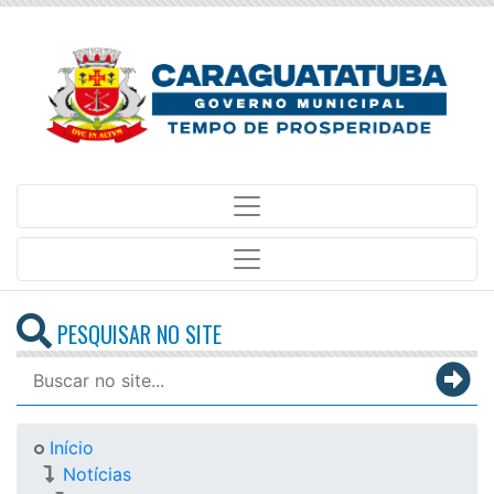
PESQUISAR NO SITE
Início
Notícias