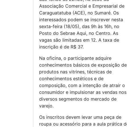
Associação Comercial e Empresarial de
Caraguatatuba (ACE), no Sumaré. Os
interessados podem se inscrever nesta
sexta-feira (18/05), das 9h às 16h, no
Posto do Sebrae Aqui, no Centro. As
vagas são limitadas em 12. A taxa de
inscrição é de R$ 37.
Na oficina, o participante adquire
conhecimentos básicos de exposição de
produtos nas vitrines, técnicas de
conhecimentos estéticos e de
composição, com a intenção de atrair o
consumidor e impulsionar as vendas nos
diversos segmentos do mercado de
varejo.
Os inscritos devem levar uma peça de
roupa ou acessório para a aula prática 