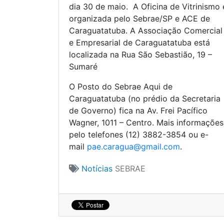
dia 30 de maio. A Oficina de Vitrinismo 
organizada pelo Sebrae/SP e ACE de
Caraguatatuba. A Associação Comercial
e Empresarial de Caraguatatuba está
localizada na Rua São Sebastião, 19 –
Sumaré
O Posto do Sebrae Aqui de
Caraguatatuba (no prédio da Secretaria
de Governo) fica na Av. Frei Pacífico
Wagner, 1011 – Centro. Mais informações
pelo telefones (12) 3882-3854 ou e-
mail
pae.caragua@gmail.com
.
Notícias
SEBRAE