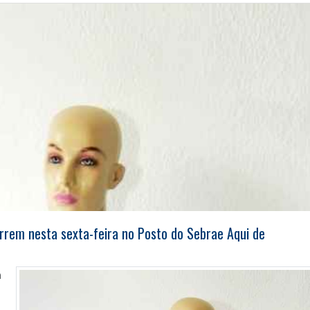
orrem nesta sexta-feira no Posto do Sebrae Aqui de
a