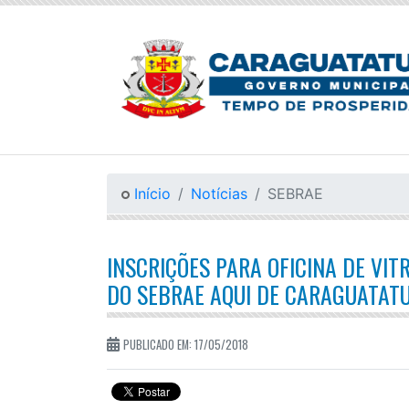
Início
Notícias
SEBRAE
INSCRIÇÕES PARA OFICINA DE VI
DO SEBRAE AQUI DE CARAGUATAT
PUBLICADO EM: 17/05/2018