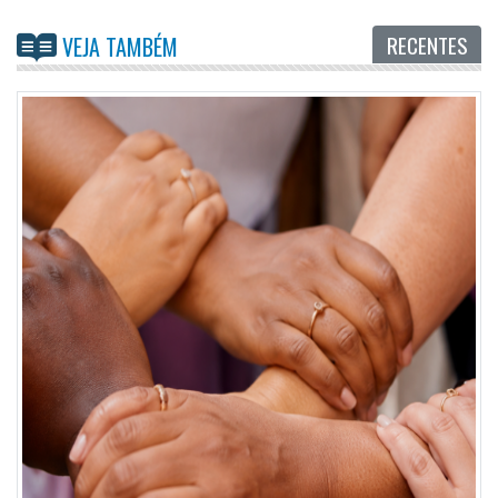
RECENTES
VEJA TAMBÉM