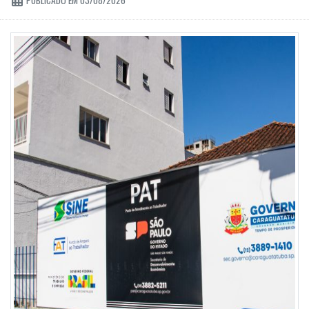
PUBLICADO EM 03/08/2026