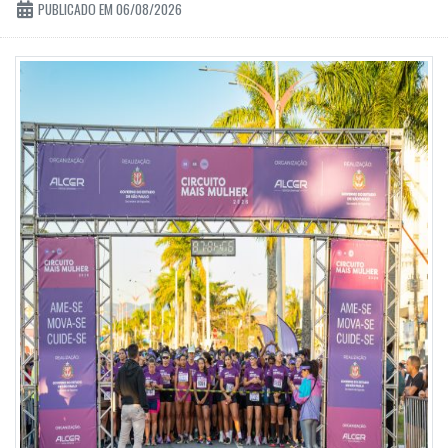
PUBLICADO EM 06/08/2026