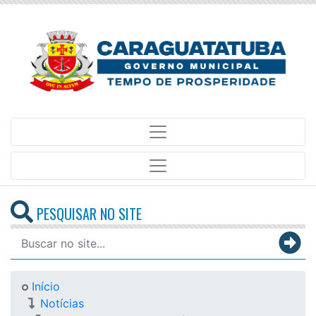
PESQUISAR NO SITE
Início
Notícias