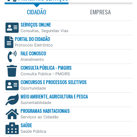
CIDADÃO
EMPRESA
SERVIÇOS ONLINE
Consultas, Segundas Vias
PORTAL DO CIDADÃO
Protocolo Eletrônico
FALE CONOSCO
Atendimento
CONSULTA PÚBLICA - PMGIRS
Consulta Pública – PMGIRS
CONCURSOS E PROCESSOS SELETIVOS
Oportunidade
MEIO AMBIENTE, AGRICULTURA E PESCA
Sustentabilidade
PROGRAMAS HABITACIONAIS
Serviços ao Cidadão
SAÚDE
Saúde Pública