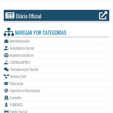
Diário Oficial
NAVEGAR POR
CATEGORIAS
Administração
Assistência Social
Assuntos Jurídicos
CARAGUAPREV
Comunicação Social
Defesa Civil
Educação
Esportes e Recreação
Fazenda
FUNDACC
Fundo Social