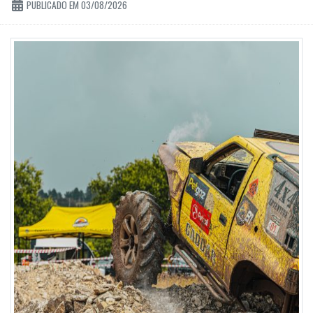
PUBLICADO EM 03/08/2026