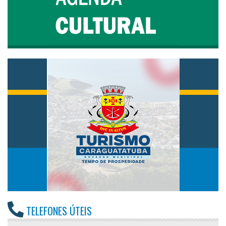
TELEFONES ÚTEIS