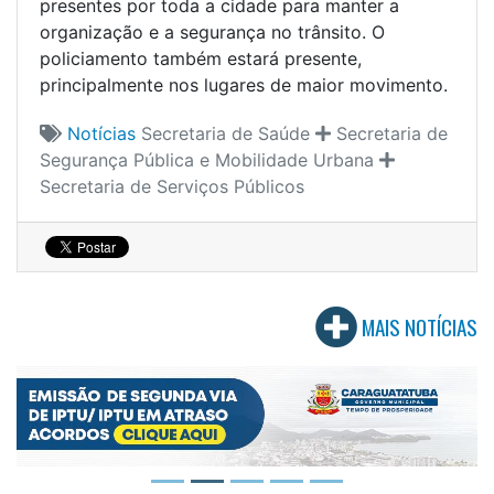
presentes por toda a cidade para manter a
organização e a segurança no trânsito. O
policiamento também estará presente,
principalmente nos lugares de maior movimento.
Notícias
Secretaria de Saúde
Secretaria de
Segurança Pública e Mobilidade Urbana
Secretaria de Serviços Públicos
MAIS NOTÍCIAS