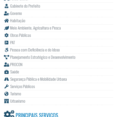
Gabinete do Prefeito
Governo
Habitação
Meio Ambiente, Agricultura e Pesca
Obras Públicas
PAT
Pessoa com Deficiência e do Idoso
Planejamento Estratégico e Desenvolvimento
PROCON
Saúde
Segurança Pública e Mobilidade Urbana
Serviços Públicos
Turismo
Urbanismo
PRINCIPAIS SERVIÇOS