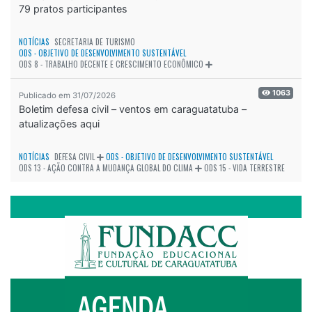
79 pratos participantes
NOTÍCIAS
SECRETARIA DE TURISMO
ODS - OBJETIVO DE DESENVOLVIMENTO SUSTENTÁVEL
ODS 8 - TRABALHO DECENTE E CRESCIMENTO ECONÔMICO
1063
Publicado em 31/07/2026
Boletim defesa civil – ventos em caraguatatuba –
atualizações aqui
NOTÍCIAS
DEFESA CIVIL
ODS - OBJETIVO DE DESENVOLVIMENTO SUSTENTÁVEL
ODS 13 - AÇÃO CONTRA A MUDANÇA GLOBAL DO CLIMA
ODS 15 - VIDA TERRESTRE