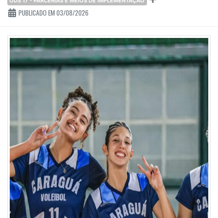
ODS 17 - PARCERIAS E MEIOS DE IMPLEMENTAÇÃO
PUBLICADO EM 03/08/2026