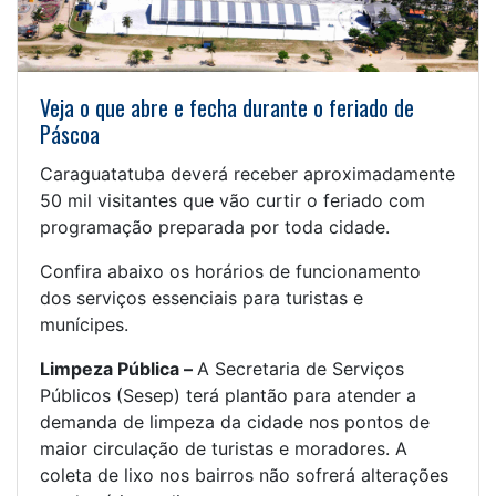
Veja o que abre e fecha durante o feriado de
Páscoa
Caraguatatuba deverá receber aproximadamente
50 mil visitantes que vão curtir o feriado com
programação preparada por toda cidade.
Confira abaixo os horários de funcionamento
dos serviços essenciais para turistas e
munícipes.
Limpeza Pública –
A Secretaria de Serviços
Públicos (Sesep) terá plantão para atender a
demanda de limpeza da cidade nos pontos de
maior circulação de turistas e moradores. A
coleta de lixo nos bairros não sofrerá alterações