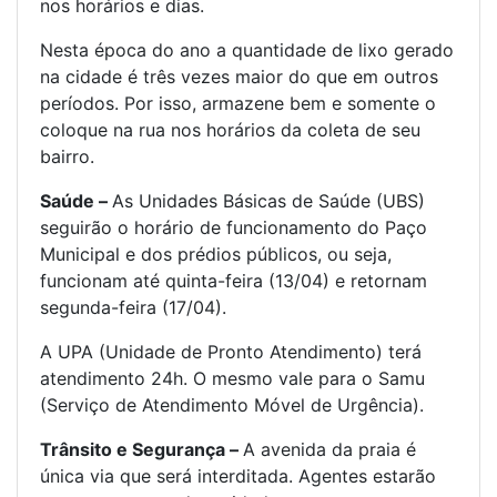
nos horários e dias.
Nesta época do ano a quantidade de lixo gerado
na cidade é três vezes maior do que em outros
períodos. Por isso, armazene bem e somente o
coloque na rua nos horários da coleta de seu
bairro.
Saúde –
As Unidades Básicas de Saúde (UBS)
seguirão o horário de funcionamento do Paço
Municipal e dos prédios públicos, ou seja,
funcionam até quinta-feira (13/04) e retornam
segunda-feira (17/04).
A UPA (Unidade de Pronto Atendimento) terá
atendimento 24h. O mesmo vale para o Samu
(Serviço de Atendimento Móvel de Urgência).
Trânsito e Segurança –
A avenida da praia é
única via que será interditada. Agentes estarão