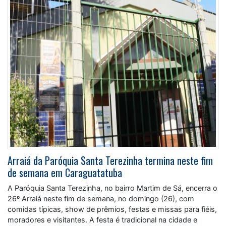
Arraiá da Paróquia Santa Terezinha termina neste fim
de semana em Caraguatatuba
A Paróquia Santa Terezinha, no bairro Martim de Sá, encerra o
26º Arraiá neste fim de semana, no domingo (26), com
comidas típicas, show de prêmios, festas e missas para fiéis,
moradores e visitantes. A festa é tradicional na cidade e