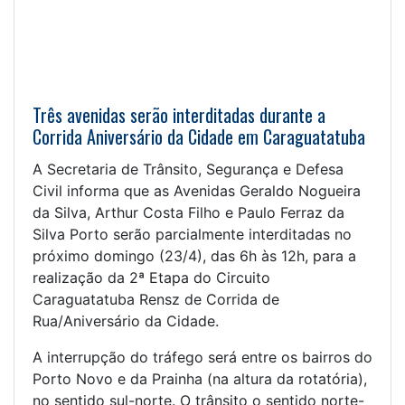
Três avenidas serão interditadas durante a
Corrida Aniversário da Cidade em Caraguatatuba
A Secretaria de Trânsito, Segurança e Defesa
Civil informa que as Avenidas Geraldo Nogueira
da Silva, Arthur Costa Filho e Paulo Ferraz da
Silva Porto serão parcialmente interditadas no
próximo domingo (23/4), das 6h às 12h, para a
realização da 2ª Etapa do Circuito
Caraguatatuba Rensz de Corrida de
Rua/Aniversário da Cidade.
A interrupção do tráfego será entre os bairros do
Porto Novo e da Prainha (na altura da rotatória),
no sentido sul-norte. O trânsito o sentido norte-