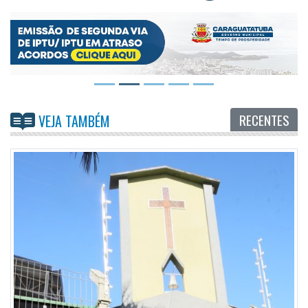
RECENTES
VEJA TAMBÉM