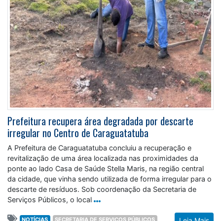
Prefeitura recupera área degradada por descarte
irregular no Centro de Caraguatatuba
A Prefeitura de Caraguatatuba concluiu a recuperação e
revitalização de uma área localizada nas proximidades da
ponte ao lado Casa de Saúde Stella Maris, na região central
da cidade, que vinha sendo utilizada de forma irregular para o
descarte de resíduos. Sob coordenação da Secretaria de
Serviços Públicos, o local
NOTÍCIAS
SECRETARIA DE SERVIÇOS PÚBLICOS
Leia Mais