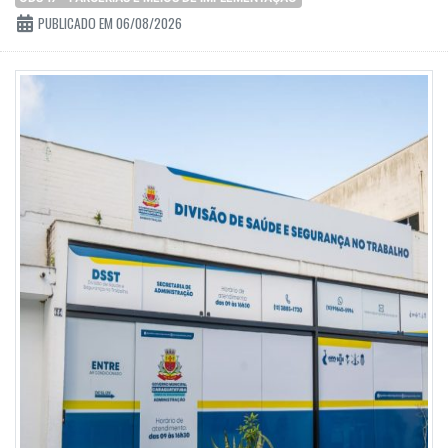
PUBLICADO EM 06/08/2026