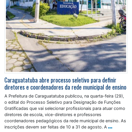
Caraguatatuba abre processo seletivo para definir
diretores e coordenadores da rede municipal de ensino
A Prefeitura de Caraguatatuba publicou, na quarta-feira (29),
o edital do Processo Seletivo para Designação de Funções
Gratificadas que vai selecionar profissionais para atuar como
diretores de escola, vice-diretores e professores
coordenadores pedagógicos da rede municipal de ensino. As
inscrições devem ser feitas de 10 a 31 de agosto. A