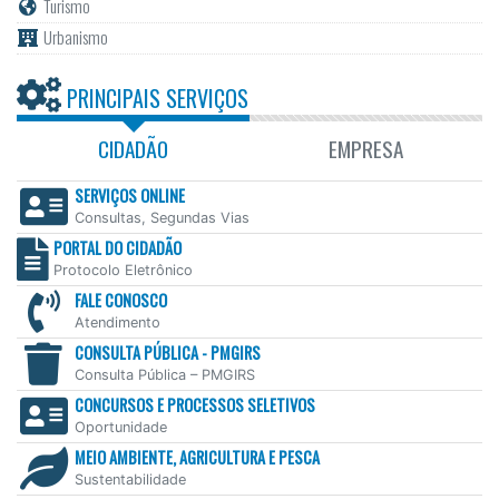
Turismo
Urbanismo
PRINCIPAIS SERVIÇOS
CIDADÃO
EMPRESA
SERVIÇOS ONLINE
Consultas, Segundas Vias
PORTAL DO CIDADÃO
Protocolo Eletrônico
FALE CONOSCO
Atendimento
CONSULTA PÚBLICA - PMGIRS
Consulta Pública – PMGIRS
CONCURSOS E PROCESSOS SELETIVOS
Oportunidade
MEIO AMBIENTE, AGRICULTURA E PESCA
Sustentabilidade