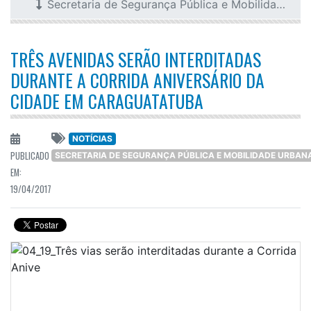
Secretaria de Segurança Pública e Mobilidade Urbana
TRÊS AVENIDAS SERÃO INTERDITADAS
DURANTE A CORRIDA ANIVERSÁRIO DA
CIDADE EM CARAGUATATUBA
NOTÍCIAS
PUBLICADO
SECRETARIA DE SEGURANÇA PÚBLICA E MOBILIDADE URBAN
EM:
19/04/2017