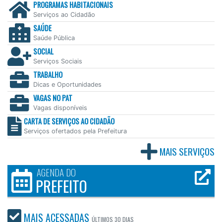
PROGRAMAS HABITACIONAIS
Serviços ao Cidadão
SAÚDE
Saúde Pública
SOCIAL
Serviços Sociais
TRABALHO
Dicas e Oportunidades
VAGAS NO PAT
Vagas disponíveis
CARTA DE SERVIÇOS AO CIDADÃO
Serviços ofertados pela Prefeitura
MAIS SERVIÇOS
AGENDA DO
PREFEITO
MAIS ACESSADAS
ÚLTIMOS
30 DIAS