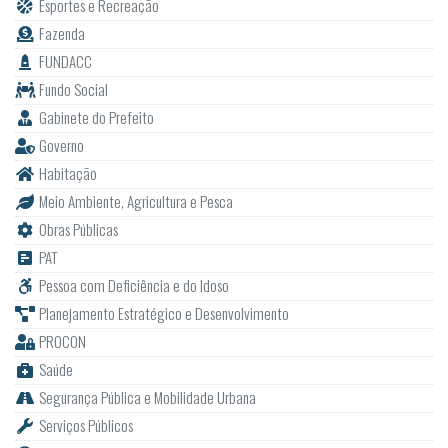
Esportes e Recreação
Fazenda
FUNDACC
Fundo Social
Gabinete do Prefeito
Governo
Habitação
Meio Ambiente, Agricultura e Pesca
Obras Públicas
PAT
Pessoa com Deficiência e do Idoso
Planejamento Estratégico e Desenvolvimento
PROCON
Saúde
Segurança Pública e Mobilidade Urbana
Serviços Públicos