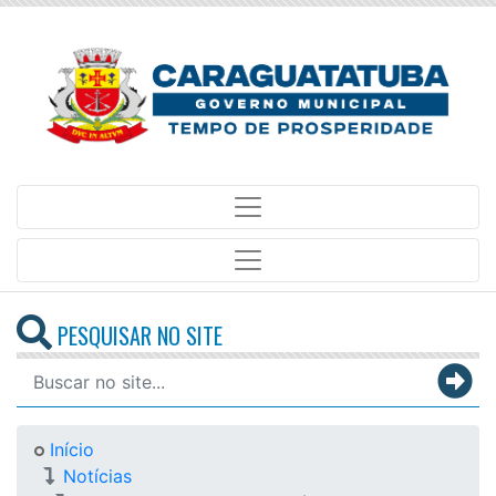
PESQUISAR NO SITE
Início
Notícias