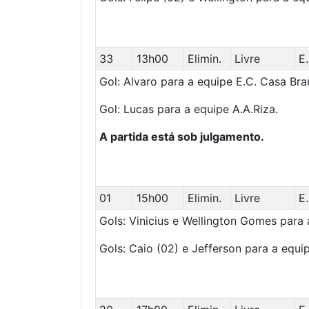
33
13h00
Elimin.
Livre
E
Gol: Alvaro para a equipe E.C. Casa Bra
Gol: Lucas para a equipe A.A.Riza.
A partida está sob julgamento.
01
15h00
Elimin.
Livre
E
Gols: Vinicius e Wellington Gomes para 
Gols: Caio (02) e Jefferson para a equip