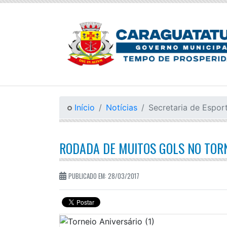
Início
Notícias
Secretaria de Espor
RODADA DE MUITOS GOLS NO TORN
PUBLICADO EM: 28/03/2017