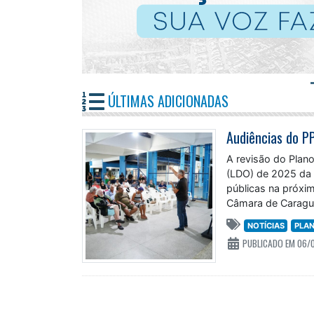
ÚLTIMAS ADICIONADAS
A revisão do Plano
(LDO) de 2025 da 
públicas na próxim
Câmara de Caragua
NOTÍCIAS
PLA
PUBLICADO EM 06/