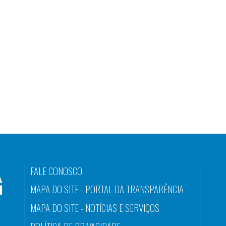
FALE CONOSCO
MAPA DO SITE - PORTAL DA TRANSPARÊNCIA
MAPA DO SITE - NOTÍCIAS E SERVIÇOS