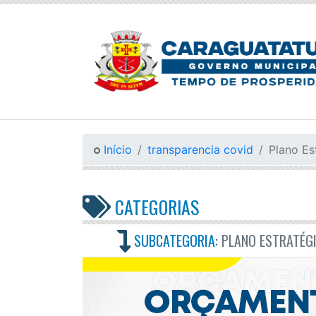
Início
transparencia covid
Plano E
CATEGORIAS
SUBCATEGORIA:
PLANO ESTRATÉG