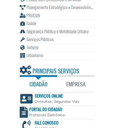
Planejamento Estratégico e Desenvolvimento
PROCON
Saúde
Segurança Pública e Mobilidade Urbana
Serviços Públicos
Turismo
Urbanismo
PRINCIPAIS SERVIÇOS
CIDADÃO
EMPRESA
SERVIÇOS ONLINE
Consultas, Segundas Vias
PORTAL DO CIDADÃO
Protocolo Eletrônico
FALE CONOSCO