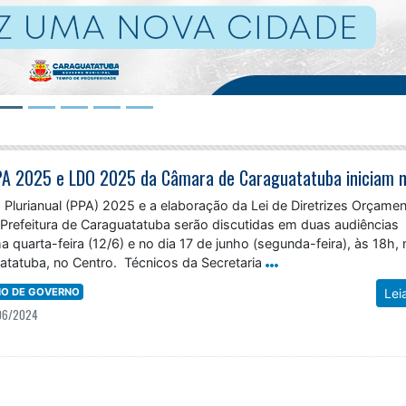
 Plurianual (PPA) 2025 e a elaboração da Lei de Diretrizes Orçamen
Prefeitura de Caraguatatuba serão discutidas em duas audiências
a quarta-feira (12/6) e no dia 17 de junho (segunda-feira), às 18h, 
tatuba, no Centro. Técnicos da Secretaria
NO DE GOVERNO
Lei
06/2024