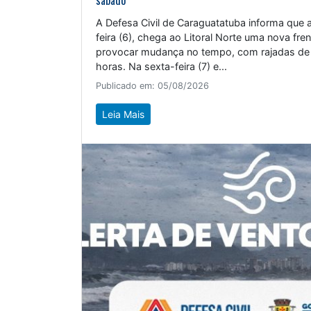
A Defesa Civil de Caraguatatuba informa que a
feira (6), chega ao Litoral Norte uma nova fren
provocar mudança no tempo, com rajadas de v
horas. Na sexta-feira (7) e...
Publicado em: 05/08/2026
Leia Mais