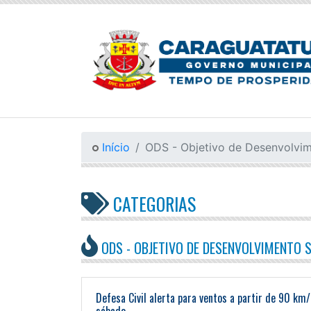
Início
ODS - Objetivo de Desenvolvim
CATEGORIAS
ODS - OBJETIVO DE DESENVOLVIMENTO 
Defesa Civil alerta para ventos a partir de 90 km/
sábado