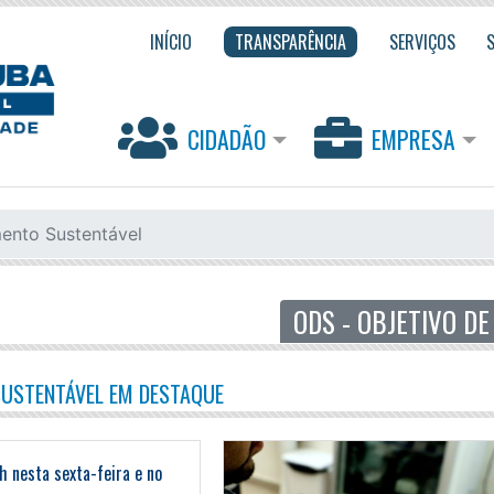
INÍCIO
TRANSPARÊNCIA
SERVIÇOS
CIDADÃO
EMPRESA
ento Sustentável
SUSTENTÁVEL EM DESTAQUE
h nesta sexta-feira e no