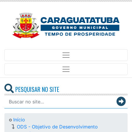
PESQUISAR NO SITE
Início
ODS - Objetivo de Desenvolvimento