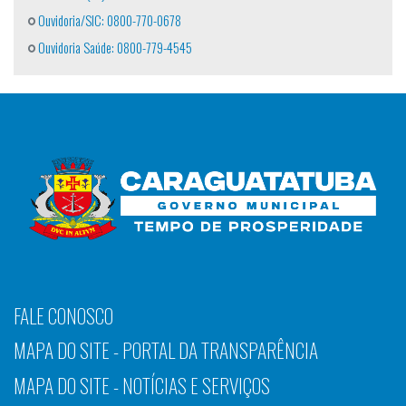
Ouvidoria/SIC: 0800-770-0678
Ouvidoria Saúde: 0800-779-4545
FALE CONOSCO
MAPA DO SITE - PORTAL DA TRANSPARÊNCIA
MAPA DO SITE - NOTÍCIAS E SERVIÇOS