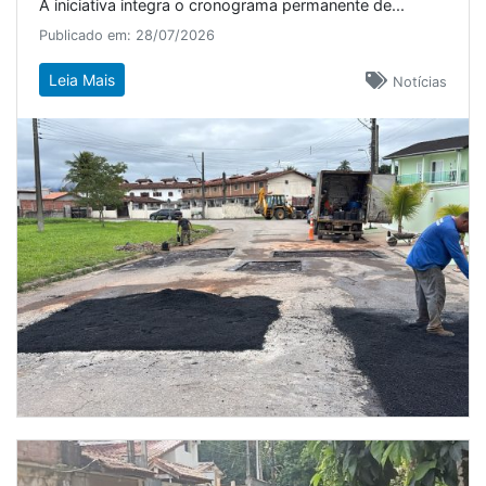
A iniciativa integra o cronograma permanente de...
Publicado em: 28/07/2026
Leia Mais
Notícias