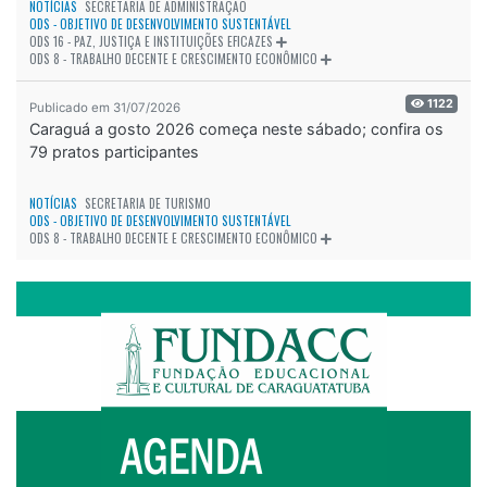
NOTÍCIAS
SECRETARIA DE ADMINISTRAÇÃO
ODS - OBJETIVO DE DESENVOLVIMENTO SUSTENTÁVEL
ODS 16 - PAZ, JUSTIÇA E INSTITUIÇÕES EFICAZES
ODS 8 - TRABALHO DECENTE E CRESCIMENTO ECONÔMICO
1122
Publicado em 31/07/2026
Caraguá a gosto 2026 começa neste sábado; confira os
79 pratos participantes
NOTÍCIAS
SECRETARIA DE TURISMO
ODS - OBJETIVO DE DESENVOLVIMENTO SUSTENTÁVEL
ODS 8 - TRABALHO DECENTE E CRESCIMENTO ECONÔMICO