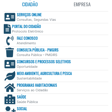
CIDADÃO
EMPRESA
SERVIÇOS ONLINE
Consultas, Segundas Vias
PORTAL DO CIDADÃO
Protocolo Eletrônico
FALE CONOSCO
Atendimento
CONSULTA PÚBLICA - PMGIRS
Consulta Pública – PMGIRS
CONCURSOS E PROCESSOS SELETIVOS
Oportunidade
MEIO AMBIENTE, AGRICULTURA E PESCA
Sustentabilidade
PROGRAMAS HABITACIONAIS
Serviços ao Cidadão
SAÚDE
Saúde Pública
SOCIAL