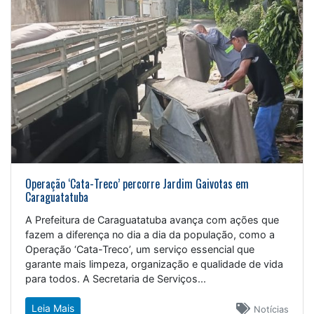
Operação ‘Cata-Treco’ percorre Jardim Gaivotas em
Caraguatatuba
A Prefeitura de Caraguatatuba avança com ações que
fazem a diferença no dia a dia da população, como a
Operação ‘Cata-Treco’, um serviço essencial que
garante mais limpeza, organização e qualidade de vida
para todos. A Secretaria de Serviços...
Leia Mais
Notícias