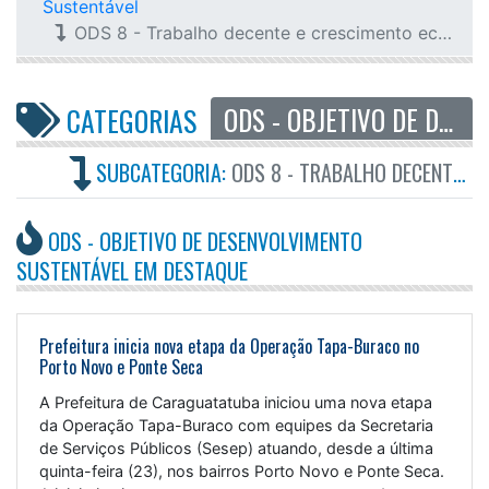
Sustentável
ODS 8 - Trabalho decente e crescimento econômico
ODS - OBJETIVO DE DESENVOLVIMENTO SUSTENTÁVEL
CATEGORIAS
SUBCATEGORIA:
ODS 8 - TRABALHO DECENTE E CRESCIMENTO ECONÔMICO
ODS - OBJETIVO DE DESENVOLVIMENTO
SUSTENTÁVEL EM DESTAQUE
Prefeitura inicia nova etapa da Operação Tapa-Buraco no
Porto Novo e Ponte Seca
A Prefeitura de Caraguatatuba iniciou uma nova etapa
da Operação Tapa-Buraco com equipes da Secretaria
de Serviços Públicos (Sesep) atuando, desde a última
quinta-feira (23), nos bairros Porto Novo e Ponte Seca.