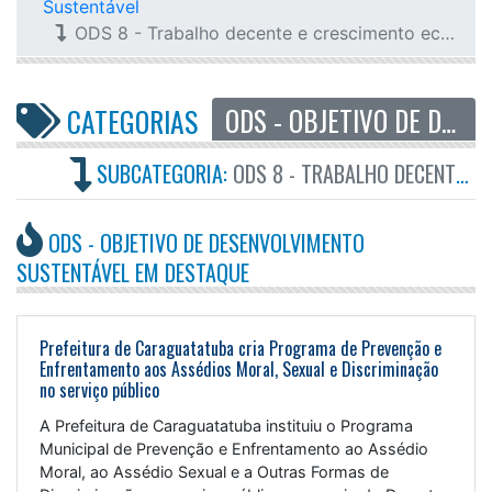
Sustentável
ODS 8 - Trabalho decente e crescimento econômico
ODS - OBJETIVO DE DESENVOLVIMENTO SUSTENTÁVEL
CATEGORIAS
SUBCATEGORIA:
ODS 8 - TRABALHO DECENTE E CRESCIMENTO ECONÔMICO
ODS - OBJETIVO DE DESENVOLVIMENTO
SUSTENTÁVEL EM DESTAQUE
Prefeitura de Caraguatatuba cria Programa de Prevenção e
Enfrentamento aos Assédios Moral, Sexual e Discriminação
no serviço público
A Prefeitura de Caraguatatuba instituiu o Programa
Municipal de Prevenção e Enfrentamento ao Assédio
Moral, ao Assédio Sexual e a Outras Formas de