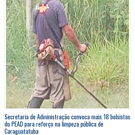
Secretaria de Administração convoca mais 18 bolsistas
do PEAD para reforço na limpeza pública de
Caraguatatuba