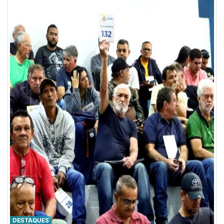
DESTAQUES