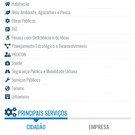
Habitação
Meio Ambiente, Agricultura e Pesca
Obras Públicas
PAT
Pessoa com Deficiência e do Idoso
Planejamento Estratégico e Desenvolvimento
PROCON
Saúde
Segurança Pública e Mobilidade Urbana
Serviços Públicos
Turismo
Urbanismo
PRINCIPAIS SERVIÇOS
CIDADÃO
EMPRESA