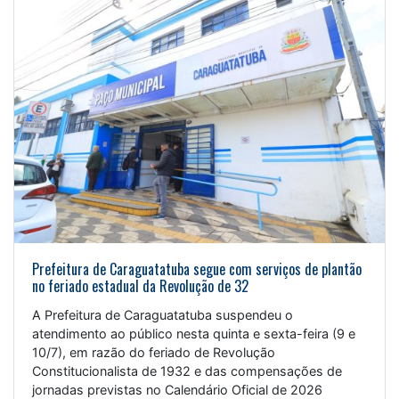
Prefeitura de Caraguatatuba segue com serviços de plantão
no feriado estadual da Revolução de 32
A Prefeitura de Caraguatatuba suspendeu o
atendimento ao público nesta quinta e sexta-feira (9 e
10/7), em razão do feriado de Revolução
Constitucionalista de 1932 e das compensações de
jornadas previstas no Calendário Oficial de 2026