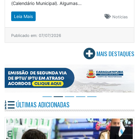
(Calendário Municipal). Algumas...
Leia Mais
Notícias
Publicado em: 07/07/2026
MAIS DESTAQUES
ÚLTIMAS ADICIONADAS