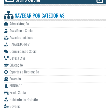
NAVEGAR POR
CATEGORIAS
Administração
Assistência Social
Assuntos Jurídicos
CARAGUAPREV
Comunicação Social
Defesa Civil
Educação
Esportes e Recreação
Fazenda
FUNDACC
Fundo Social
Gabinete do Prefeito
Governo