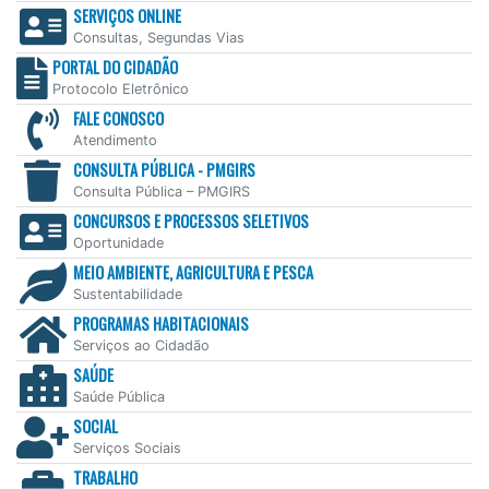
SERVIÇOS ONLINE
Consultas, Segundas Vias
PORTAL DO CIDADÃO
Protocolo Eletrônico
FALE CONOSCO
Atendimento
CONSULTA PÚBLICA - PMGIRS
Consulta Pública – PMGIRS
CONCURSOS E PROCESSOS SELETIVOS
Oportunidade
MEIO AMBIENTE, AGRICULTURA E PESCA
Sustentabilidade
PROGRAMAS HABITACIONAIS
Serviços ao Cidadão
SAÚDE
Saúde Pública
SOCIAL
Serviços Sociais
TRABALHO