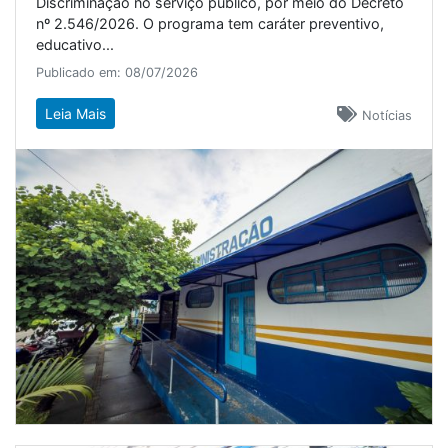
Discriminação no serviço público, por meio do Decreto
nº 2.546/2026. O programa tem caráter preventivo,
educativo...
Publicado em: 08/07/2026
Leia Mais
Notícias