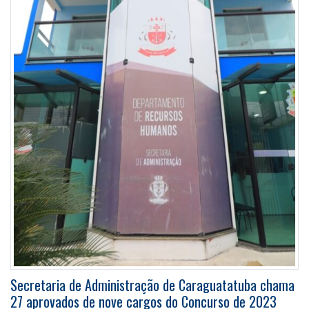
Secretaria de Administração de Caraguatatuba chama
27 aprovados de nove cargos do Concurso de 2023