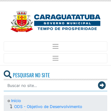
PESQUISAR NO SITE
Início
ODS - Objetivo de Desenvolvimento