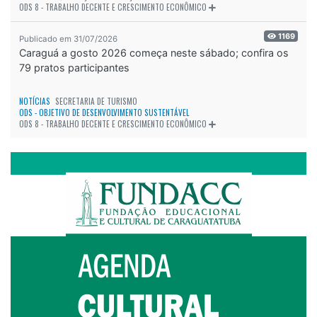
ODS 8 - TRABALHO DECENTE E CRESCIMENTO ECONÔMICO
1169
Publicado em 31/07/2026
Caraguá a gosto 2026 começa neste sábado; confira os
79 pratos participantes
NOTÍCIAS
SECRETARIA DE TURISMO
ODS - OBJETIVO DE DESENVOLVIMENTO SUSTENTÁVEL
ODS 8 - TRABALHO DECENTE E CRESCIMENTO ECONÔMICO