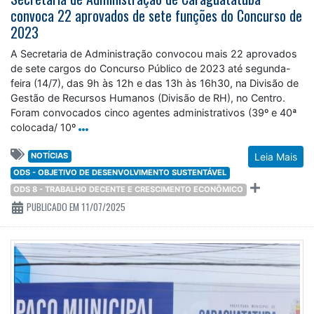
convoca 22 aprovados de sete funções do Concurso de
2023
A Secretaria de Administração convocou mais 22 aprovados
de sete cargos do Concurso Público de 2023 até segunda-
feira (14/7), das 9h às 12h e das 13h às 16h30, na Divisão de
Gestão de Recursos Humanos (Divisão de RH), no Centro.
Foram convocados cinco agentes administrativos (39º e 40ª
colocada/ 10º
NOTÍCIAS
Leia Mais
ODS - OBJETIVO DE DESENVOLVIMENTO SUSTENTÁVEL
ODS 8 - TRABALHO DECENTE E CRESCIMENTO ECONÔMICO
PUBLICADO EM 11/07/2025