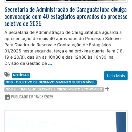
Secretaria de Administração de Caraguatatuba divulga
convocação com 40 estagiários aprovados do processo
seletivo de 2025
A Secretaria de Administração de Caraguatatuba aguarda a
apresentação de mais 40 aprovados do Processo Seletivo
Para Quadro de Reserva e Contratação de Estagiários
01/2025 nesta segunda, terça e na próxima quarta-feira (18,
19 e 20/8), das 9h às 10h30 e das 12h30 às 16h30, na
Divisão de Gestão de
NOTÍCIAS
Leia Mais
ODS - OBJETIVO DE DESENVOLVIMENTO SUSTENTÁVEL
ODS 8 - TRABALHO DECENTE E CRESCIMENTO ECONÔMICO
PUBLICADO EM 15/08/2025