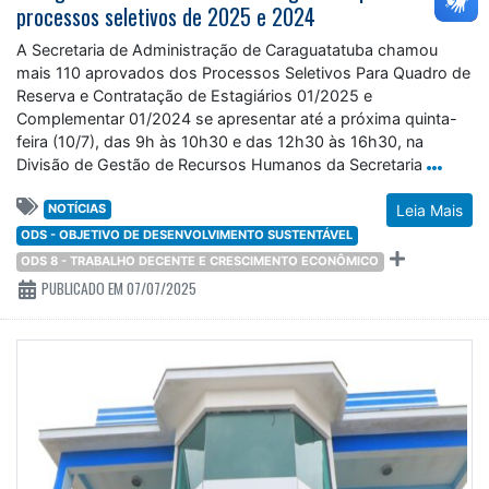
processos seletivos de 2025 e 2024
A Secretaria de Administração de Caraguatatuba chamou
mais 110 aprovados dos Processos Seletivos Para Quadro de
Reserva e Contratação de Estagiários 01/2025 e
Complementar 01/2024 se apresentar até a próxima quinta-
feira (10/7), das 9h às 10h30 e das 12h30 às 16h30, na
Divisão de Gestão de Recursos Humanos da Secretaria
NOTÍCIAS
Leia Mais
ODS - OBJETIVO DE DESENVOLVIMENTO SUSTENTÁVEL
ODS 8 - TRABALHO DECENTE E CRESCIMENTO ECONÔMICO
PUBLICADO EM 07/07/2025