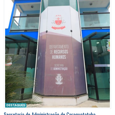
DESTAQUES
Secretaria de Administração de Caraguatatuba