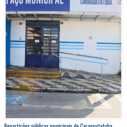
Repartições públicas municipais de Caraguatatuba