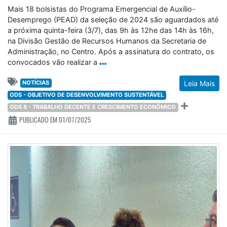
Mais 18 bolsistas do Programa Emergencial de Auxílio-
Desemprego (PEAD) da seleção de 2024 são aguardados até
a próxima quinta-feira (3/7), das 9h às 12he das 14h às 16h,
na Divisão Gestão de Recursos Humanos da Secretaria de
Administração, no Centro. Após a assinatura do contrato, os
convocados vão realizar a
NOTÍCIAS
Leia Mais
ODS - OBJETIVO DE DESENVOLVIMENTO SUSTENTÁVEL
ODS 8 - TRABALHO DECENTE E CRESCIMENTO ECONÔMICO
PUBLICADO EM 01/07/2025