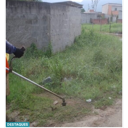
DESTAQUES