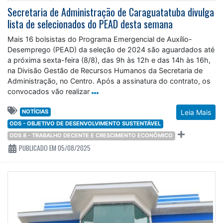
Secretaria de Administração de Caraguatatuba divulga
lista de selecionados do PEAD desta semana
Mais 16 bolsistas do Programa Emergencial de Auxílio-
Desemprego (PEAD) da seleção de 2024 são aguardados até
a próxima sexta-feira (8/8), das 9h às 12h e das 14h às 16h,
na Divisão Gestão de Recursos Humanos da Secretaria de
Administração, no Centro. Após a assinatura do contrato, os
convocados vão realizar
NOTÍCIAS
Leia Mais
ODS - OBJETIVO DE DESENVOLVIMENTO SUSTENTÁVEL
ODS 8 - TRABALHO DECENTE E CRESCIMENTO ECONÔMICO
PUBLICADO EM 05/08/2025