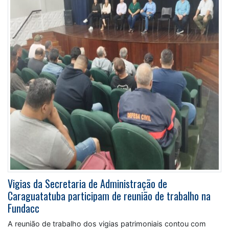
Vigias da Secretaria de Administração de
Caraguatatuba participam de reunião de trabalho na
Fundacc
A reunião de trabalho dos vigias patrimoniais contou com