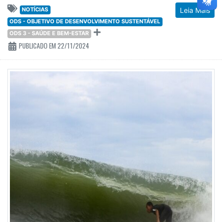
NOTÍCIAS
Leia Mais
ODS - OBJETIVO DE DESENVOLVIMENTO SUSTENTÁVEL
ODS 3 - SAÚDE E BEM-ESTAR
PUBLICADO EM 22/11/2024