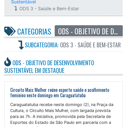
Sustentável
ODS 3 - Saúde e Bem-Estar
ODS - OBJETIVO DE DESENVOLVIMENTO SUSTENTÁVEL
CATEGORIAS
SUBCATEGORIA:
ODS 3 - SAÚDE E BEM-ESTAR
ODS - OBJETIVO DE DESENVOLVIMENTO
SUSTENTÁVEL EM DESTAQUE
Circuito Mais Mulher reúne esporte saúde e acolhimento
feminino neste domingo em Caraguatatuba
Caraguatatuba recebe neste domingo (2), na Praça da
Cultura, o Circuito Mais Mulher, com largada prevista
para as 7h. A iniciativa, promovida pela Secretaria de
Esportes do Estado de São Paulo em parceria com a