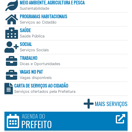
MEIO AMBIENTE, AGRICULTURA E PESCA
Sustentabilidade
PROGRAMAS HABITACIONAIS
Serviços ao Cidadão
SAÚDE
Saúde Pública
SOCIAL
Serviços Sociais
TRABALHO
Dicas e Oportunidades
VAGAS NO PAT
Vagas disponíveis
CARTA DE SERVIÇOS AO CIDADÃO
Serviços ofertados pela Prefeitura
MAIS SERVIÇOS
AGENDA DO
PREFEITO