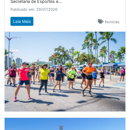
Secretaria de Esportes e...
Publicado em: 29/07/2026
Leia Mais
Notícias