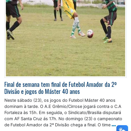
Final de semana tem final de Futebol Amador da 2º
Divisão e jogos do Máster 40 anos
Neste sábado (23), os jogos do Futebol Máster 40 anos
dominam à tarde. O A.E Grêmio/Cirrose jogará contra o C.A
Fortaleza às 15h. Em seguida, o Sindicato/Brasilia disputará
com AF Santa Cruz ás 17h. No domingo (23) o campeonato
de Futebol Amador da 2º Divisão chega a final. O time