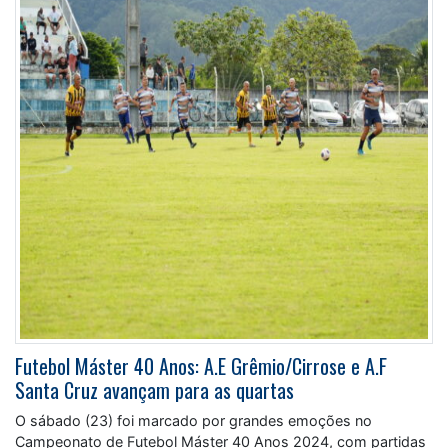
Futebol Máster 40 Anos: A.E Grêmio/Cirrose e A.F
Santa Cruz avançam para as quartas
O sábado (23) foi marcado por grandes emoções no
Campeonato de Futebol Máster 40 Anos 2024, com partidas