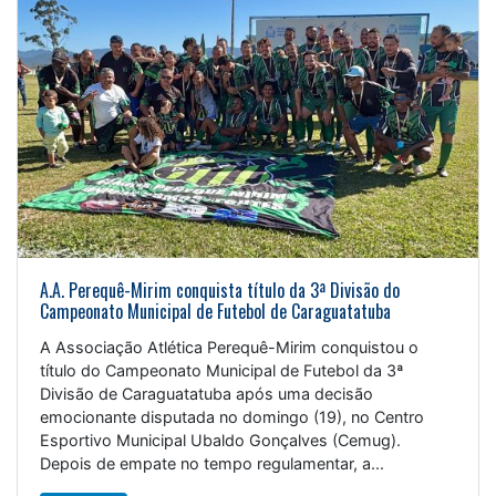
A.A. Perequê-Mirim conquista título da 3ª Divisão do
Campeonato Municipal de Futebol de Caraguatatuba
A Associação Atlética Perequê-Mirim conquistou o
título do Campeonato Municipal de Futebol da 3ª
Divisão de Caraguatatuba após uma decisão
emocionante disputada no domingo (19), no Centro
Esportivo Municipal Ubaldo Gonçalves (Cemug).
Depois de empate no tempo regulamentar, a...