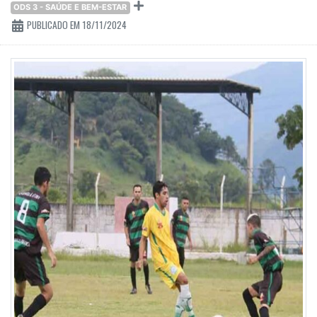
ODS 3 - SAÚDE E BEM-ESTAR
PUBLICADO EM 18/11/2024