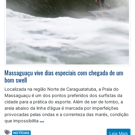
Massaguaçu vive dias especiais com chegada de um
bom swell
Localizada na região Norte de Caraguatatuba, a Praia do
Massaguaçu é um dos pontos preferidos dos surfistas da
cidade para a prática do esporte. Além de ser de tombo, a
areia abaixo da linha d’água é marcada por imperfeições
provocadas pelas ondas e a correnteza das marés, condição
que impossibilita
NOTÍCIAS
Leia Mais