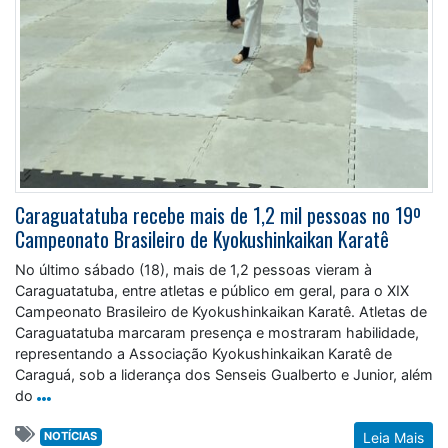
Caraguatatuba recebe mais de 1,2 mil pessoas no 19º
Campeonato Brasileiro de Kyokushinkaikan Karatê
No último sábado (18), mais de 1,2 pessoas vieram à
Caraguatatuba, entre atletas e público em geral, para o XIX
Campeonato Brasileiro de Kyokushinkaikan Karatê. Atletas de
Caraguatatuba marcaram presença e mostraram habilidade,
representando a Associação Kyokushinkaikan Karatê de
Caraguá, sob a liderança dos Senseis Gualberto e Junior, além
do
NOTÍCIAS
Leia Mais