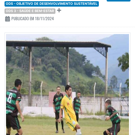
ODS - OBJETIVO DE DESENVOLVIMENTO SUSTENTÁVEL
ODS 3 - SAÚDE E BEM-ESTAR
PUBLICADO EM 18/11/2024