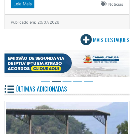
Leia Mais
Notícias
Publicado em: 20/07/2026
MAIS DESTAQUES
ÚLTIMAS ADICIONADAS