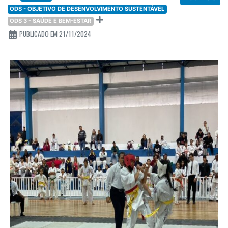
ODS - OBJETIVO DE DESENVOLVIMENTO SUSTENTÁVEL
ODS 3 - SAÚDE E BEM-ESTAR
PUBLICADO EM 21/11/2024