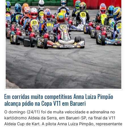
Em corridas muito competitivas Anna Luiza Pimpão
alcança pódio na Copa V11 em Barueri
O domingo (24/11) foi de muita velocidade e adrenalina no
kartódromo Aldeia da Serra, em Barueri-SP, na final da V11
Aldeia Cup de Kart. A pilota Anna Luiza Pimpão, representante