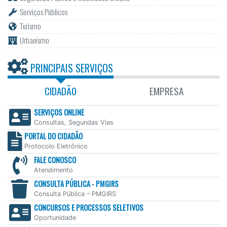
Serviços Públicos
Turismo
Urbanismo
PRINCIPAIS SERVIÇOS
CIDADÃO
EMPRESA
SERVIÇOS ONLINE
Consultas, Segundas Vias
PORTAL DO CIDADÃO
Protocolo Eletrônico
FALE CONOSCO
Atendimento
CONSULTA PÚBLICA - PMGIRS
Consulta Pública – PMGIRS
CONCURSOS E PROCESSOS SELETIVOS
Oportunidade